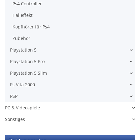
Ps4 Controller
Halleffekt
Kopfhörer für Ps4
Zubehör
Playstation 5
Playstation 5 Pro
Playstation 5 Slim
Ps Vita 2000
PSP
PC & Videospiele
Sonstiges