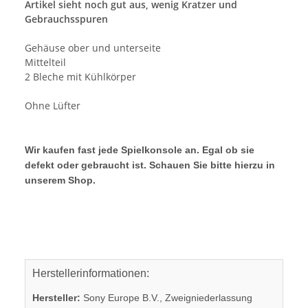
Artikel sieht noch gut aus, wenig Kratzer und
Gebrauchsspuren
Gehäuse ober und unterseite
Mittelteil
2 Bleche mit Kühlkörper
Ohne Lüfter
Wir kaufen fast jede Spielkonsole an. Egal ob sie
defekt oder gebraucht ist. Schauen Sie bitte hierzu in
unserem Shop.
Herstellerinformationen:
Hersteller:
Sony Europe B.V., Zweigniederlassung