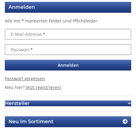
Anmelden
Alle mit
*
markierten Felder sind Pflichtfelder.
E-Mail-Adresse
Passwort
Anmelden
Passwort vergessen
Neu hier?
Jetzt registrieren!
Hersteller
Neu im Sortiment