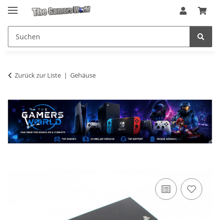
Zurück zur Liste
Gehäuse