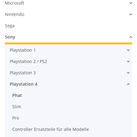
Microsoft
Nintendo
Sega
Sony
Playstation 1
Playstation 2 / PS2
Playstation 3
Playstation 4
Phat
Slim
Pro
Controller Ersatzteile für alle Modelle