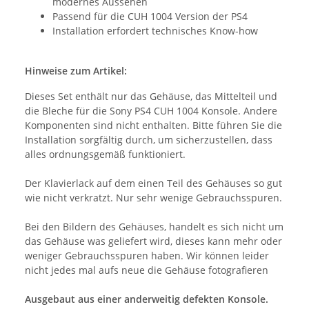
modernes Aussehen
Passend für die CUH 1004 Version der PS4
Installation erfordert technisches Know-how
Hinweise zum Artikel:
Dieses Set enthält nur das Gehäuse, das Mittelteil und
die Bleche für die Sony PS4 CUH 1004 Konsole. Andere
Komponenten sind nicht enthalten. Bitte führen Sie die
Installation sorgfältig durch, um sicherzustellen, dass
alles ordnungsgemäß funktioniert.
Der Klavierlack auf dem einen Teil des Gehäuses so gut
wie nicht verkratzt. Nur sehr wenige Gebrauchsspuren.
Bei den Bildern des Gehäuses, handelt es sich nicht um
das Gehäuse was geliefert wird, dieses kann mehr oder
weniger Gebrauchsspuren haben. Wir können leider
nicht jedes mal aufs neue die Gehäuse fotografieren
Ausgebaut aus einer anderweitig defekten Konsole.