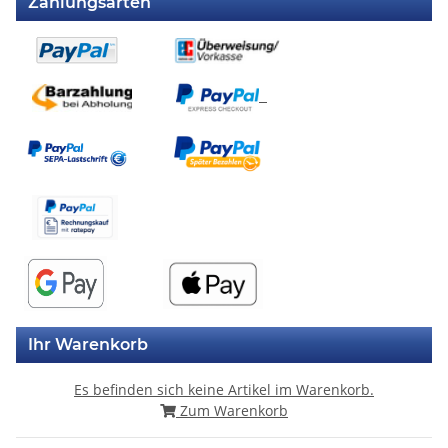
Zahlungsarten
Ihr Warenkorb
Es befinden sich keine Artikel im Warenkorb.
Zum Warenkorb