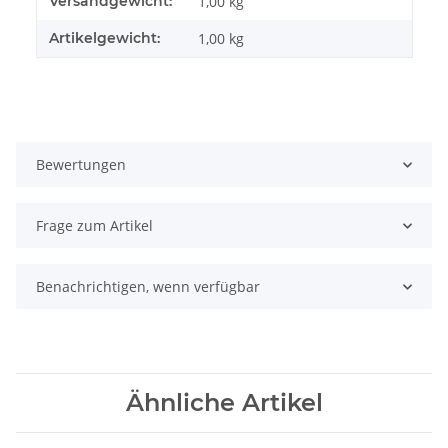
Versandgewicht:
1,00 kg
Artikelgewicht:
1,00
kg
Bewertungen
Frage zum Artikel
Benachrichtigen, wenn verfügbar
Ähnliche Artikel