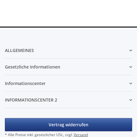
ALLGEMEINES
Gesetzliche Informationen
Informationscenter
INFORMATIONSCENTER 2
Vertrag widerrufen
* Alle Preise inkl. gesetzlicher USt., zzgl.
Versand