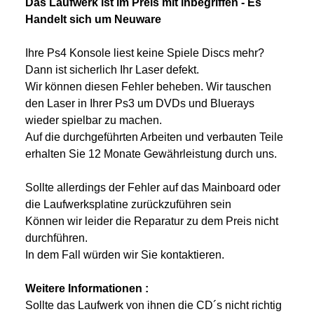
Das Laufwerk ist im Preis mit inbegriffen -
Es
Handelt sich um Neuware
Ihre Ps4 Konsole liest keine Spiele Discs mehr?
Dann ist sicherlich Ihr Laser defekt.
Wir können diesen Fehler beheben. Wir tauschen
den Laser in Ihrer Ps3 um DVDs und Bluerays
wieder spielbar zu machen.
Auf die durchgeführten Arbeiten und verbauten Teile
erhalten Sie 12 Monate Gewährleistung durch uns.
Sollte allerdings der Fehler auf das Mainboard oder
die Laufwerksplatine zurückzuführen sein
Können wir leider die Reparatur zu dem Preis nicht
durchführen.
In dem Fall würden wir Sie kontaktieren.
Weitere Informationen :
Sollte das Laufwerk von ihnen die CD´s nicht richtig