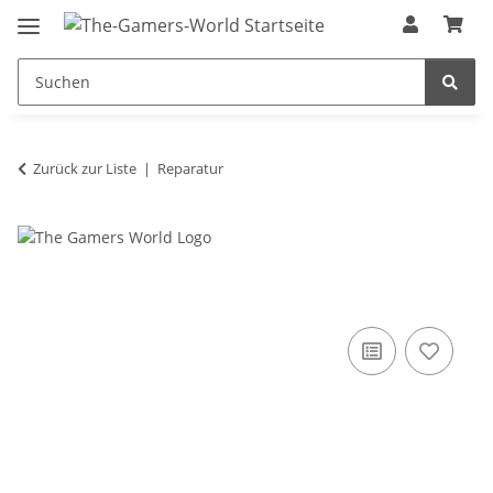
Zurück zur Liste
Reparatur