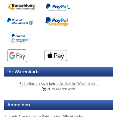
Ihr Warenkorb
Es befinden sich keine Artikel im Warenkorb.
Zum Warenkorb
Anmelden
Alle mit
*
markierten Felder sind Pflichtfelder.