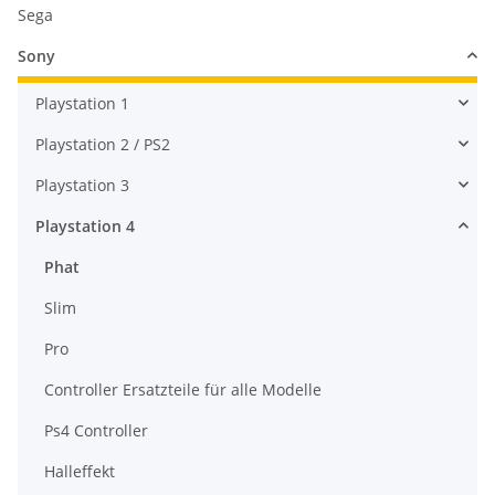
Sega
Sony
Playstation 1
Playstation 2 / PS2
Playstation 3
Playstation 4
Phat
Slim
Pro
Controller Ersatzteile für alle Modelle
Ps4 Controller
Halleffekt