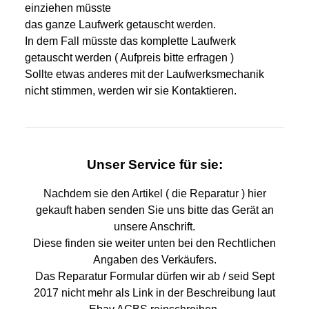
einziehen müsste
das ganze Laufwerk getauscht werden.
In dem Fall müsste das komplette Laufwerk
getauscht werden ( Aufpreis bitte erfragen )
Sollte etwas anderes mit der Laufwerksmechanik
nicht stimmen, werden wir sie Kontaktieren.
Unser Service für sie:
Nachdem sie den Artikel ( die Reparatur ) hier
gekauft haben senden Sie uns bitte das Gerät an
unsere Anschrift.
Diese finden sie weiter unten bei den Rechtlichen
Angaben des Verkäufers.
Das Reparatur Formular dürfen wir ab / seid Sept
2017 nicht mehr als Link in der Beschreibung laut