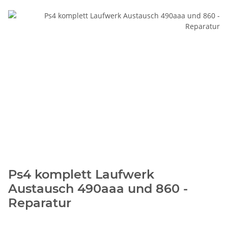
Ps4 komplett Laufwerk
Austausch 490aaa und 860 -
Reparatur