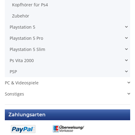
Kopfhörer für Ps4
Zubehör
Playstation 5
Playstation 5 Pro
Playstation 5 Slim
Ps Vita 2000
PSP
PC & Videospiele
Sonstiges
Zahlungsarten