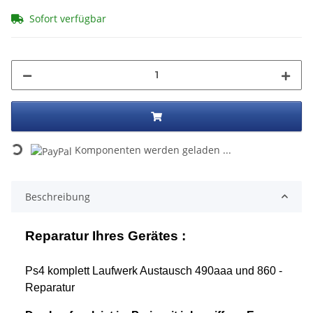
Sofort verfügbar
Komponenten werden geladen ...
Loading...
Beschreibung
Reparatur Ihres Gerätes :
Ps4 komplett Laufwerk Austausch 490aaa und 860 -
Reparatur