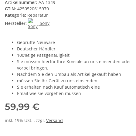
Artikelnummer:
AA-1349
GTIN:
4250520615970
Kategorie:
Reparatur
Hersteller:
Sony
Geprüfte Neuware
Deutscher Händler
100%tige Passgenauigkeit
Sie müssen hierfür Ihre Konsole an uns einsenden oder
vorbei bringen.
Nachdem Sie den Umbau als Artikel gekauft haben
müssen Sie Ihr Gerät zu uns einsenden.
Sie erhalten nach Kauf automatisch eine
Email wie sie vorgehen müssen
59,99 €
inkl. 19% USt. , zzgl.
Versand