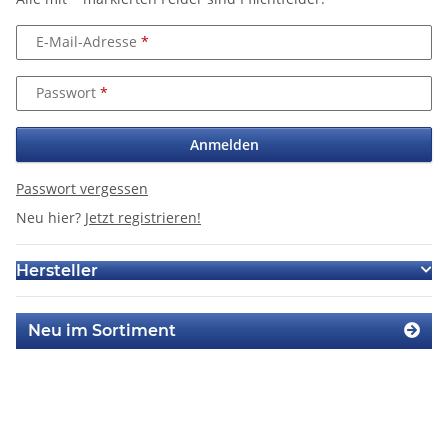
E-Mail-Adresse
Passwort
Anmelden
Passwort vergessen
Neu hier?
Jetzt registrieren!
Hersteller
Neu im Sortiment