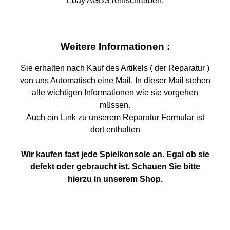
Ebay AGBS reinschreiben.
Weitere Informationen :
Sie erhalten nach Kauf des Artikels ( der Reparatur )
von uns Automatisch eine Mail. In dieser Mail stehen
alle wichtigen Informationen wie sie vorgehen
müssen.
Auch ein Link zu unserem Reparatur Formular ist
dort enthalten
Wir kaufen fast jede Spielkonsole an. Egal ob sie
defekt oder gebraucht ist. Schauen Sie bitte
hierzu in unserem Shop.