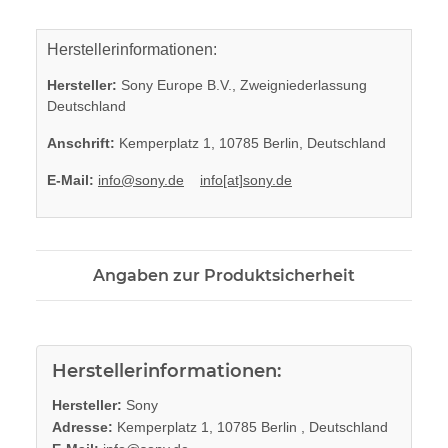
Herstellerinformationen:
Hersteller:
Sony Europe B.V., Zweigniederlassung
Deutschland
Anschrift:
Kemperplatz 1, 10785 Berlin, Deutschland
E-Mail:
info@sony.de
info[at]sony.de
Angaben zur Produktsicherheit
Herstellerinformationen:
Hersteller:
Sony
Adresse:
Kemperplatz 1, 10785 Berlin , Deutschland