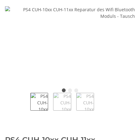
PS4 CUH-10xx CUH-11xx