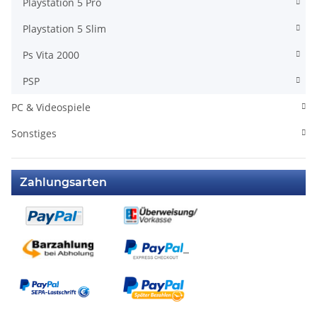
Playstation 5 Pro
Playstation 5 Slim
Ps Vita 2000
PSP
PC & Videospiele
Sonstiges
Zahlungsarten