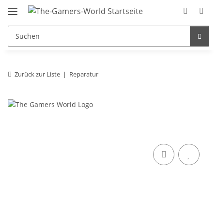
Zurück zur Liste
Reparatur