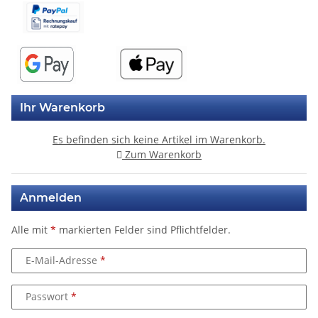
Ihr Warenkorb
Es befinden sich keine Artikel im Warenkorb.
Zum Warenkorb
Anmelden
Alle mit
*
markierten Felder sind Pflichtfelder.
E-Mail-Adresse
Passwort