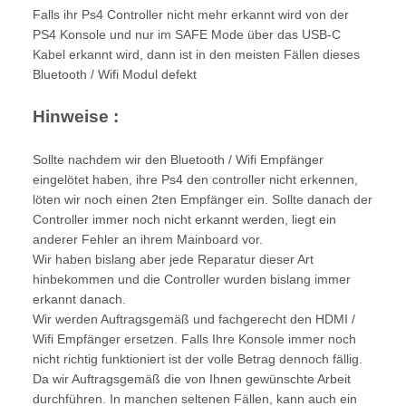
Falls ihr Ps4 Controller nicht mehr erkannt wird von der
PS4 Konsole und nur im SAFE Mode über das USB-C
Kabel erkannt wird, dann ist in den meisten Fällen dieses
Bluetooth / Wifi Modul defekt
Hinweise :
Sollte nachdem wir den Bluetooth / Wifi Empfänger
eingelötet haben, ihre Ps4 den controller nicht erkennen,
löten wir noch einen 2ten Empfänger ein. Sollte danach der
Controller immer noch nicht erkannt werden, liegt ein
anderer Fehler an ihrem Mainboard vor.
Wir haben bislang aber jede Reparatur dieser Art
hinbekommen und die Controller wurden bislang immer
erkannt danach.
Wir werden Auftragsgemäß und fachgerecht den HDMI /
Wifi Empfänger ersetzen. Falls Ihre Konsole immer noch
nicht richtig funktioniert ist der volle Betrag dennoch fällig.
Da wir Auftragsgemäß die von Ihnen gewünschte Arbeit
durchführen. In manchen seltenen Fällen, kann auch ein