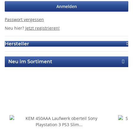
Anmelden
Passwort vergessen
Neu hier?
Jetzt registrieren!
Hersteller
Neu im Sortiment