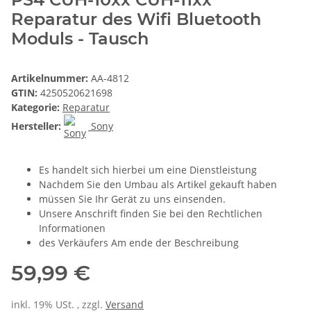
Reparatur des Wifi Bluetooth
Moduls - Tausch
Artikelnummer:
AA-4812
GTIN:
4250520621698
Kategorie:
Reparatur
Hersteller:
Sony
Es handelt sich hierbei um eine Dienstleistung
Nachdem Sie den Umbau als Artikel gekauft haben
müssen Sie Ihr Gerät zu uns einsenden.
Unsere Anschrift finden Sie bei den Rechtlichen
Informationen
des Verkäufers Am ende der Beschreibung
59,99 €
inkl. 19% USt. , zzgl.
Versand