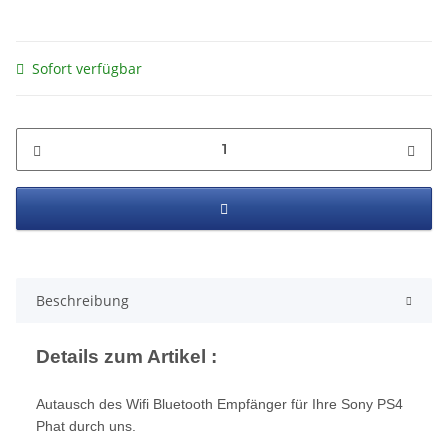
Sofort verfügbar
Beschreibung
Details zum Artikel :
Autausch des Wifi Bluetooth Empfänger für Ihre Sony PS4
Phat durch uns.