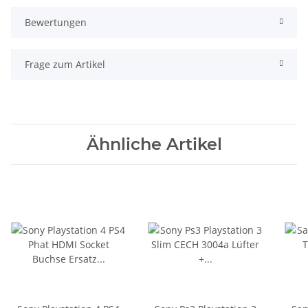
Bewertungen
Frage zum Artikel
Ähnliche Artikel