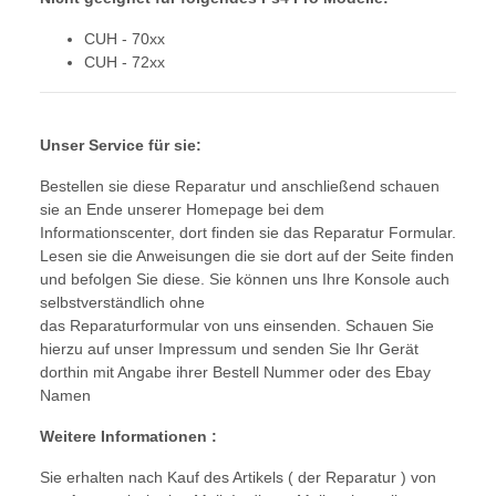
CUH - 70xx
CUH - 72xx
Unser Service für sie:
Bestellen sie diese Reparatur und anschließend schauen
sie an Ende unserer Homepage bei dem
Informationscenter, dort finden sie das Reparatur Formular.
Lesen sie die Anweisungen die sie dort auf der Seite finden
und befolgen Sie diese. Sie können uns Ihre Konsole auch
selbstverständlich ohne
das Reparaturformular von uns einsenden. Schauen Sie
hierzu auf unser Impressum und senden Sie Ihr Gerät
dorthin mit Angabe ihrer Bestell Nummer oder des Ebay
Namen
Weitere Informationen :
Sie erhalten nach Kauf des Artikels ( der Reparatur ) von