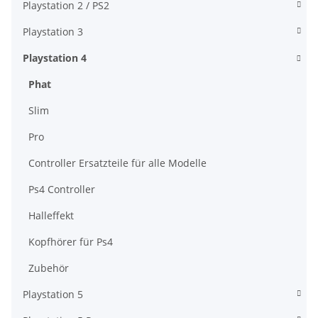
Playstation 2 / PS2
Playstation 3
Playstation 4
Phat
Slim
Pro
Controller Ersatzteile für alle Modelle
Ps4 Controller
Halleffekt
Kopfhörer für Ps4
Zubehör
Playstation 5