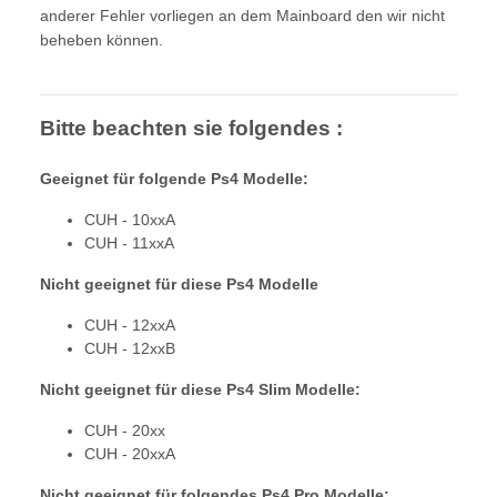
anderer Fehler vorliegen an dem Mainboard den wir nicht
beheben können.
Bitte beachten sie folgendes :
Geeignet für folgende Ps4 Modelle:
CUH - 10xxA
CUH - 11xxA
Nicht geeignet für diese Ps4 Modelle
CUH - 12xxA
CUH - 12xxB
Nicht geeignet für diese Ps4 Slim Modelle:
CUH - 20xx
CUH - 20xxA
Nicht geeignet für folgendes Ps4 Pro Modelle: