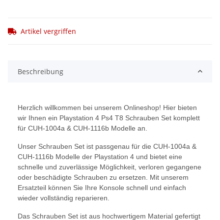
Artikel vergriffen
Beschreibung
Herzlich willkommen bei unserem Onlineshop! Hier bieten
wir Ihnen ein Playstation 4 Ps4 T8 Schrauben Set komplett
für CUH-1004a & CUH-1116b Modelle an.
Unser Schrauben Set ist passgenau für die CUH-1004a &
CUH-1116b Modelle der Playstation 4 und bietet eine
schnelle und zuverlässige Möglichkeit, verloren gegangene
oder beschädigte Schrauben zu ersetzen. Mit unserem
Ersatzteil können Sie Ihre Konsole schnell und einfach
wieder vollständig reparieren.
Das Schrauben Set ist aus hochwertigem Material gefertigt