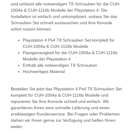
und umfasst alle notwendigen T8 Schrauben für die CUH-
1004a & CUH-1116b Modelle der Playstation 4. Die
Installation ist einfach und unkompliziert, sodass Sie das
Schrauben Set schnell austauschen und Ihre Konsole
sofort nutzen können.
Playstation 4 Ps4 T8 Schrauben Set komplett für
CUH-1004a & CUH-1116b Modelle
Passgenauigkeit für die CUH-1004a & CUH-1116b
Modelle der Playstation 4
Enthält alle notwendigen T8 Schrauben
Hochwertiges Material
Bestellen Sie jetzt das Playstation 4 Ps4 T8 Schrauben Set
komplett für CUH-1004a & CUH-1116b Modelle und
reparieren Sie Ihre Konsole schnell und einfach. Wir
garantieren Ihnen eine schnelle Lieferung und einen
erstklassigen Kundenservice. Bei Fragen oder Problemen
stehen wir Ihnen gerne zur Verfügung und helfen Ihnen
weiter.