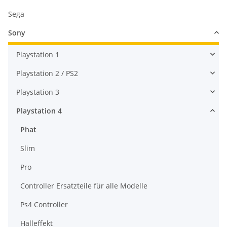
Sega
Sony
Playstation 1
Playstation 2 / PS2
Playstation 3
Playstation 4
Phat
Slim
Pro
Controller Ersatzteile für alle Modelle
Ps4 Controller
Halleffekt