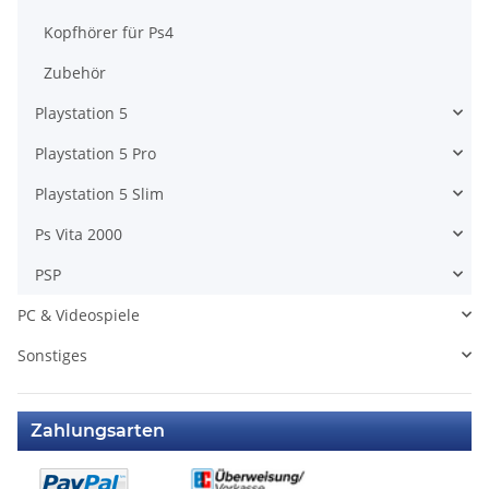
Kopfhörer für Ps4
Zubehör
Playstation 5
Playstation 5 Pro
Playstation 5 Slim
Ps Vita 2000
PSP
PC & Videospiele
Sonstiges
Zahlungsarten