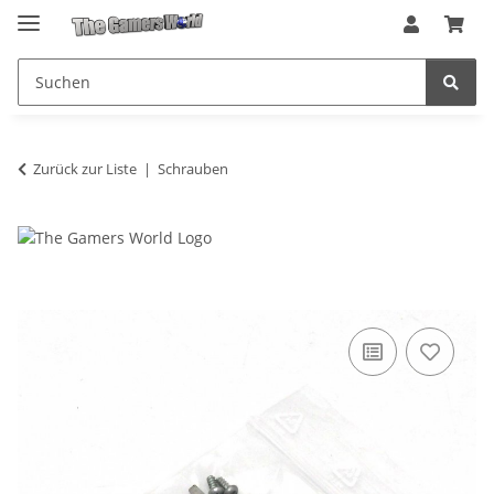
Zurück zur Liste
Schrauben