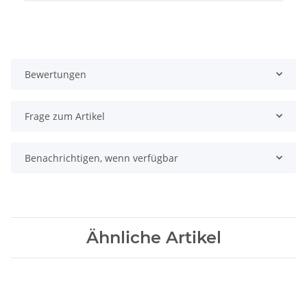
Bewertungen
Frage zum Artikel
Benachrichtigen, wenn verfügbar
Ähnliche Artikel