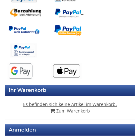
Ihr Warenkorb
Es befinden sich keine Artikel im Warenkorb.
Zum Warenkorb
Anmelden