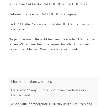
Schrauben Set für die Ps4 CUH 10xx und CUH 11xxx
Gebraucht aus einer Ps4 CUH 10xx ausgebaut
die CPU Halter Schrauben und die HDD Schrauben sind
nicht dabei.
Nageln Sie uns bitte nicht fest wenn ein oder 3 Schrauben
fehlen. Wir achten beim Zerlegen das alle Schrauben
beisammen bleiben. Was manchmal nicht gelingt.
Herstellerinformationen:
Hersteller:
Sony Europe B.V., Zweigniederlassung
Deutschland
Anschrift:
Kemperplatz 1, 10785 Berlin, Deutschland