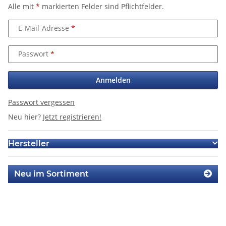
Alle mit
*
markierten Felder sind Pflichtfelder.
E-Mail-Adresse
Passwort
Anmelden
Passwort vergessen
Neu hier?
Jetzt registrieren!
Hersteller
Neu im Sortiment