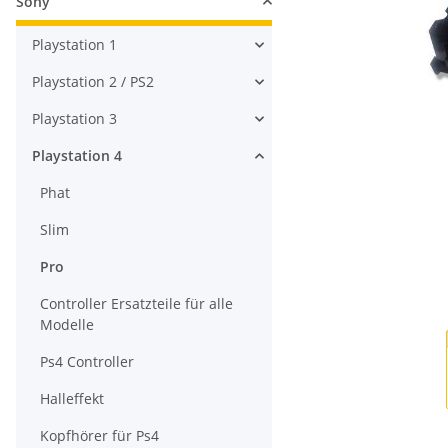
Sony
Playstation 1
Playstation 2 / PS2
Playstation 3
Playstation 4
Phat
Slim
Pro
Controller Ersatzteile für alle
Modelle
Ps4 Controller
Halleffekt
Kopfhörer für Ps4