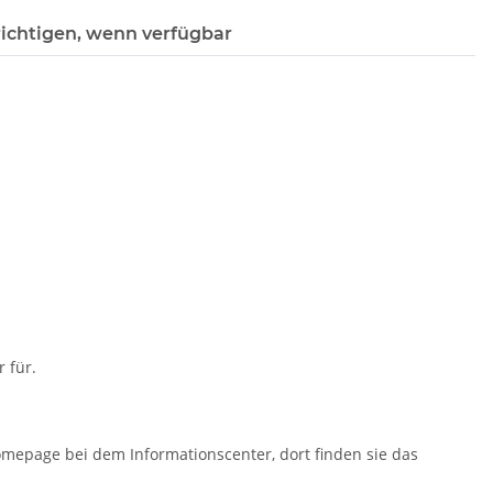
ichtigen, wenn verfügbar
 für.
mepage bei dem Informationscenter, dort finden sie das