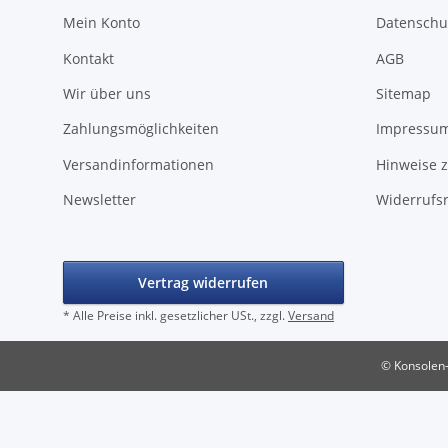
Mein Konto
Datenschu
Kontakt
AGB
Wir über uns
Sitemap
Zahlungsmöglichkeiten
Impressu
Versandinformationen
Hinweise z
Newsletter
Widerrufs
Vertrag widerrufen
* Alle Preise inkl. gesetzlicher USt., zzgl.
Versand
© Konsolen-