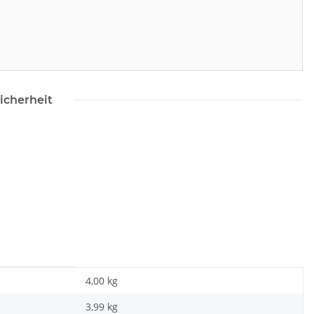
icherheit
4,00 kg
3,99
kg