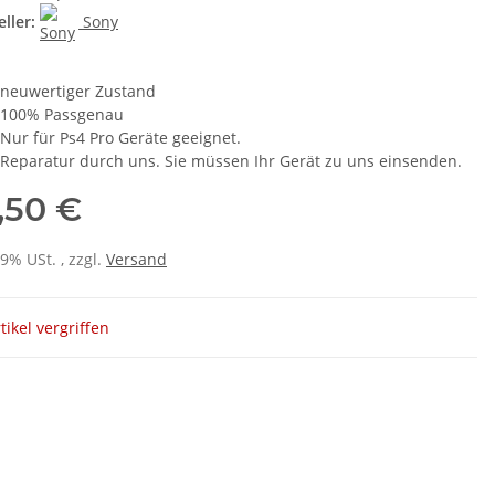
ller:
Sony
neuwertiger Zustand
100% Passgenau
Nur für Ps4 Pro Geräte geeignet.
Reparatur durch uns. Sie müssen Ihr Gerät zu uns einsenden.
,50 €
19% USt. , zzgl.
Versand
tikel vergriffen