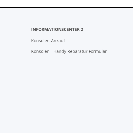
INFORMATIONSCENTER 2
Konsolen-Ankauf
Konsolen - Handy Reparatur Formular