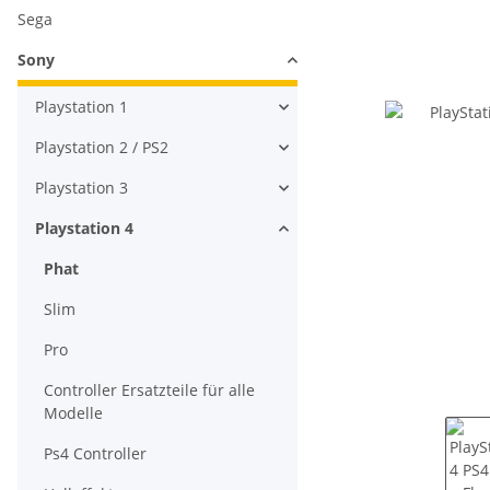
Sega
Sony
Playstation 1
Playstation 2 / PS2
Playstation 3
Playstation 4
Phat
Slim
Pro
Controller Ersatzteile für alle
Modelle
Ps4 Controller