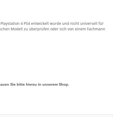
 Playstation 4 PS4 entwickelt wurde und nicht universell für
ifischen Modell zu überprüfen oder sich von einem Fachmann
hauen Sie bitte hierzu in unserem Shop.