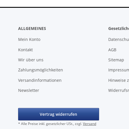
ALLGEMEINES
Gesetzlic
Mein Konto
Datenschu
Kontakt
AGB
Wir über uns
Sitemap
Zahlungsmöglichkeiten
Impressu
Versandinformationen
Hinweise z
Newsletter
Widerrufs
Vertrag widerrufen
* Alle Preise inkl. gesetzlicher USt., zzgl.
Versand