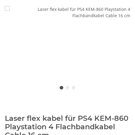
Laser flex kabel für PS4 KEM-860
Playstation 4 Flachbandkabel