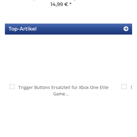
14,99 €
*
Top-Artikel