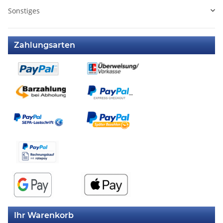
Sonstiges
Zahlungsarten
Ihr Warenkorb