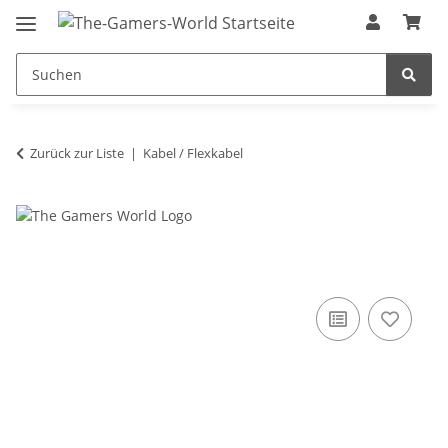
Zurück zur Liste
Kabel / Flexkabel