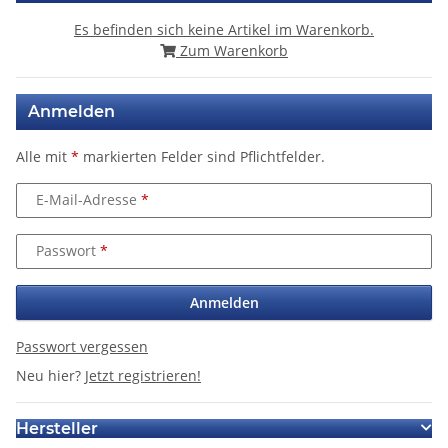
Es befinden sich keine Artikel im Warenkorb.
Zum Warenkorb
Anmelden
Alle mit
*
markierten Felder sind Pflichtfelder.
E-Mail-Adresse
Passwort
Anmelden
Passwort vergessen
Neu hier?
Jetzt registrieren!
Hersteller