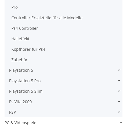
Pro
Controller Ersatzteile für alle Modelle
Ps4 Controller
Halleffekt
Kopfhörer für Ps4
Zubehör
Playstation 5
Playstation 5 Pro
Playstation 5 Slim
Ps Vita 2000
PSP
PC & Videospiele