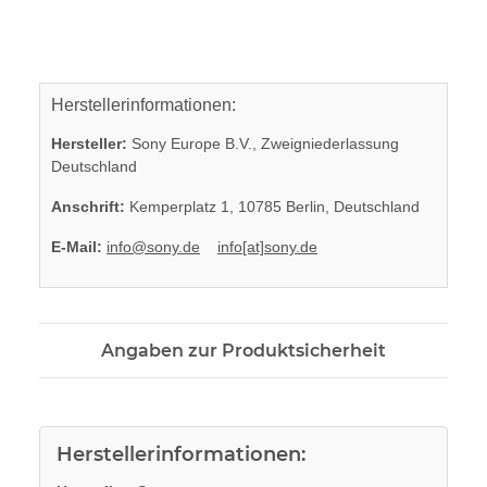
Herstellerinformationen:
Hersteller:
Sony Europe B.V., Zweigniederlassung
Deutschland
Anschrift:
Kemperplatz 1, 10785 Berlin, Deutschland
E-Mail:
info@sony.de
info[at]sony.de
Angaben zur Produktsicherheit
Herstellerinformationen: