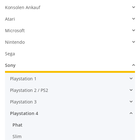
Konsolen Ankauf
Atari
Microsoft
Nintendo
Sega
Sony
Playstation 1
Playstation 2 / PS2
Playstation 3
Playstation 4
Phat
Slim