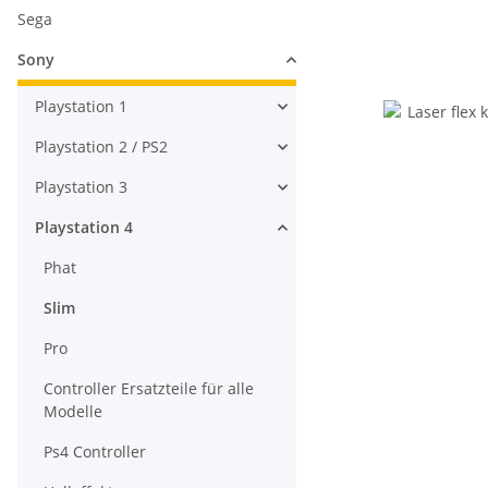
Sega
Sony
Playstation 1
Playstation 2 / PS2
Playstation 3
Playstation 4
Phat
Slim
Pro
Controller Ersatzteile für alle
Modelle
Ps4 Controller