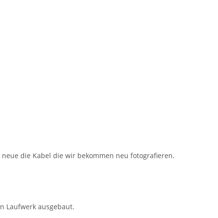
fs neue die Kabel die wir bekommen neu fotografieren.
en Laufwerk ausgebaut.