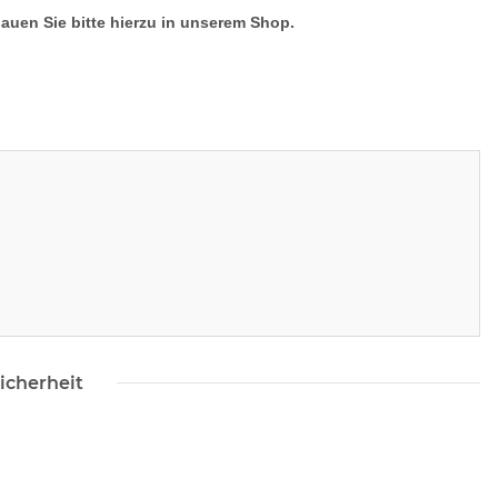
hauen Sie bitte hierzu in unserem Shop.
icherheit