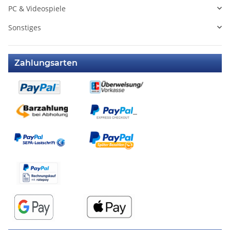
PC & Videospiele
Sonstiges
Zahlungsarten