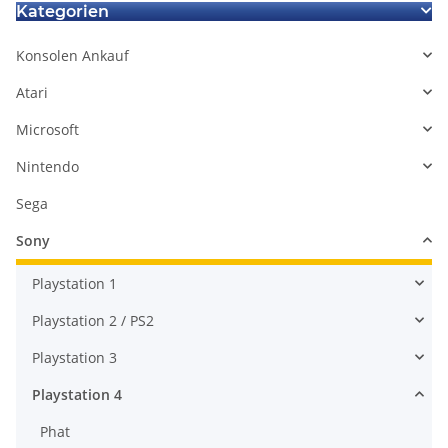
Kategorien
Konsolen Ankauf
Atari
Microsoft
Nintendo
Sega
Sony
Playstation 1
Playstation 2 / PS2
Playstation 3
Playstation 4
Phat