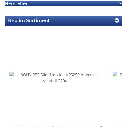
Hersteller
Neu im Sortiment