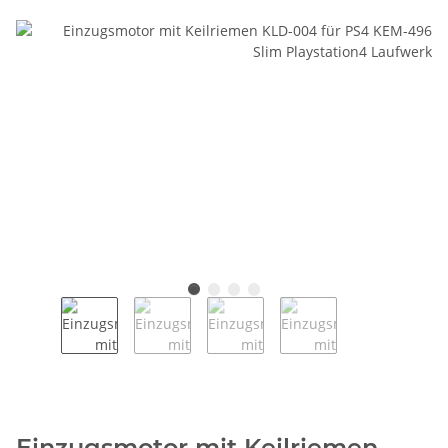
Einzugsmotor mit Keilriemen