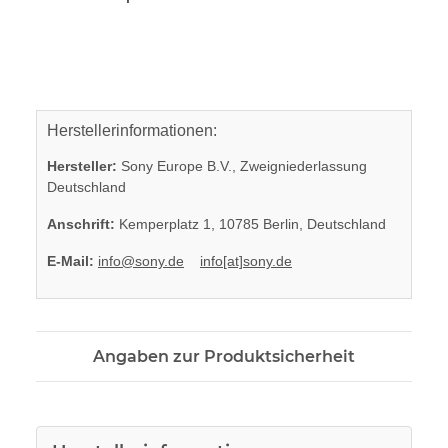
Herstellerinformationen:
Hersteller:
Sony Europe B.V., Zweigniederlassung
Deutschland
Anschrift:
Kemperplatz 1, 10785 Berlin, Deutschland
E-Mail:
info@sony.de
info[at]sony.de
Angaben zur Produktsicherheit