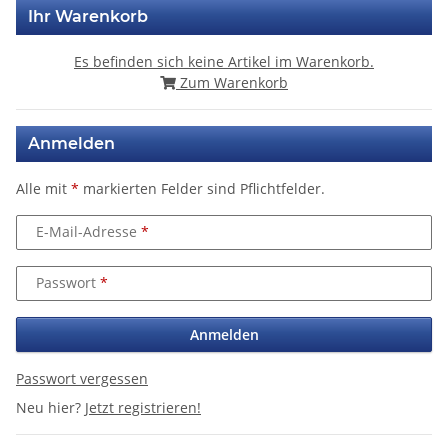
Ihr Warenkorb
Es befinden sich keine Artikel im Warenkorb.
Zum Warenkorb
Anmelden
Alle mit
*
markierten Felder sind Pflichtfelder.
E-Mail-Adresse
Passwort
Anmelden
Passwort vergessen
Neu hier?
Jetzt registrieren!