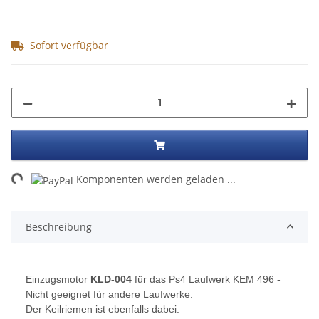
Sofort verfügbar
Loading...
Komponenten werden geladen ...
Beschreibung
Einzugsmotor
KLD-004
für das Ps4 Laufwerk KEM 496 -
Nicht geeignet für andere Laufwerke.
Der Keilriemen ist ebenfalls dabei.