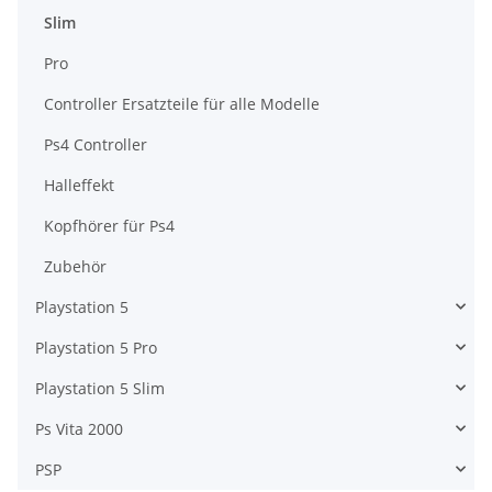
Slim
Pro
Controller Ersatzteile für alle Modelle
Ps4 Controller
Halleffekt
Kopfhörer für Ps4
Zubehör
Playstation 5
Playstation 5 Pro
Playstation 5 Slim
Ps Vita 2000
PSP