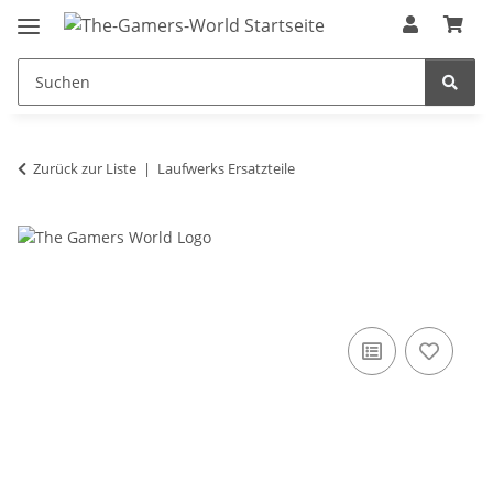
Zurück zur Liste
Laufwerks Ersatzteile