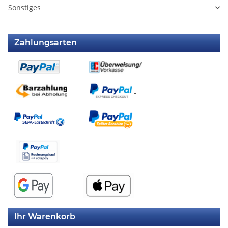
Sonstiges
Zahlungsarten
Ihr Warenkorb