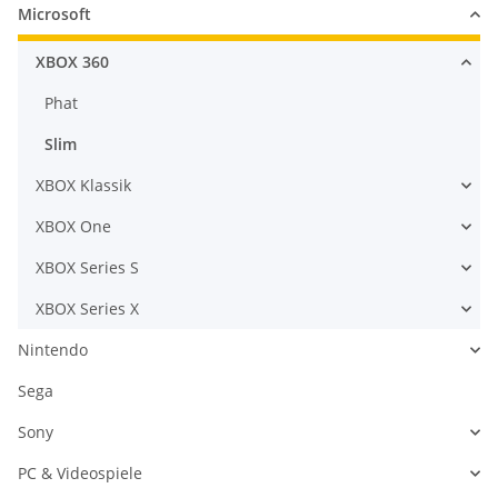
Microsoft
XBOX 360
Phat
Slim
XBOX Klassik
XBOX One
XBOX Series S
XBOX Series X
Nintendo
Sega
Sony
PC & Videospiele