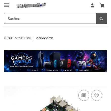
Zurück zur Liste
Mainboards