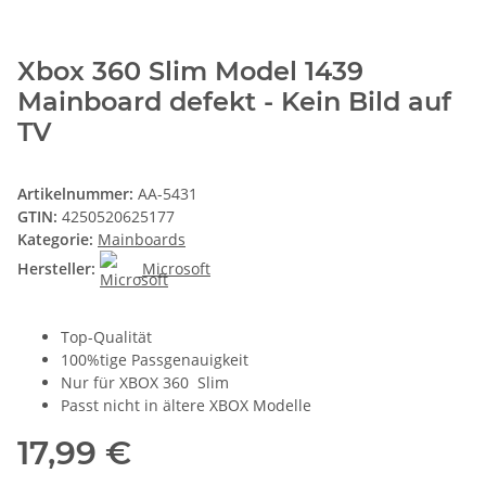
Xbox 360 Slim Model 1439
Mainboard defekt - Kein Bild auf
TV
Artikelnummer:
AA-5431
GTIN:
4250520625177
Kategorie:
Mainboards
Hersteller:
Microsoft
Top-Qualität
100%tige Passgenauigkeit
Nur für XBOX 360 Slim
Passt nicht in ältere XBOX Modelle
17,99 €