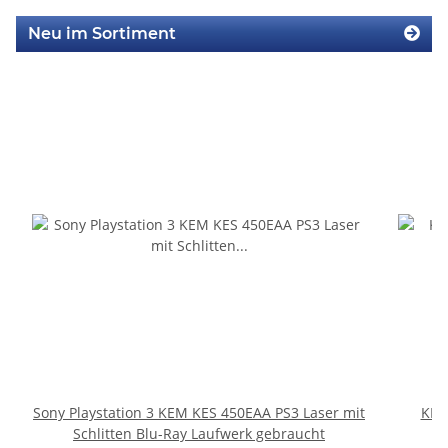
Neu im Sortiment
Sony Playstation 3 KEM KES 450EAA PS3 Laser mit
KEM
Schlitten Blu-Ray Laufwerk gebraucht