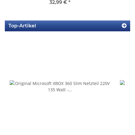
32,99 €
*
Top-Artikel