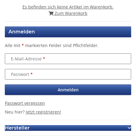
Es befinden sich keine Artikel im Warenkorb.
Zum Warenkorb
Anmelden
Alle mit
*
markierten Felder sind Pflichtfelder.
E-Mail-Adresse
Passwort
Anmelden
Passwort vergessen
Neu hier?
Jetzt registrieren!
Hersteller