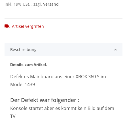
inkl. 19% USt. , zzgl.
Versand
Artikel vergriffen
Beschreibung
Details zum Artikel:
Defektes Mainboard aus einer XBOX 360 Slim
Model 1439
Der Defekt war folgender :
Konsole startet aber es kommt kein Bild auf dem
TV