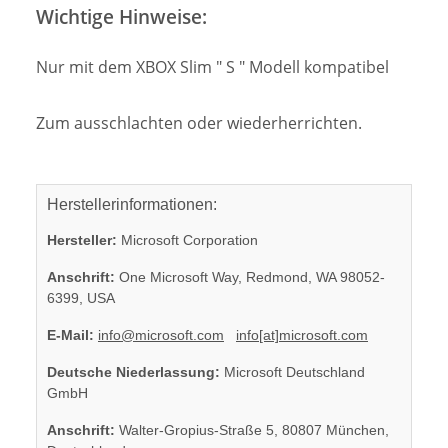
Wichtige Hinweise:
Nur mit dem XBOX Slim " S " Modell kompatibel
Zum ausschlachten oder wiederherrichten.
Herstellerinformationen:
Hersteller:
Microsoft Corporation
Anschrift:
One Microsoft Way, Redmond, WA 98052-
6399, USA
E-Mail:
info@microsoft.com
info[at]microsoft.com
Deutsche Niederlassung:
Microsoft Deutschland
GmbH
Anschrift:
Walter-Gropius-Straße 5, 80807 München,