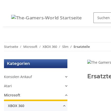
Startseite
Microsoft
XBOX 360
Slim
Ersatzteile
Kategorien
Ersatzte
Konsolen Ankauf
Atari
Microsoft
XBOX 360