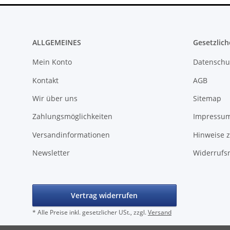
ALLGEMEINES
Gesetzlich
Mein Konto
Datenschu
Kontakt
AGB
Wir über uns
Sitemap
Zahlungsmöglichkeiten
Impressu
Versandinformationen
Hinweise z
Newsletter
Widerrufs
Vertrag widerrufen
* Alle Preise inkl. gesetzlicher USt., zzgl.
Versand