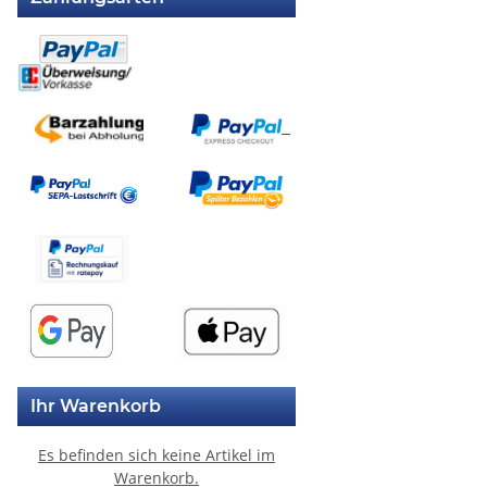
Ihr Warenkorb
Es befinden sich keine Artikel im
Warenkorb.