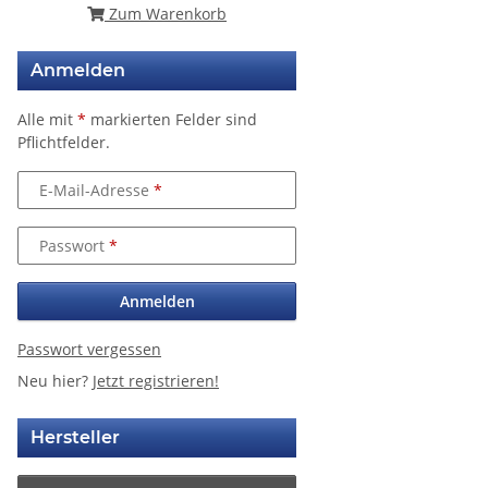
Zum Warenkorb
Anmelden
Alle mit
*
markierten Felder sind
Pflichtfelder.
E-Mail-Adresse
Passwort
Anmelden
Passwort vergessen
Neu hier?
Jetzt registrieren!
Hersteller