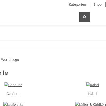
Kategorien
Shop
ile
Gehäuse
Kabel