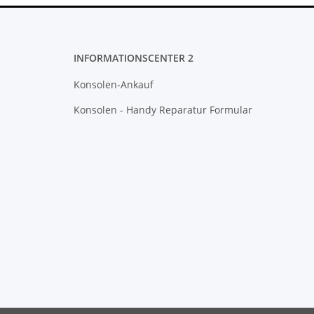
INFORMATIONSCENTER 2
Konsolen-Ankauf
Konsolen - Handy Reparatur Formular