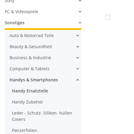
Sony
PC & Videospiele
Sonstiges
Auto & Motorrad Teile
Beauty & Gesundheit
Business & Industrie
Computer & Tablets
Handys & Smartphones
Handy Ersatzteile
Handy Zubehör
Leder - Schutz- Silikon- hüllen
Covers
Panzerfolien