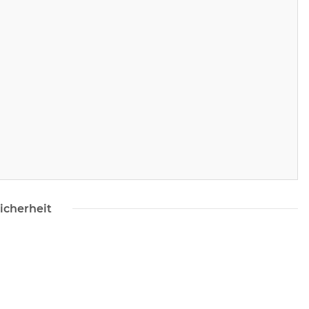
icherheit