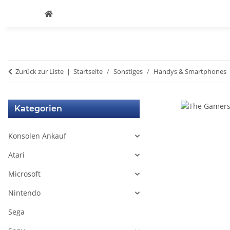
Zurück zur Liste
Startseite
Sonstiges
Handys & Smartphones
Kategorien
Konsolen Ankauf
Atari
Microsoft
Nintendo
Sega