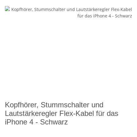
Kopfhörer, Stummschalter und
Lautstärkeregler Flex-Kabel für das
iPhone 4 - Schwarz