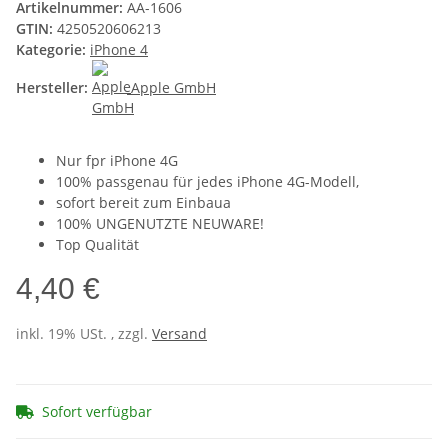
Artikelnummer:
AA-1606
GTIN:
4250520606213
Kategorie:
iPhone 4
Hersteller:
Apple GmbH
Nur fpr iPhone 4G
100% passgenau für jedes iPhone 4G-Modell,
sofort bereit zum Einbaua
100% UNGENUTZTE NEUWARE!
Top Qualität
4,40 €
inkl. 19% USt. , zzgl.
Versand
Sofort verfügbar