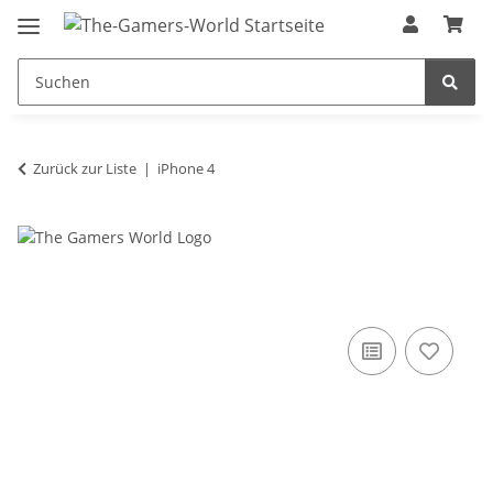
Zurück zur Liste
iPhone 4