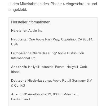
in den Mittelrahmen des iPhone 4 eingeschraubt und
eingeklebt.
Herstellerinformationen:
Hersteller:
Apple Inc.
Hauptsitz:
One Apple Park Way, Cupertino, CA 95014,
USA
Europäische Niederlassung:
Apple Distribution
International Ltd.
Anschrift:
Hollyhill Industrial Estate, Hollyhill, Cork,
Irland
Deutsche Niederlassung:
Apple Retail Germany B.V.
& Co. KG
Anschrift:
Arnulfstraße 19, 80335 München,
Deutschland