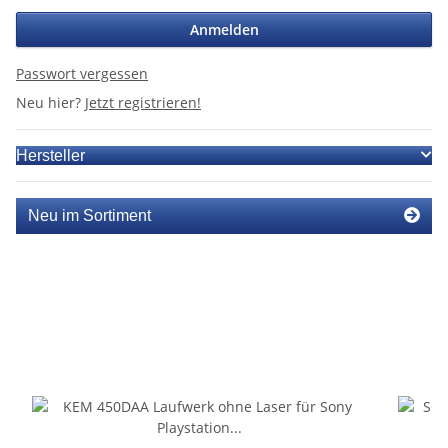
Anmelden
Passwort vergessen
Neu hier?
Jetzt registrieren!
Hersteller
Neu im Sortiment