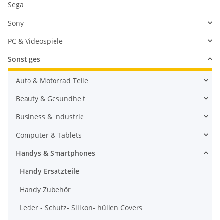
Sega
Sony
PC & Videospiele
Sonstiges
Auto & Motorrad Teile
Beauty & Gesundheit
Business & Industrie
Computer & Tablets
Handys & Smartphones
Handy Ersatzteile
Handy Zubehör
Leder - Schutz- Silikon- hüllen Covers