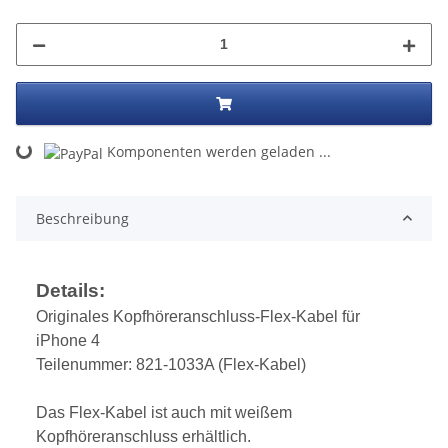
ing...
Komponenten werden geladen ...
Beschreibung
Details:
Originales Kopfhöreranschluss-Flex-Kabel für
iPhone 4
Teilenummer: 821-1033A (Flex-Kabel)
Das Flex-Kabel ist auch mit weißem
Kopfhöreranschluss erhältlich.