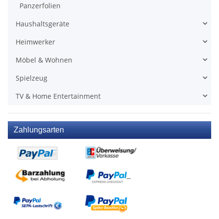
Panzerfolien
Haushaltsgeräte
Heimwerker
Möbel & Wohnen
Spielzeug
TV & Home Entertainment
Zahlungsarten