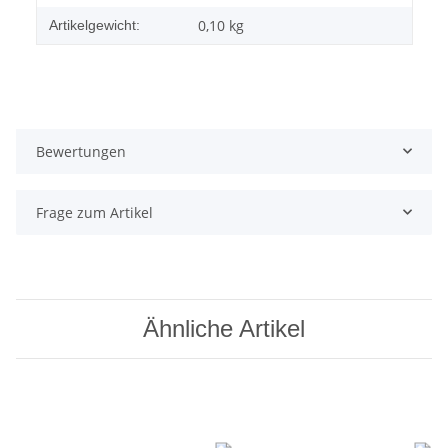
0,10
kg
Artikelgewicht:
Bewertungen
Frage zum Artikel
Ähnliche Artikel