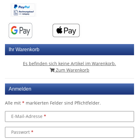
Ihr Warenkorb
Es befinden sich keine Artikel im Warenkorb.
Zum Warenkorb
Anmelden
Alle mit
*
markierten Felder sind Pflichtfelder.
E-Mail-Adresse
Passwort