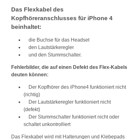
Das Flexkabel des
Kopfhöreranschlusses für iPhone 4
beinhaltet:
die Buchse für das Headset
den Lautstärkeregler
und den Stummschalter.
Fehlerbilder, die auf einen Defekt des Flex-Kabels
deuten können:
Der Kopfhörer des iPhone4 funktioniert nicht
(richtig)
Der Lautstärkeregler funktioniert nicht
(defekt)
Der Stummschalter funktioniert nicht oder
schaltet unkontrolliert
Das Flexkabel wird mit Halterungen und Klebepads