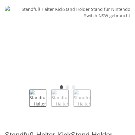
Standfuß Halter KickStand Holder