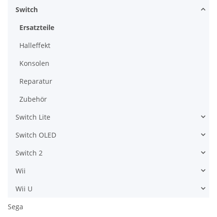
Switch
Ersatzteile
Halleffekt
Konsolen
Reparatur
Zubehör
Switch Lite
Switch OLED
Switch 2
Wii
Wii U
Sega