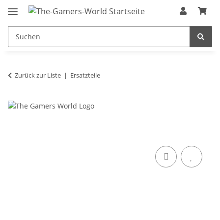
Zurück zur Liste
Ersatzteile