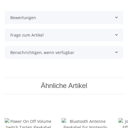
Bewertungen
Frage zum Artikel
Benachrichtigen, wenn verfügbar
Ähnliche Artikel