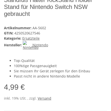
Stand für Nintendo Switch NSW
gebraucht
Artikelnummer:
AA-5602
GTIN:
4250520627546
Kategorie:
Ersatzteile
Hersteller:
Nintendo
Top-Qualität
100%tige Passgenauigkeit
Sie müssen Ihr Gerät zerlegen für den Einbau
Passt nicht in andere Nintendo Modelle
4,99 €
inkl. 19% USt. , zzgl.
Versand