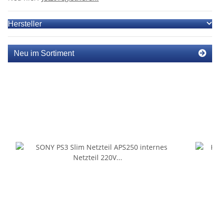
Hersteller
Neu im Sortiment