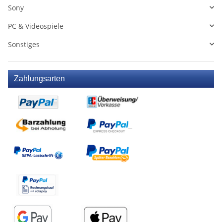
Sony
PC & Videospiele
Sonstiges
Zahlungsarten