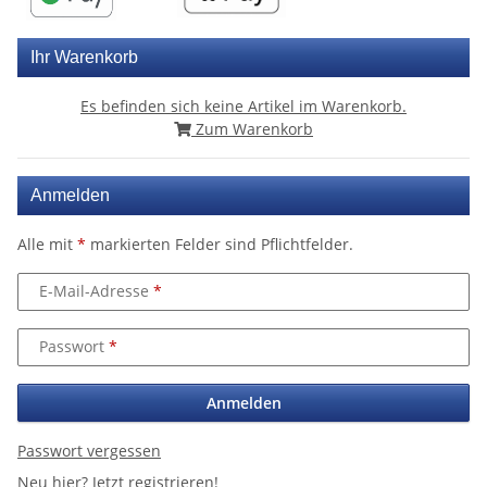
Ihr Warenkorb
Es befinden sich keine Artikel im Warenkorb.
Zum Warenkorb
Anmelden
Alle mit
*
markierten Felder sind Pflichtfelder.
E-Mail-Adresse
Passwort
Anmelden
Passwort vergessen
Neu hier?
Jetzt registrieren!