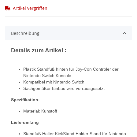
Artikel vergriffen
Beschreibung
Details zum Artikel :
Plastik Standfuß hinten für Joy-Con Controler der
Nintendo Switch Konsole
Kompatibel mit Nintendo Switch
Sachgemäßer Einbau wird vorrausgesetzt
Spezifikation:
Material: Kunstoff
Lieferumfang
Standfuß Halter KickStand Holder Stand für Nintendo