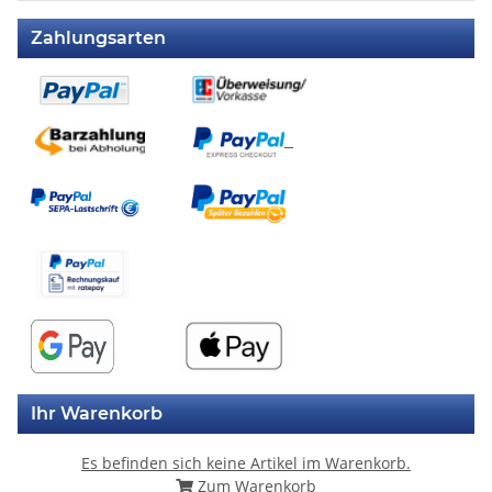
Zahlungsarten
Ihr Warenkorb
Es befinden sich keine Artikel im Warenkorb.
Zum Warenkorb