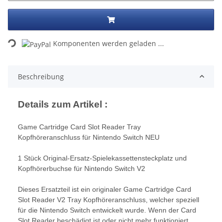
Komponenten werden geladen ...
Loading...
Beschreibung
Details zum Artikel :
Game Cartridge Card Slot Reader Tray
Kopfhöreranschluss für Nintendo Switch NEU
1 Stück Original-Ersatz-Spielekassettensteckplatz und
Kopfhörerbuchse für Nintendo Switch V2
Dieses Ersatzteil ist ein originaler Game Cartridge Card
Slot Reader V2 Tray Kopfhöreranschluss, welcher speziell
für die Nintendo Switch entwickelt wurde. Wenn der Card
Slot Reader beschädigt ist oder nicht mehr funktioniert,