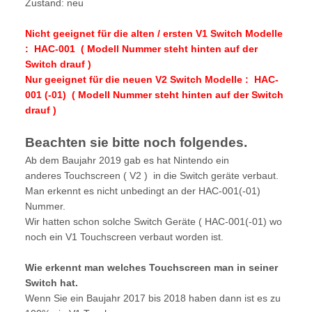
Zustand: neu
Nicht geeignet für die alten / ersten V1 Switch Modelle
: HAC-001 ( Modell Nummer steht hinten auf der
Switch drauf )
Nur geeignet für die neuen V2 Switch Modelle : HAC-
001 (-01) ( Modell Nummer steht hinten auf der Switch
drauf )
Beachten sie bitte noch folgendes.
Ab dem Baujahr 2019 gab es hat Nintendo ein
anderes Touchscreen ( V2 ) in die Switch geräte verbaut.
Man erkennt es nicht unbedingt an der HAC-001(-01)
Nummer.
Wir hatten schon solche Switch Geräte ( HAC-001(-01) wo
noch ein V1 Touchscreen verbaut worden ist.
Wie erkennt man welches Touchscreen man in seiner
Switch hat.
Wenn Sie ein Baujahr 2017 bis 2018 haben dann ist es zu