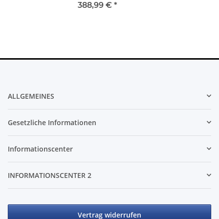
388,99 €
*
ALLGEMEINES
Gesetzliche Informationen
Informationscenter
INFORMATIONSCENTER 2
Vertrag widerrufen