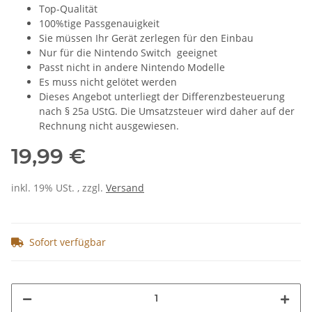
Top-Qualität
100%tige Passgenauigkeit
Sie müssen Ihr Gerät zerlegen für den Einbau
Nur für die Nintendo Switch geeignet
Passt nicht in andere Nintendo Modelle
Es muss nicht gelötet werden
Dieses Angebot unterliegt der Differenzbesteuerung
nach § 25a UStG. Die Umsatzsteuer wird daher auf der
Rechnung nicht ausgewiesen.
19,99 €
inkl. 19% USt. , zzgl.
Versand
Sofort verfügbar