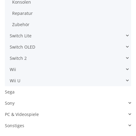
Konsolen
Reparatur
Zubehör
Switch Lite
Switch OLED
Switch 2
Wii
Wii U
Sega
Sony
PC & Videospiele
Sonstiges