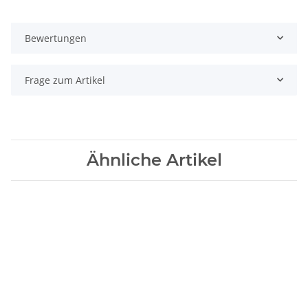
Bewertungen
Frage zum Artikel
Ähnliche Artikel