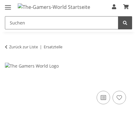
Zurück zur Liste
Ersatzteile