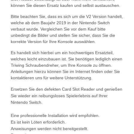
können Sie diesen Ersatz kaufen und selbst austauschen.
Bitte beachten Sie, dass es sich um die V2 Version handelt,
welche ab dem Baujahr 2019 in der Nintendo Switch
verbaut wurde. Vergleichen Sie vor dem Kauf bitte
unbedingt die Bilder und stellen Sie sicher, dass Sie die
korrekte Version für Ihre Konsole auswählen.
Es handelt sich hierbei um ein hochwertiges Ersatzteil,
welches leicht einzubauen ist. Sie benötigen lediglich einen
Triwing Schraubendreher, um Ihre Konsole zu öffnen.
Anleitungen hierzu können Sie im Internet finden oder Sie
kontaktieren uns für weitere Unterstützung.
Ersetzen Sie den defekten Card Slot Reader und genießen
Sie wieder ein reibungsloses Spielerlebnis auf Ihrer
Nintendo Switch.
Eine professionelle Installation wird empfohlen.
Es ist kein Löten erforderlich.
Anweisungen werden nicht bereitgestellt.