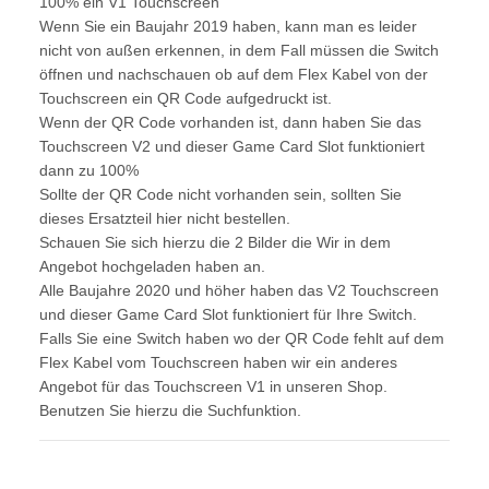
100% ein V1 Touchscreen
Wenn Sie ein Baujahr 2019 haben, kann man es leider
nicht von außen erkennen, in dem Fall müssen die Switch
öffnen und nachschauen ob auf dem Flex Kabel von der
Touchscreen ein QR Code aufgedruckt ist.
Wenn der QR Code vorhanden ist, dann haben Sie das
Touchscreen V2 und dieser Game Card Slot funktioniert
dann zu 100%
Sollte der QR Code nicht vorhanden sein, sollten Sie
dieses Ersatzteil hier nicht bestellen.
Schauen Sie sich hierzu die 2 Bilder die Wir in dem
Angebot hochgeladen haben an.
Alle Baujahre 2020 und höher haben das V2 Touchscreen
und dieser Game Card Slot funktioniert für Ihre Switch.
Falls Sie eine Switch haben wo der QR Code fehlt auf dem
Flex Kabel vom Touchscreen haben wir ein anderes
Angebot für das Touchscreen V1 in unseren Shop.
Benutzen Sie hierzu die Suchfunktion.