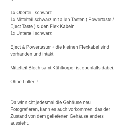
1x Oberteil schwarz
1x Mittelteil schwarz mit allen Tasten ( Powertaste /
Eject Taste ) & den Flex Kabeln
1x Unterteil schwarz
Eject & Powertaster + die kleinen Flexkabel sind
vorhanden und intakt
Mittelteil Blech samt Kühlkörper ist ebenfalls dabei.
Ohne Lüfter !!
Da wir nicht jedesmal die Gehäuse neu
Fotografieren, kann es auch vorkommen, das der
Zustand von dem gelieferten Gehäuse anders
aussieht.