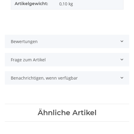
Artikelgewicht:
0,10
kg
Bewertungen
Frage zum Artikel
Benachrichtigen, wenn verfügbar
Ähnliche Artikel