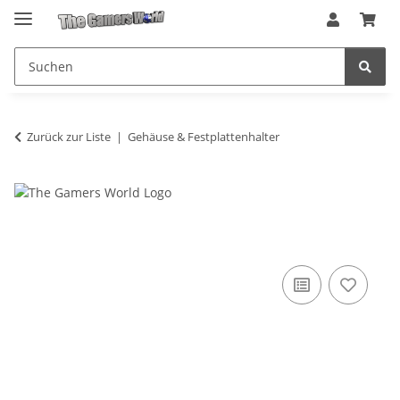
Zurück zur Liste
Gehäuse & Festplattenhalter