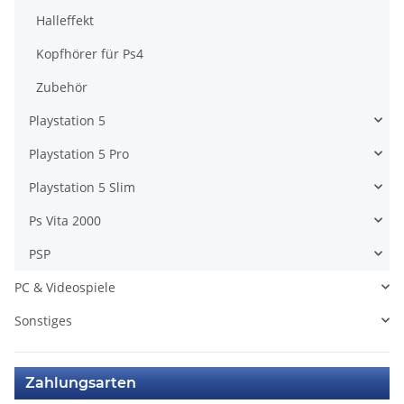
Halleffekt
Kopfhörer für Ps4
Zubehör
Playstation 5
Playstation 5 Pro
Playstation 5 Slim
Ps Vita 2000
PSP
PC & Videospiele
Sonstiges
Zahlungsarten