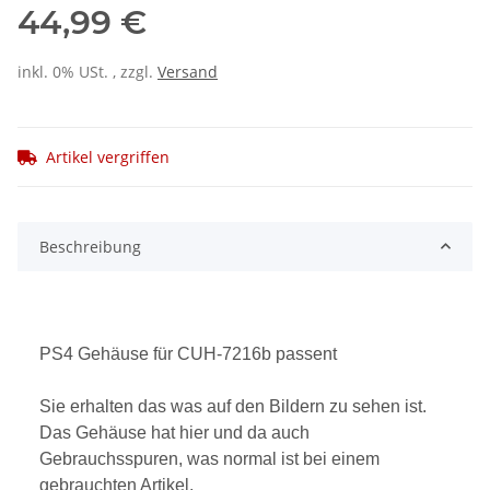
44,99 €
inkl. 0% USt. , zzgl.
Versand
Artikel vergriffen
Beschreibung
PS4 Gehäuse für CUH-7216b passent
Sie erhalten das was auf den Bildern zu sehen ist.
Das Gehäuse hat hier und da auch
Gebrauchsspuren, was normal ist bei einem
gebrauchten Artikel.