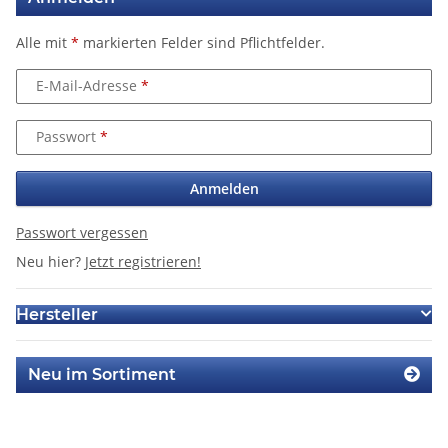
Alle mit
*
markierten Felder sind Pflichtfelder.
E-Mail-Adresse
Passwort
Anmelden
Passwort vergessen
Neu hier?
Jetzt registrieren!
Hersteller
Neu im Sortiment