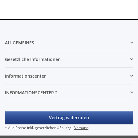
ALLGEMEINES
Gesetzliche Informationen
Informationscenter
INFORMATIONSCENTER 2
Vertrag widerrufen
* Alle Preise inkl. gesetzlicher USt., zzgl.
Versand