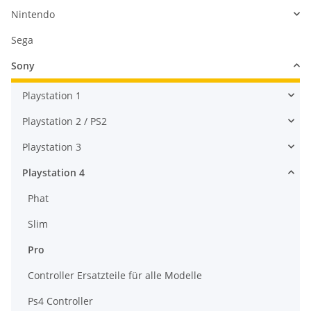
Nintendo
Sega
Sony
Playstation 1
Playstation 2 / PS2
Playstation 3
Playstation 4
Phat
Slim
Pro
Controller Ersatzteile für alle Modelle
Ps4 Controller