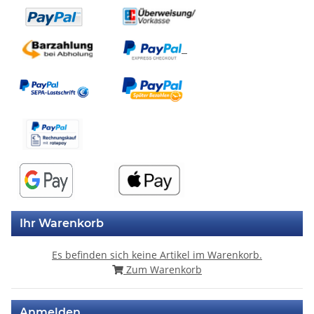
Ihr Warenkorb
Es befinden sich keine Artikel im Warenkorb.
Zum Warenkorb
Anmelden