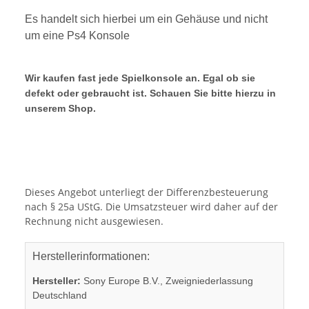
Es handelt sich hierbei um ein Gehäuse und nicht
um eine Ps4 Konsole
Wir kaufen fast jede Spielkonsole an. Egal ob sie
defekt oder gebraucht ist. Schauen Sie bitte hierzu in
unserem Shop.
Dieses Angebot unterliegt der Differenzbesteuerung
nach § 25a UStG. Die Umsatzsteuer wird daher auf der
Rechnung nicht ausgewiesen.
Herstellerinformationen:
Hersteller:
Sony Europe B.V., Zweigniederlassung
Deutschland