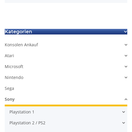
Kategorien
Konsolen Ankauf
Atari
Microsoft
Nintendo
Sega
Sony
Playstation 1
Playstation 2 / PS2