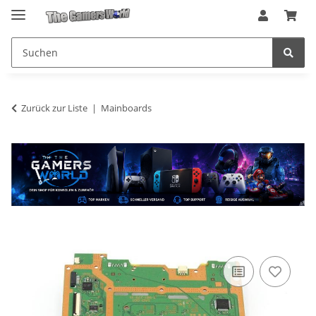
Zurück zur Liste
Mainboards