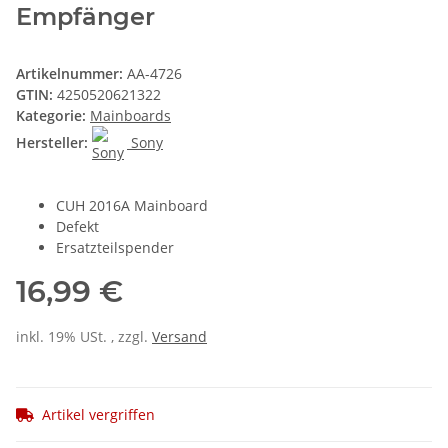
Empfänger
Artikelnummer:
AA-4726
GTIN:
4250520621322
Kategorie:
Mainboards
Hersteller:
Sony
CUH 2016A Mainboard
Defekt
Ersatzteilspender
16,99 €
inkl. 19% USt. , zzgl.
Versand
Artikel vergriffen