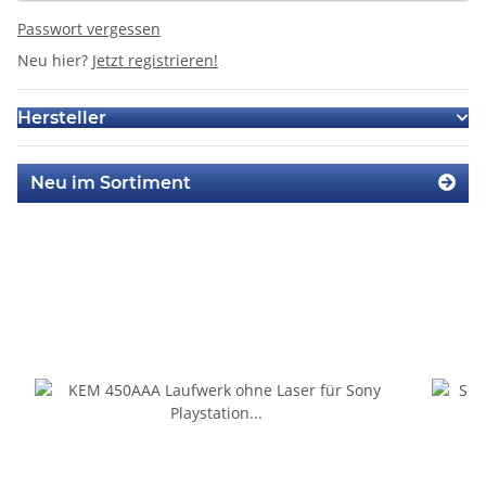
Passwort vergessen
Neu hier?
Jetzt registrieren!
Hersteller
Neu im Sortiment