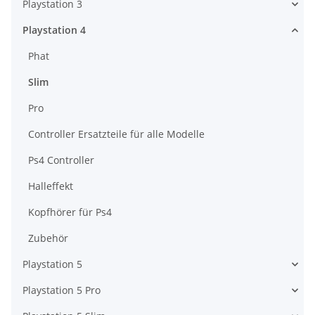
Playstation 3
Playstation 4
Phat
Slim
Pro
Controller Ersatzteile für alle Modelle
Ps4 Controller
Halleffekt
Kopfhörer für Ps4
Zubehör
Playstation 5
Playstation 5 Pro