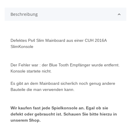
Beschreibung
Defektes Ps4 Slim Mainboard aus einer CUH 2016A
SlimKonsole
Der Fehler war : der Blue Tooth Empfänger wurde entfernt.
Konsole startete nicht.
Es gibt an dem Mainboard sicherlich noch genug andere
Bauteile die man verwenden kann.
Wir kaufen fast jede Spielkonsole an. Egal ob sie
defekt oder gebraucht ist. Schauen Sie bitte hierzu in
unserem Shop.