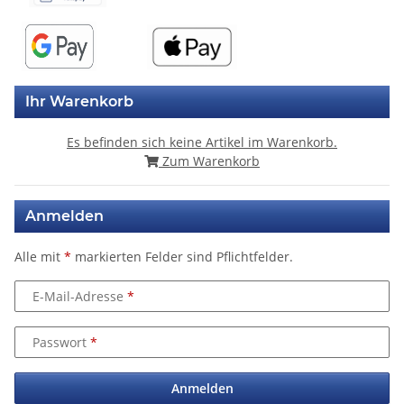
Ihr Warenkorb
Es befinden sich keine Artikel im Warenkorb.
Zum Warenkorb
Anmelden
Alle mit
*
markierten Felder sind Pflichtfelder.
E-Mail-Adresse
Passwort
Anmelden