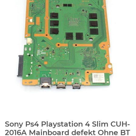
Sony Ps4 Playstation 4 Slim CUH-
2016A Mainboard defekt Ohne BT