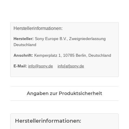
Herstellerinformationen:
Hersteller:
Sony Europe B.V., Zweigniederlassung
Deutschland
Anschrift:
Kemperplatz 1, 10785 Berlin, Deutschland
E-Mail:
info@sony.de
info[at]sony.de
Angaben zur Produktsicherheit
Herstellerinformationen: