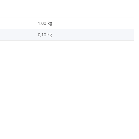
1,00 kg
0,10
kg