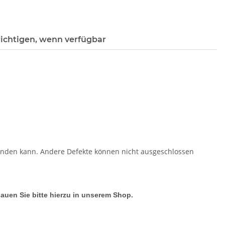
ichtigen, wenn verfügbar
enden kann. Andere Defekte können nicht ausgeschlossen
hauen Sie bitte hierzu in unserem Shop.