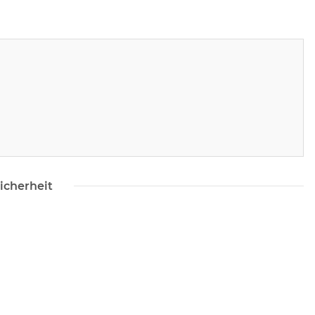
icherheit