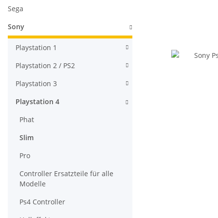
Sega
Sony
Playstation 1
Playstation 2 / PS2
Playstation 3
Playstation 4
Phat
Slim
Pro
Controller Ersatzteile für alle
Modelle
Ps4 Controller