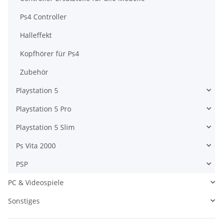
Ps4 Controller
Halleffekt
Kopfhörer für Ps4
Zubehör
Playstation 5
Playstation 5 Pro
Playstation 5 Slim
Ps Vita 2000
PSP
PC & Videospiele
Sonstiges