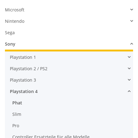
Microsoft
Nintendo
Sega
Sony
Playstation 1
Playstation 2 / PS2
Playstation 3
Playstation 4
Phat
Slim
Pro
Controller Ersatzteile für alle Modelle