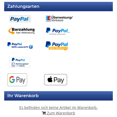
Zahlungsarten
Ihr Warenkorb
Es befinden sich keine Artikel im Warenkorb.
Zum Warenkorb