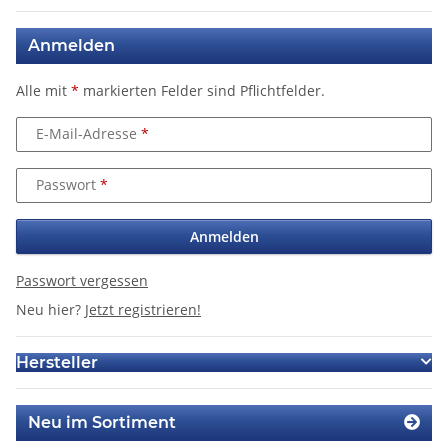
Anmelden
Alle mit
*
markierten Felder sind Pflichtfelder.
E-Mail-Adresse
Passwort
Anmelden
Passwort vergessen
Neu hier?
Jetzt registrieren!
Hersteller
Neu im Sortiment