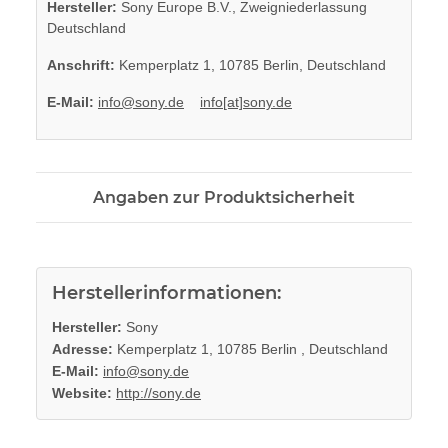
Hersteller:
Sony Europe B.V., Zweigniederlassung
Deutschland
Anschrift:
Kemperplatz 1, 10785 Berlin, Deutschland
E-Mail:
info@sony.de
info[at]sony.de
Angaben zur Produktsicherheit
Herstellerinformationen:
Hersteller:
Sony
Adresse:
Kemperplatz 1, 10785 Berlin , Deutschland
E-Mail:
info@sony.de
Website:
http://sony.de