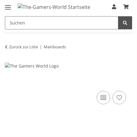
Zurück zur Liste
Mainboards