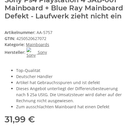
Mainboard + Blue Ray Mainboard
Defekt - Laufwerk zieht nicht ein
Artikelnummer:
AA-5757
GTIN:
4250520627072
Kategorie:
Mainboards
Hersteller:
Sony
Top-Qualität
Deutscher Händler
Artikel hat Gebrauchsspuren und ist defekt
Dieses Angebot unterliegt der Differenzbesteuerung
nach § 25a UStG. Die Umsatzsteuer wird daher auf der
Rechnung nicht ausgewiesen.
Zum ausschlachten Mainboard hat einen Defekt
31,99 €