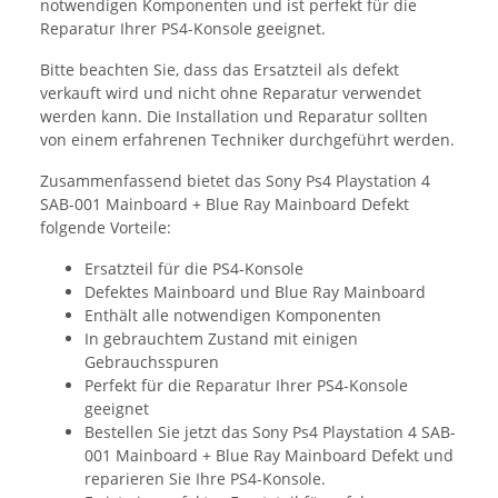
notwendigen Komponenten und ist perfekt für die
Reparatur Ihrer PS4-Konsole geeignet.
Bitte beachten Sie, dass das Ersatzteil als defekt
verkauft wird und nicht ohne Reparatur verwendet
werden kann. Die Installation und Reparatur sollten
von einem erfahrenen Techniker durchgeführt werden.
Zusammenfassend bietet das Sony Ps4 Playstation 4
SAB-001 Mainboard + Blue Ray Mainboard Defekt
folgende Vorteile:
Ersatzteil für die PS4-Konsole
Defektes Mainboard und Blue Ray Mainboard
Enthält alle notwendigen Komponenten
In gebrauchtem Zustand mit einigen
Gebrauchsspuren
Perfekt für die Reparatur Ihrer PS4-Konsole
geeignet
Bestellen Sie jetzt das Sony Ps4 Playstation 4 SAB-
001 Mainboard + Blue Ray Mainboard Defekt und
reparieren Sie Ihre PS4-Konsole.