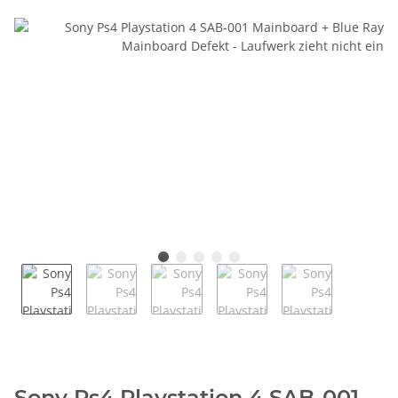
Sony Ps4 Playstation 4 SAB-001