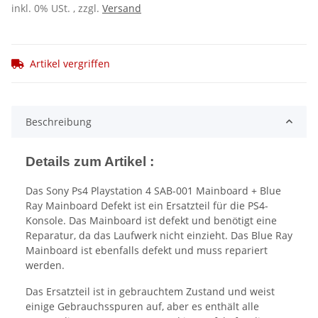
inkl. 0% USt. , zzgl.
Versand
Artikel vergriffen
Beschreibung
Details zum Artikel :
Das Sony Ps4 Playstation 4 SAB-001 Mainboard + Blue
Ray Mainboard Defekt ist ein Ersatzteil für die PS4-
Konsole. Das Mainboard ist defekt und benötigt eine
Reparatur, da das Laufwerk nicht einzieht. Das Blue Ray
Mainboard ist ebenfalls defekt und muss repariert
werden.
Das Ersatzteil ist in gebrauchtem Zustand und weist
einige Gebrauchsspuren auf, aber es enthält alle