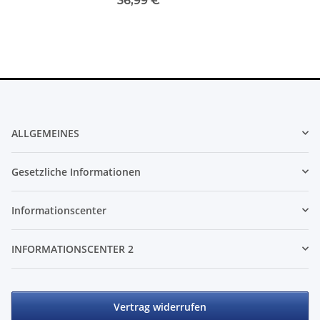
36,99 €
*
ALLGEMEINES
Gesetzliche Informationen
Informationscenter
INFORMATIONSCENTER 2
Vertrag widerrufen