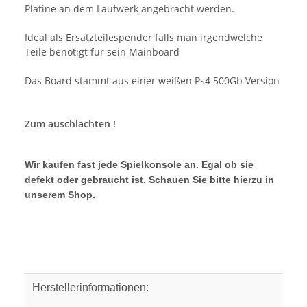
Platine an dem Laufwerk angebracht werden.
Ideal als Ersatzteilespender falls man irgendwelche
Teile benötigt für sein Mainboard
Das Board stammt aus einer weißen Ps4 500Gb Version
Zum auschlachten !
Wir kaufen fast jede Spielkonsole an. Egal ob sie
defekt oder gebraucht ist. Schauen Sie bitte hierzu in
unserem Shop.
Herstellerinformationen: