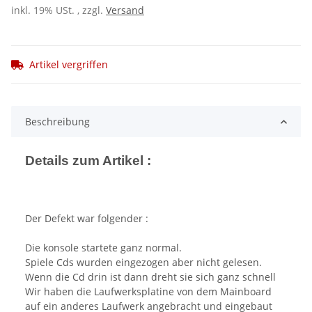
inkl. 19% USt. , zzgl.
Versand
Artikel vergriffen
Beschreibung
Details zum Artikel :
Der Defekt war folgender :
Die konsole startete ganz normal.
Spiele Cds wurden eingezogen aber nicht gelesen.
Wenn die Cd drin ist dann dreht sie sich ganz schnell
Wir haben die Laufwerksplatine von dem Mainboard
auf ein anderes Laufwerk angebracht und eingebaut