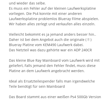
und wieder das selbe.
Es muss ein Fehler auf der kleinen Laufwerksplatine
vorliegen. Die Ps4 konnte mit einer anderen
Laufwerksplatine problemlos Blueray Filme abspielen.
Wir haben alles zerlegt und verkaufen alles einzeln.
Vielleicht bekommt es ja jemand anders besser hin..
Daher ist bei dem Angebot auch die originale ( !! )
Blueray Platine vom KEM490 Laufwerk dabei.
Das Netzteil was dazu gehörte war ein ADP 240CR
Das kleine Blue Ray Mainboard vom Laufwerk wird mit
geliefert, Falls jemand den Fehler findet, muss diese
Platine an dem Laufwerk angebracht werden.
Ideal als Ersatzteilespender falls man irgendwelche
Teile benötigt für sein Mainboard
Das Board stammt aus einer weißen Ps4 500Gb Version