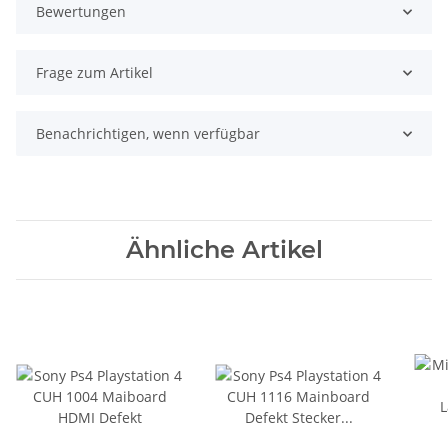
Bewertungen
Frage zum Artikel
Benachrichtigen, wenn verfügbar
Ähnliche Artikel