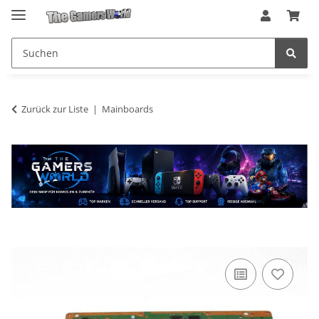
Zurück zur Liste
Mainboards