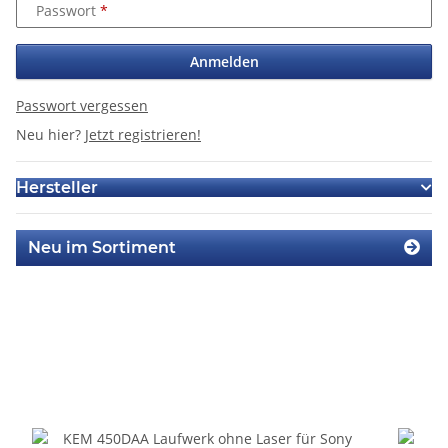
Passwort
Anmelden
Passwort vergessen
Neu hier?
Jetzt registrieren!
Hersteller
Neu im Sortiment