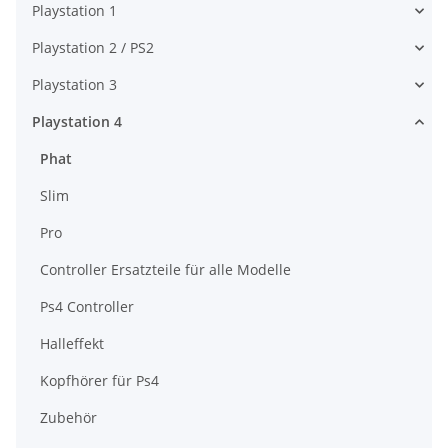
Playstation 1
Playstation 2 / PS2
Playstation 3
Playstation 4
Phat
Slim
Pro
Controller Ersatzteile für alle Modelle
Ps4 Controller
Halleffekt
Kopfhörer für Ps4
Zubehör