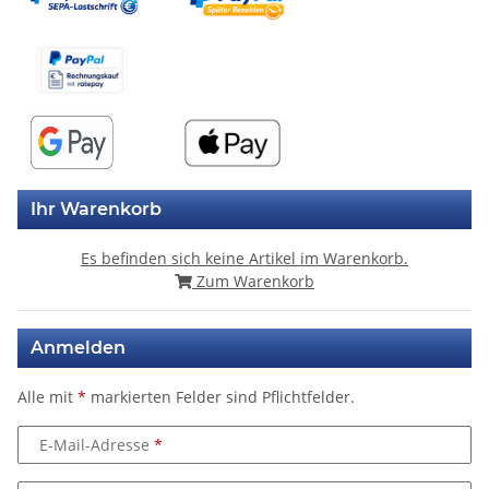
Ihr Warenkorb
Es befinden sich keine Artikel im Warenkorb.
Zum Warenkorb
Anmelden
Alle mit
*
markierten Felder sind Pflichtfelder.
E-Mail-Adresse