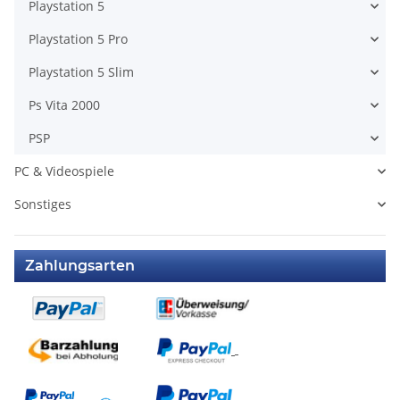
Playstation 5
Playstation 5 Pro
Playstation 5 Slim
Ps Vita 2000
PSP
PC & Videospiele
Sonstiges
Zahlungsarten