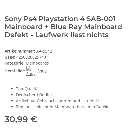
Sony Ps4 Playstation 4 SAB-001
Mainboard + Blue Ray Mainboard
Defekt - Laufwerk liest nichts
Artikelnummer:
AA-5542
GTIN:
4250520625740
Kategorie:
Mainboards
Hersteller:
Sony
Top-Qualität
Deutscher Händler
Artikel hat Gebrauchsspuren und ist defekt
Zum ausschlachten Mainboard hat einen Defekt
30,99 €