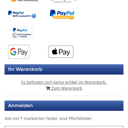
Ihr Warenkorb
Es befinden sich keine Artikel im Warenkorb.
Zum Warenkorb
Anmelden
Alle mit
*
markierten Felder sind Pflichtfelder.