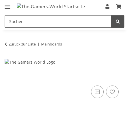
Zurück zur Liste
Mainboards