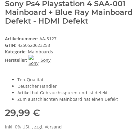
Sony Ps4 Playstation 4 SAA-001
Mainboard + Blue Ray Mainboard
Defekt - HDMI Defekt
Artikelnummer:
AA-5127
GTIN:
4250520623258
Kategorie:
Mainboards
Hersteller:
Sony
Top-Qualität
Deutscher Händler
Artikel hat Gebrauchsspuren und ist defekt
Zum ausschlachten Mainboard hat einen Defekt
29,99 €
inkl. 0% USt. , zzgl.
Versand