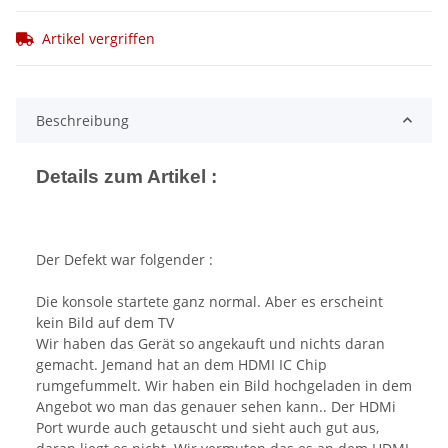
Artikel vergriffen
Beschreibung
Details zum Artikel :
Der Defekt war folgender :
Die konsole startete ganz normal. Aber es erscheint
kein Bild auf dem TV
Wir haben das Gerät so angekauft und nichts daran
gemacht. Jemand hat an dem HDMI IC Chip
rumgefummelt. Wir haben ein Bild hochgeladen in dem
Angebot wo man das genauer sehen kann.. Der HDMi
Port wurde auch getauscht und sieht auch gut aus,