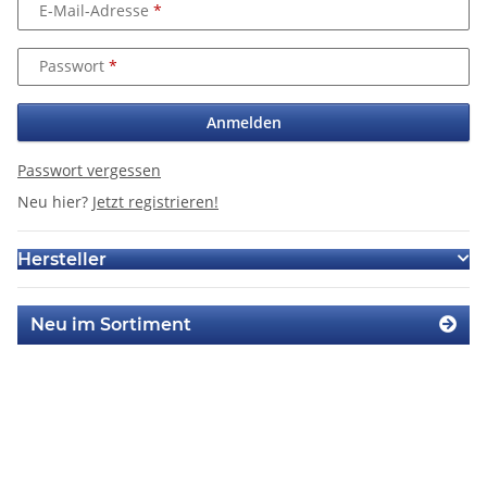
E-Mail-Adresse
Passwort
Anmelden
Passwort vergessen
Neu hier?
Jetzt registrieren!
Hersteller
Neu im Sortiment