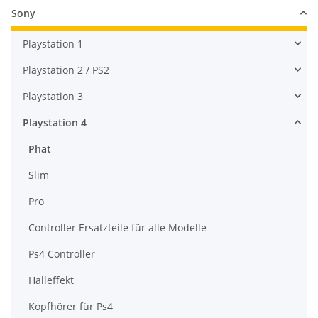
Sony
Playstation 1
Playstation 2 / PS2
Playstation 3
Playstation 4
Phat
Slim
Pro
Controller Ersatzteile für alle Modelle
Ps4 Controller
Halleffekt
Kopfhörer für Ps4