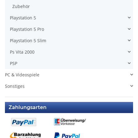
Zubehör
Playstation 5
Playstation 5 Pro
Playstation 5 Slim
Ps Vita 2000
PSP
PC & Videospiele
Sonstiges
Zahlungsarten