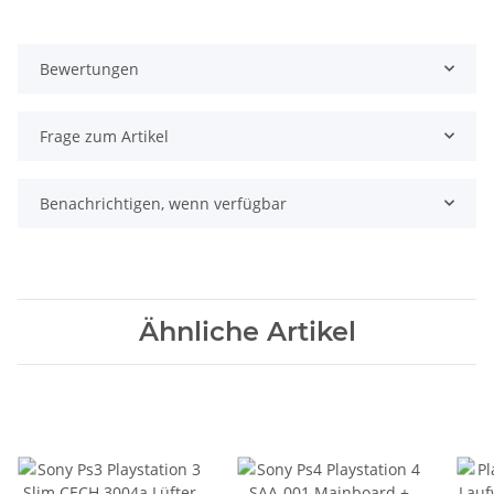
Bewertungen
Frage zum Artikel
Benachrichtigen, wenn verfügbar
Ähnliche Artikel