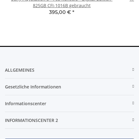
825GB CFI-1016B gebraucht
395,00 €
*
ALLGEMEINES
Gesetzliche Informationen
Informationscenter
INFORMATIONSCENTER 2