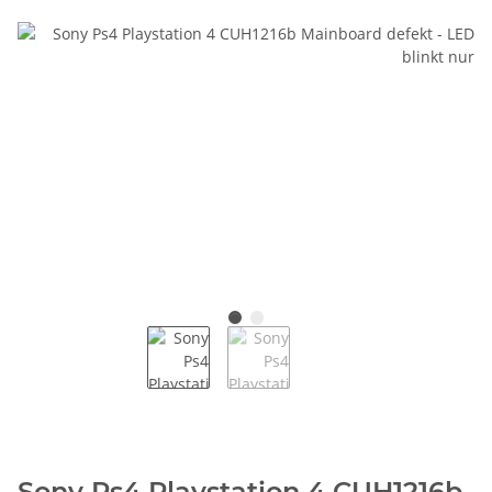
Sony Ps4 Playstation 4 CUH1216b