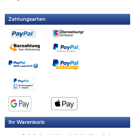
Zahlungsarten
Ihr Warenkorb