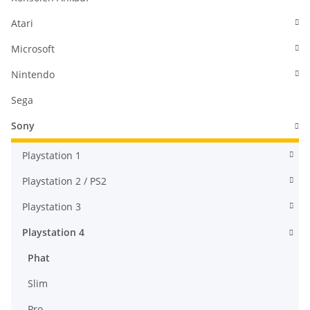
Atari
Microsoft
Nintendo
Sega
Sony
Playstation 1
Playstation 2 / PS2
Playstation 3
Playstation 4
Phat
Slim
Pro