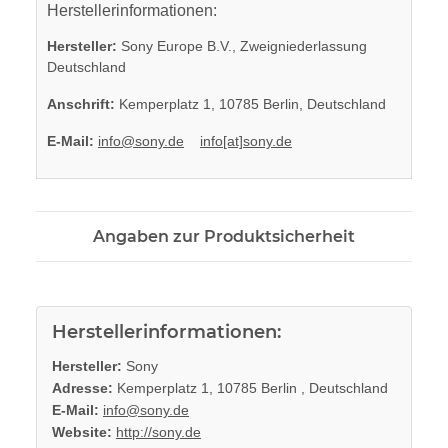
Herstellerinformationen:
Hersteller:
Sony Europe B.V., Zweigniederlassung
Deutschland
Anschrift:
Kemperplatz 1, 10785 Berlin, Deutschland
E-Mail:
info@sony.de
info[at]sony.de
Angaben zur Produktsicherheit
Herstellerinformationen:
Hersteller:
Sony
Adresse:
Kemperplatz 1, 10785 Berlin , Deutschland
E-Mail:
info@sony.de
Website:
http://sony.de