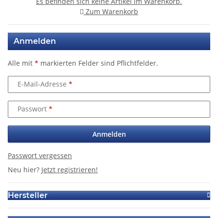
Es befinden sich keine Artikel im Warenkorb.
Zum Warenkorb
Anmelden
Alle mit
*
markierten Felder sind Pflichtfelder.
E-Mail-Adresse
Passwort
Anmelden
Passwort vergessen
Neu hier?
Jetzt registrieren!
Hersteller