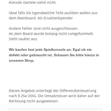
Konsole startete somit nicht.
Ideal falls Sie irgendwelche Teile auslöten wollen aus
dem Mainboard. Als Ersatzteilspender
Andere Fehler sind nicht ausgeschlossen.
An dem Board wurde bislang nicht rumgefummelt.
Sieht sauber aus.
Wir kaufen fast jede Spielkonsole an. Egal ob sie
defekt oder gebraucht ist. Schauen Sie bitte hierzu in
unserem Shop.
Dieses Angebot unterliegt der Differenzbesteuerung
nach § 25a UStG. Die Umsatzsteuer wird daher auf der
Rechnung nicht ausgewiesen.