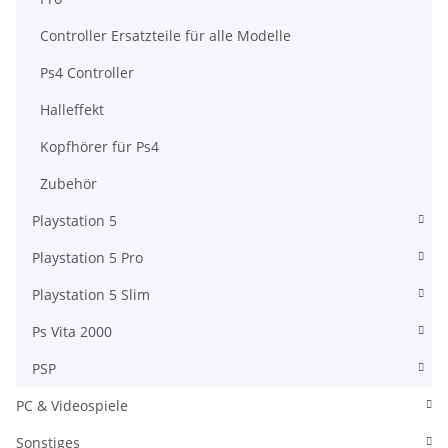
Controller Ersatzteile für alle Modelle
Ps4 Controller
Halleffekt
Kopfhörer für Ps4
Zubehör
Playstation 5
Playstation 5 Pro
Playstation 5 Slim
Ps Vita 2000
PSP
PC & Videospiele
Sonstiges