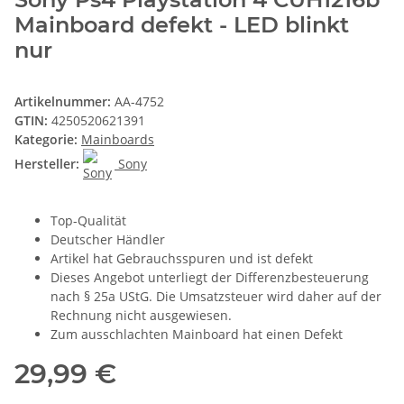
Mainboard defekt - LED blinkt
nur
Artikelnummer:
AA-4752
GTIN:
4250520621391
Kategorie:
Mainboards
Hersteller:
Sony
Top-Qualität
Deutscher Händler
Artikel hat Gebrauchsspuren und ist defekt
Dieses Angebot unterliegt der Differenzbesteuerung
nach § 25a UStG. Die Umsatzsteuer wird daher auf der
Rechnung nicht ausgewiesen.
Zum ausschlachten Mainboard hat einen Defekt
29,99 €