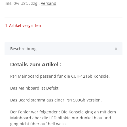
inkl. 0% USt. , zzgl.
Versand
Artikel vergriffen
Beschreibung
Details zum Artikel :
Ps4 Mainboard passend für die CUH-1216b Konsole.
Das Mainboard ist Defekt.
Das Board stammt aus einer Ps4 500Gb Version.
Der Fehler war folgender : Die Konsole ging an mit dem
Mainboard aber die LED blinkte nur dunkel blau und
ging nicht über auf hell weiss.