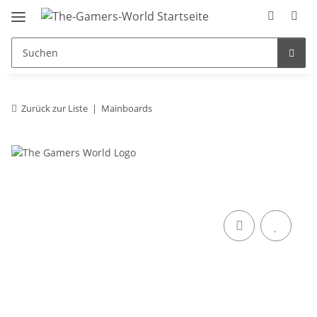
Zurück zur Liste
Mainboards