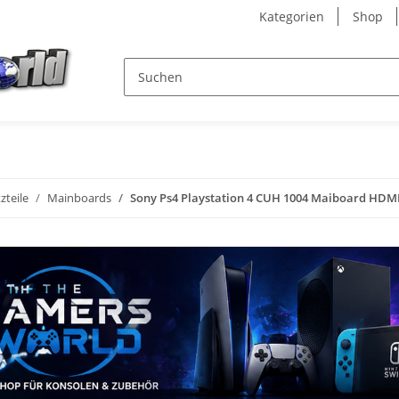
Kategorien
Shop
zteile
Mainboards
Sony Ps4 Playstation 4 CUH 1004 Maiboard HDMI