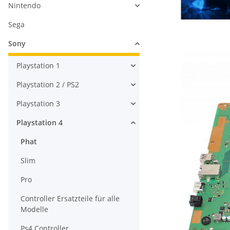
Nintendo
Sega
Sony
Playstation 1
Playstation 2 / PS2
Playstation 3
Playstation 4
Phat
Slim
Pro
Controller Ersatzteile für alle
Modelle
Ps4 Controller