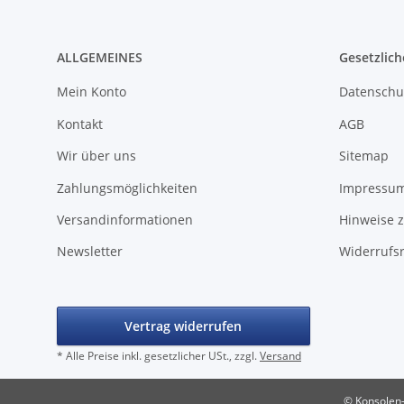
ALLGEMEINES
Gesetzlich
Mein Konto
Datenschu
Kontakt
AGB
Wir über uns
Sitemap
Zahlungsmöglichkeiten
Impressu
Versandinformationen
Hinweise z
Newsletter
Widerrufs
Vertrag widerrufen
* Alle Preise inkl. gesetzlicher USt., zzgl.
Versand
© Konsolen-