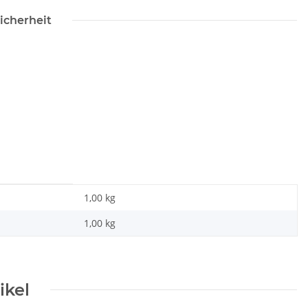
icherheit
1,00 kg
1,00
kg
ikel