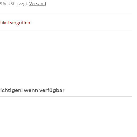
19% USt. , zzgl.
Versand
tikel vergriffen
ichtigen, wenn verfügbar