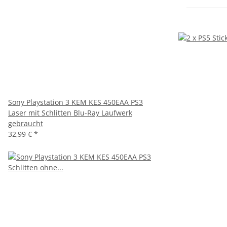
Sony Playstation 3 KEM KES 450EAA PS3
Laser mit Schlitten Blu-Ray Laufwerk
gebraucht
32,99 €
*