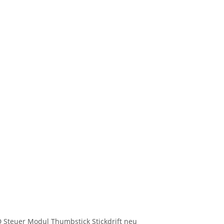
3D Steuer Modul Thumbstick Stickdrift neu