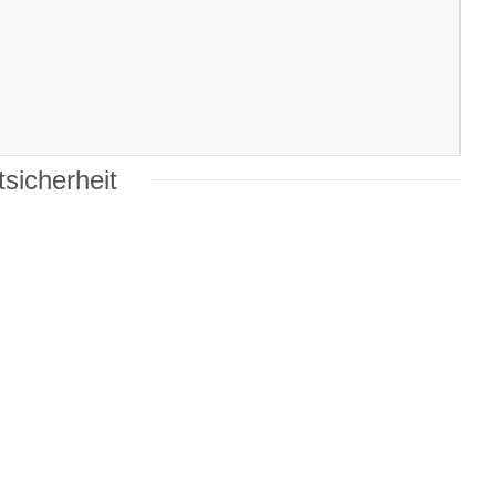
sicherheit