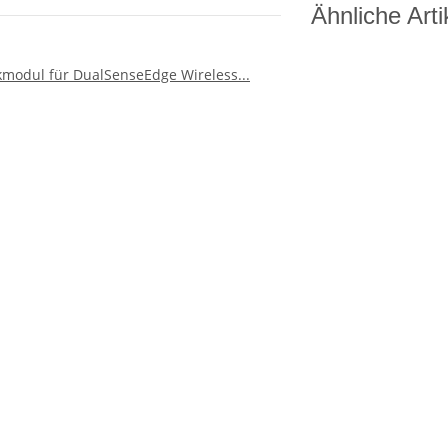
Ähnliche Arti