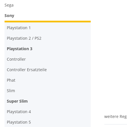
Sega
Sony
Playstation 1
Playstation 2 / PS2
Playstation 3
Controller
Controller Ersatzteile
Phat
Slim
Super Slim
Playstation 4
weitere Reg
Playstation 5