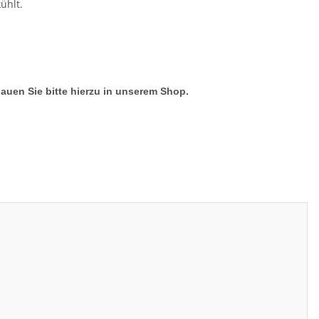
ühlt.
hauen Sie bitte hierzu in unserem Shop.