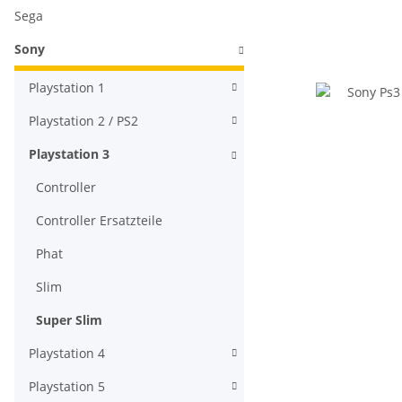
Sega
Sony
Playstation 1
Playstation 2 / PS2
Playstation 3
Controller
Controller Ersatzteile
Phat
Slim
Super Slim
Playstation 4
Playstation 5