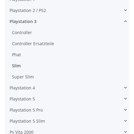
Playstation 2 / PS2
Playstation 3
Controller
Controller Ersatzteile
Phat
Slim
Super Slim
Playstation 4
Playstation 5
Playstation 5 Pro
Playstation 5 Slim
Ps Vita 2000