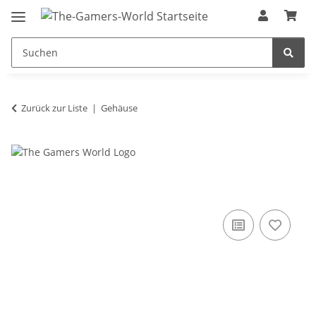
Zurück zur Liste
Gehäuse