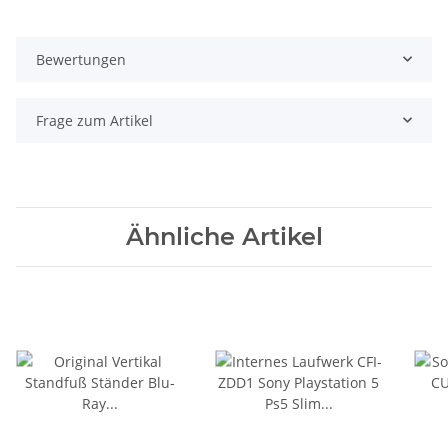
Bewertungen
Frage zum Artikel
Ähnliche Artikel