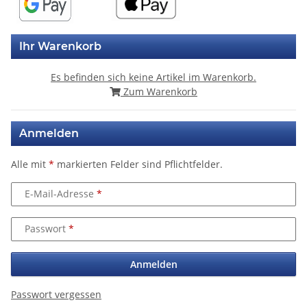
Ihr Warenkorb
Es befinden sich keine Artikel im Warenkorb.
Zum Warenkorb
Anmelden
Alle mit
*
markierten Felder sind Pflichtfelder.
E-Mail-Adresse
Passwort
Anmelden
Passwort vergessen