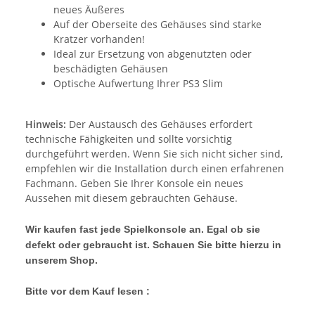
neues Äußeres
Auf der Oberseite des Gehäuses sind starke
Kratzer vorhanden!
Ideal zur Ersetzung von abgenutzten oder
beschädigten Gehäusen
Optische Aufwertung Ihrer PS3 Slim
Hinweis:
Der Austausch des Gehäuses erfordert
technische Fähigkeiten und sollte vorsichtig
durchgeführt werden. Wenn Sie sich nicht sicher sind,
empfehlen wir die Installation durch einen erfahrenen
Fachmann. Geben Sie Ihrer Konsole ein neues
Aussehen mit diesem gebrauchten Gehäuse.
Wir kaufen fast jede Spielkonsole an. Egal ob sie
defekt oder gebraucht ist. Schauen Sie bitte hierzu in
unserem Shop.
Bitte vor dem Kauf lesen :