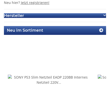
Neu hier?
Jetzt registrieren!
Hersteller
Neu im Sortiment