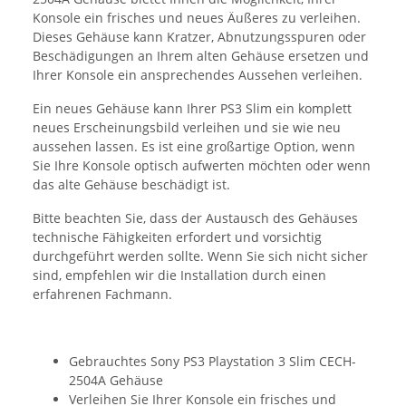
Konsole ein frisches und neues Äußeres zu verleihen.
Dieses Gehäuse kann Kratzer, Abnutzungsspuren oder
Beschädigungen an Ihrem alten Gehäuse ersetzen und
Ihrer Konsole ein ansprechendes Aussehen verleihen.
Ein neues Gehäuse kann Ihrer PS3 Slim ein komplett
neues Erscheinungsbild verleihen und sie wie neu
aussehen lassen. Es ist eine großartige Option, wenn
Sie Ihre Konsole optisch aufwerten möchten oder wenn
das alte Gehäuse beschädigt ist.
Bitte beachten Sie, dass der Austausch des Gehäuses
technische Fähigkeiten erfordert und vorsichtig
durchgeführt werden sollte. Wenn Sie sich nicht sicher
sind, empfehlen wir die Installation durch einen
erfahrenen Fachmann.
Gebrauchtes Sony PS3 Playstation 3 Slim CECH-
2504A Gehäuse
Verleihen Sie Ihrer Konsole ein frisches und