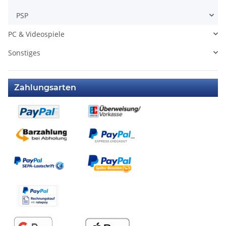
PSP
PC & Videospiele
Sonstiges
Zahlungsarten