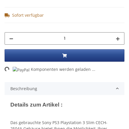
Sofort verfügbar
Loading...
Komponenten werden geladen ...
Beschreibung
Details zum Artikel :
Das gebrauchte Sony PS3 Playstation 3 Slim CECH-
2504A Gehäuse bietet Ihnen die Möglichkeit, Ihrer