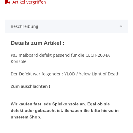
Artikel vergriffen
Beschreibung
Details zum Artikel :
Ps3 maiboard defekt passend für die CECH-2004A
Konsole.
Der Defekt war folgender : YLOD / Yelow Light of Death
Zum auschlachten !
Wir kaufen fast jede Spielkonsole an. Egal ob sie
defekt oder gebraucht ist. Schauen Sie bitte hierzu in
unserem Shop.