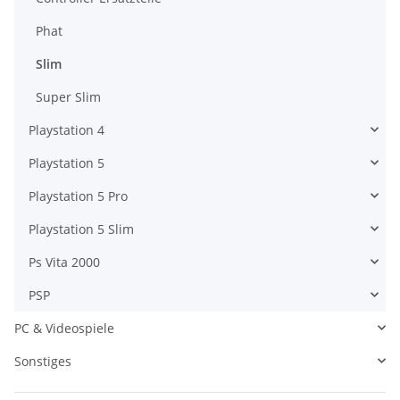
Phat
Slim
Super Slim
Playstation 4
Playstation 5
Playstation 5 Pro
Playstation 5 Slim
Ps Vita 2000
PSP
PC & Videospiele
Sonstiges