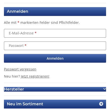
Anmelden
Alle mit
*
markierten Felder sind Pflichtfelder.
E-Mail-Adresse
Passwort
Anmelden
Passwort vergessen
Neu hier?
Jetzt registrieren!
Hersteller
Neu im Sortiment