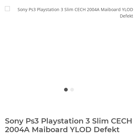
Sony Ps3 Playstation 3 Slim CECH
2004A Maiboard YLOD Defekt