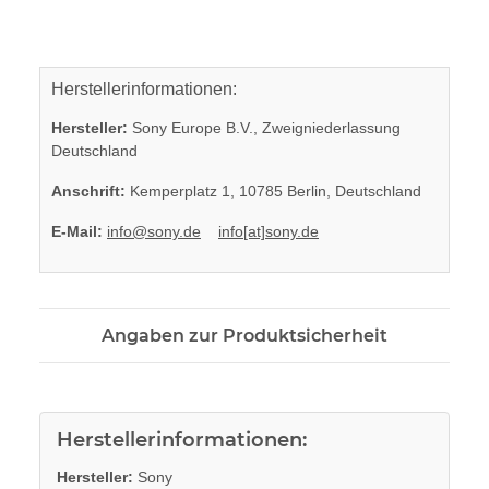
Herstellerinformationen:
Hersteller:
Sony Europe B.V., Zweigniederlassung
Deutschland
Anschrift:
Kemperplatz 1, 10785 Berlin, Deutschland
E-Mail:
info@sony.de
info[at]sony.de
Angaben zur Produktsicherheit
Herstellerinformationen:
Hersteller:
Sony