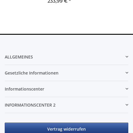
233,99 €
*
ALLGEMEINES
Gesetzliche Informationen
Informationscenter
INFORMATIONSCENTER 2
Vertrag widerrufen