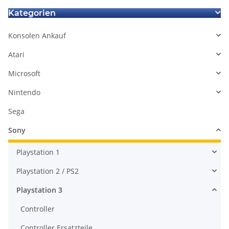
Kategorien
Konsolen Ankauf
Atari
Microsoft
Nintendo
Sega
Sony
Playstation 1
Playstation 2 / PS2
Playstation 3
Controller
Controller Ersatzteile