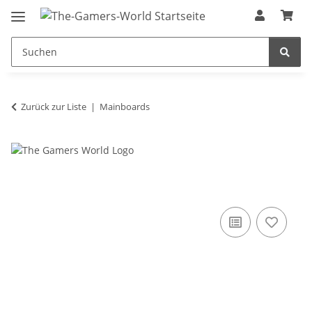
Zurück zur Liste
Mainboards