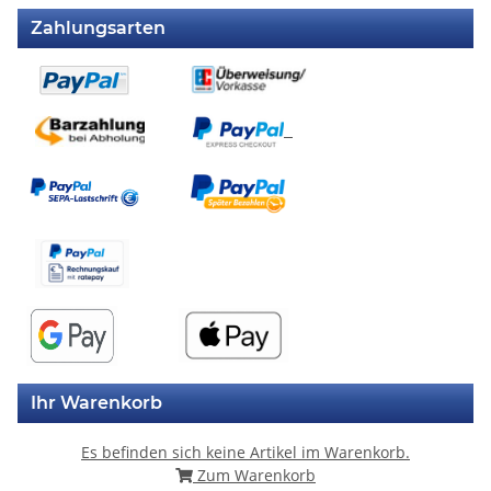
Zahlungsarten
Ihr Warenkorb
Es befinden sich keine Artikel im Warenkorb.
Zum Warenkorb