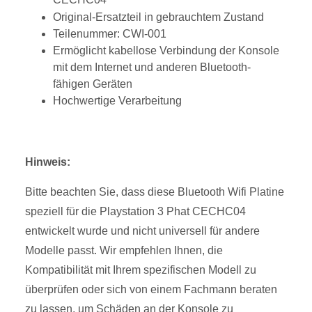
Original-Ersatzteil in gebrauchtem Zustand
Teilenummer: CWI-001
Ermöglicht kabellose Verbindung der Konsole
mit dem Internet und anderen Bluetooth-
fähigen Geräten
Hochwertige Verarbeitung
Hinweis:
Bitte beachten Sie, dass diese Bluetooth Wifi Platine
speziell für die Playstation 3 Phat CECHC04
entwickelt wurde und nicht universell für andere
Modelle passt. Wir empfehlen Ihnen, die
Kompatibilität mit Ihrem spezifischen Modell zu
überprüfen oder sich von einem Fachmann beraten
zu lassen, um Schäden an der Konsole zu