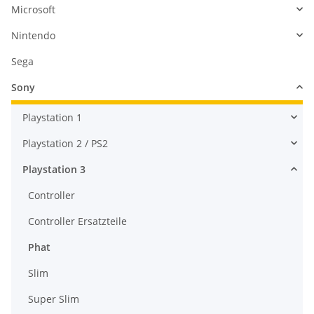
Microsoft
Nintendo
Sega
Sony
Playstation 1
Playstation 2 / PS2
Playstation 3
Controller
Controller Ersatzteile
Phat
Slim
Super Slim