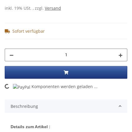
inkl. 19% USt. , zzgl.
Versand
Sofort verfügbar
ding...
Komponenten werden geladen ...
Beschreibung
Details zum Artikel :