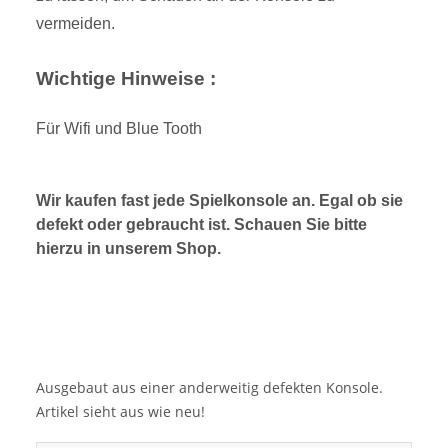
vermeiden.
Wichtige Hinweise :
Für Wifi und Blue Tooth
Wir kaufen fast jede Spielkonsole an. Egal ob sie
defekt oder gebraucht ist. Schauen Sie bitte
hierzu in unserem Shop.
Ausgebaut aus einer anderweitig defekten Konsole.
Artikel sieht aus wie neu!