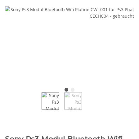
Sony Ps3 Modul Bluetooth Wifi