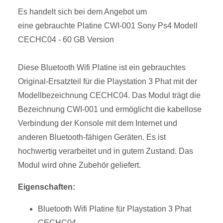
Es handelt sich bei dem Angebot um
eine gebrauchte Platine CWI-001 Sony Ps4 Modell
CECHC04 - 60 GB Version
Diese Bluetooth Wifi Platine ist ein gebrauchtes
Original-Ersatzteil für die Playstation 3 Phat mit der
Modellbezeichnung CECHC04. Das Modul trägt die
Bezeichnung CWI-001 und ermöglicht die kabellose
Verbindung der Konsole mit dem Internet und
anderen Bluetooth-fähigen Geräten. Es ist
hochwertig verarbeitet und in gutem Zustand. Das
Modul wird ohne Zubehör geliefert.
Eigenschaften:
Bluetooth Wifi Platine für Playstation 3 Phat
CECHC04