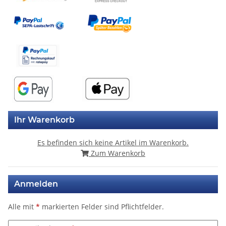
Ihr Warenkorb
Es befinden sich keine Artikel im Warenkorb.
Zum Warenkorb
Anmelden
Alle mit
*
markierten Felder sind Pflichtfelder.