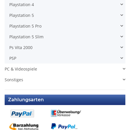
Playstation 4
Playstation 5
Playstation 5 Pro
Playstation 5 Slim
Ps Vita 2000
PSP
PC & Videospiele
Sonstiges
Zahlungsarten