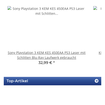
Sony Playstation 3 KEM KES 450EAA PS3 Laser mit
KEM
Schlitten Blu-Ray Laufwerk gebraucht
32,99 €
*
Top-Artikel