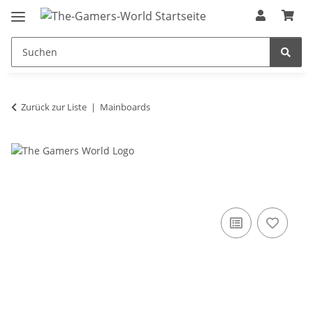
Zurück zur Liste
Mainboards