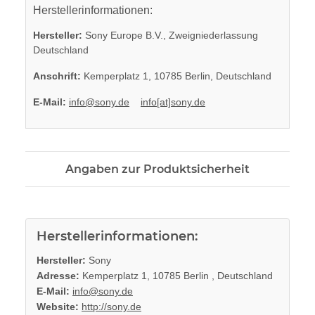
Herstellerinformationen:
Hersteller:
Sony Europe B.V., Zweigniederlassung
Deutschland
Anschrift:
Kemperplatz 1, 10785 Berlin, Deutschland
E-Mail:
info@sony.de
info[at]sony.de
Angaben zur Produktsicherheit
Herstellerinformationen:
Hersteller:
Sony
Adresse:
Kemperplatz 1, 10785 Berlin , Deutschland
E-Mail:
info@sony.de
Website:
http://sony.de