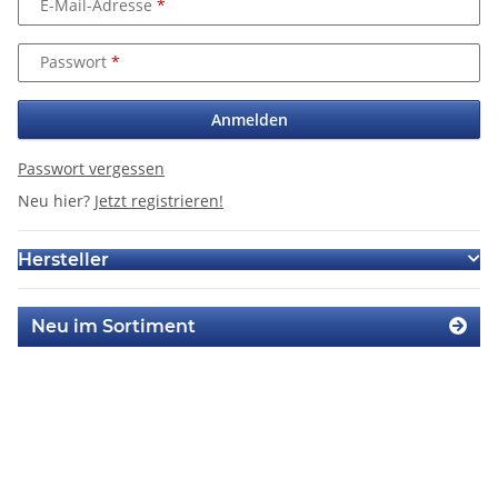
E-Mail-Adresse
Passwort
Anmelden
Passwort vergessen
Neu hier?
Jetzt registrieren!
Hersteller
Neu im Sortiment