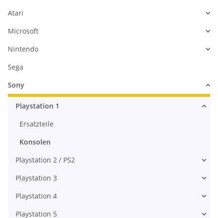
Atari
Microsoft
Nintendo
Sega
Sony
Playstation 1
Ersatzteile
Konsolen
Playstation 2 / PS2
Playstation 3
Playstation 4
Playstation 5