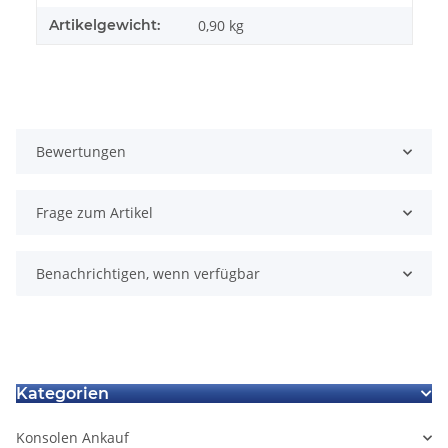
Artikelgewicht:
0,90
kg
Bewertungen
Frage zum Artikel
Benachrichtigen, wenn verfügbar
Kategorien
Konsolen Ankauf