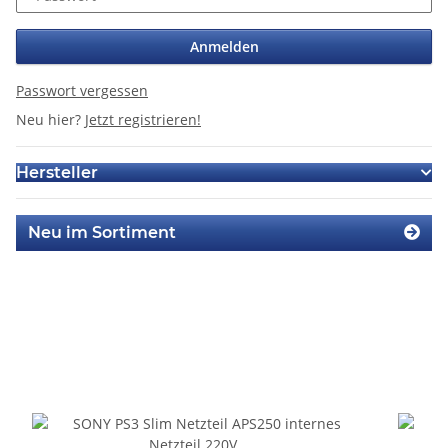
Anmelden
Passwort vergessen
Neu hier?
Jetzt registrieren!
Hersteller
Neu im Sortiment