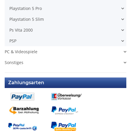
Playstation 5 Pro
Playstation 5 Slim
Ps Vita 2000
PSP
PC & Videospiele
Sonstiges
Zahlungsarten