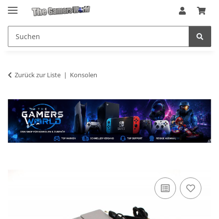
Zurück zur Liste
Konsolen