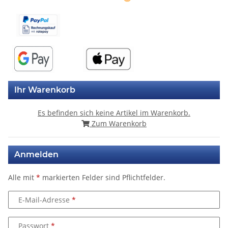
Ihr Warenkorb
Es befinden sich keine Artikel im Warenkorb.
Zum Warenkorb
Anmelden
Alle mit
*
markierten Felder sind Pflichtfelder.
E-Mail-Adresse
Passwort