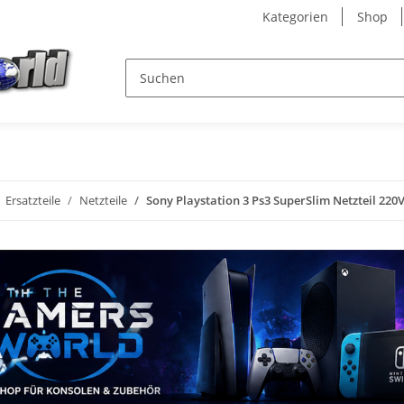
Kategorien
Shop
Ersatzteile
Netzteile
Sony Playstation 3 Ps3 SuperSlim Netzteil 22