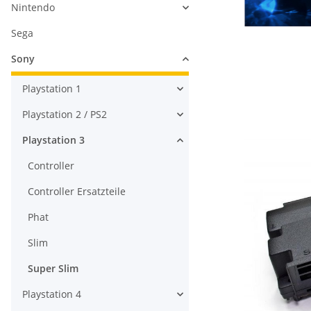
Nintendo
Sega
Sony
Playstation 1
Playstation 2 / PS2
Playstation 3
Controller
Controller Ersatzteile
Phat
Slim
Super Slim
Playstation 4