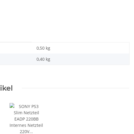
0,50 kg
0,40
kg
ikel