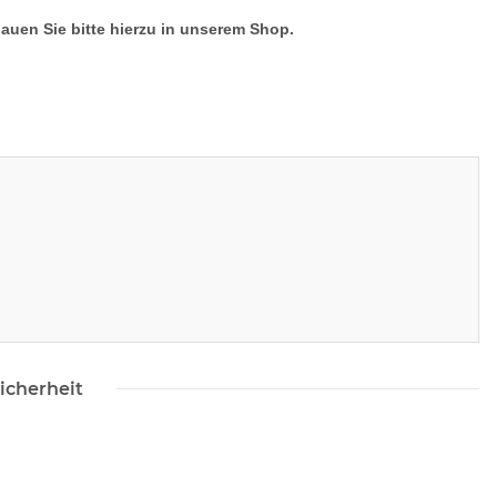
.
hauen Sie bitte hierzu in unserem Shop.
icherheit