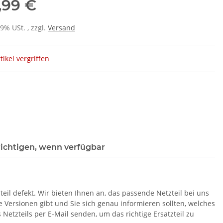
,99 €
19% USt. , zzgl.
Versand
tikel vergriffen
ichtigen, wenn verfügbar
teil defekt. Wir bieten Ihnen an, das passende Netzteil bei uns
 Versionen gibt und Sie sich genau informieren sollten, welches
s Netzteils per E-Mail senden, um das richtige Ersatzteil zu