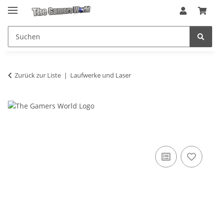
Zurück zur Liste
Laufwerke und Laser