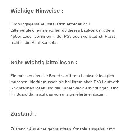
Wichtige Hinweise :
Ordnungsgemäße Installation erforderlich !
Bitte vergleichen sie vorher ob dieses Laufwerk mit dem
450er Laser bei ihnen in der PS3 auch verbaut ist. Passt
nicht in die Phat Konsole.
Sehr Wichtig bitte lesen :
Sie müssen das alte Board von ihrem Laufwerk lediglich
tauschen. hierfür müssen sie bei ihrem alten Ps3 Laufwerk
5 Schrauben lösen und die Kabel Steckverbindungen. Und
ihr Board dann auf das von uns gelieferte einbauen.
Zustand :
Zustand : Aus einer gebrauchten Konsole ausgebaut mit