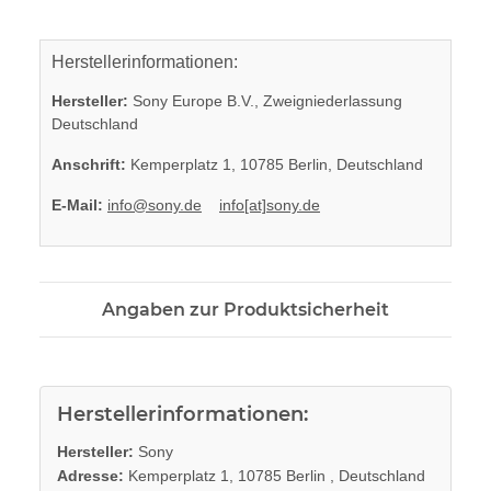
Herstellerinformationen:
Hersteller:
Sony Europe B.V., Zweigniederlassung
Deutschland
Anschrift:
Kemperplatz 1, 10785 Berlin, Deutschland
E-Mail:
info@sony.de
info[at]sony.de
Angaben zur Produktsicherheit
Herstellerinformationen:
Hersteller:
Sony
Adresse:
Kemperplatz 1, 10785 Berlin , Deutschland