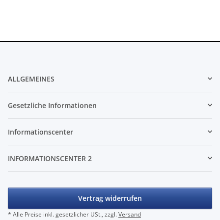
ALLGEMEINES
Gesetzliche Informationen
Informationscenter
INFORMATIONSCENTER 2
Vertrag widerrufen
* Alle Preise inkl. gesetzlicher USt., zzgl.
Versand