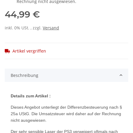
Rechnung nicht ausgewiesen.
44,99 €
inkl. 0% USt. , zzgl.
Versand
Artikel vergriffen
Beschreibung
Details zum Artikel :
Dieses Angebot unterliegt der Differenzbesteuerung nach §
25a UStG. Die Umsatzsteuer wird daher auf der Rechnung
nicht ausgewiesen.
Der sehr sensible Laser der PS3 verweigert oftmals nach