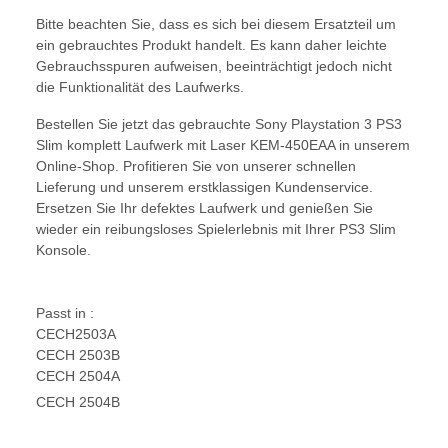
Bitte beachten Sie, dass es sich bei diesem Ersatzteil um
ein gebrauchtes Produkt handelt. Es kann daher leichte
Gebrauchsspuren aufweisen, beeinträchtigt jedoch nicht
die Funktionalität des Laufwerks.
Bestellen Sie jetzt das gebrauchte Sony Playstation 3 PS3
Slim komplett Laufwerk mit Laser KEM-450EAA in unserem
Online-Shop. Profitieren Sie von unserer schnellen
Lieferung und unserem erstklassigen Kundenservice.
Ersetzen Sie Ihr defektes Laufwerk und genießen Sie
wieder ein reibungsloses Spielerlebnis mit Ihrer PS3 Slim
Konsole.
Passt in :
CECH2503A
CECH 2503B
CECH 2504A
CECH 2504B