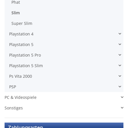
Phat
Slim
Super Slim
Playstation 4
Playstation 5
Playstation 5 Pro
Playstation 5 Slim
Ps Vita 2000
PSP
PC & Videospiele
Sonstiges
Zahlungsarten