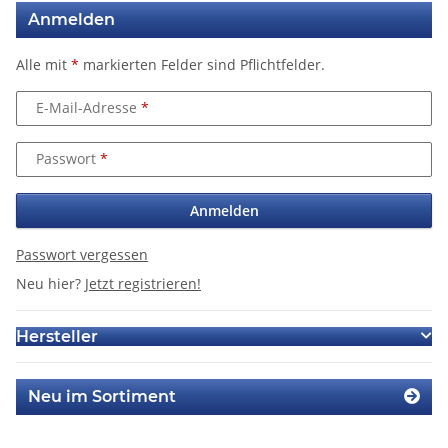
Anmelden
Alle mit
*
markierten Felder sind Pflichtfelder.
E-Mail-Adresse
Passwort
Anmelden
Passwort vergessen
Neu hier?
Jetzt registrieren!
Hersteller
Neu im Sortiment