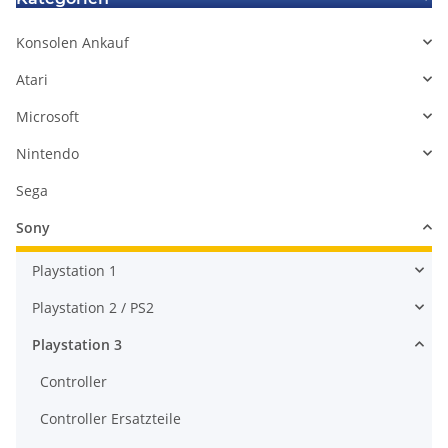
Konsolen Ankauf
Atari
Microsoft
Nintendo
Sega
Sony
Playstation 1
Playstation 2 / PS2
Playstation 3
Controller
Controller Ersatzteile