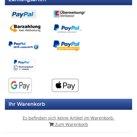
Ihr Warenkorb
Es befinden sich keine Artikel im Warenkorb.
Zum Warenkorb