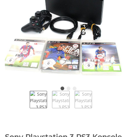
Sony Playstation 3 PS3 Konsole