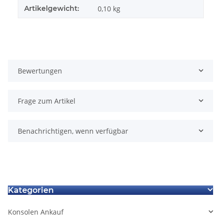
Artikelgewicht:
0,10
kg
Bewertungen
Frage zum Artikel
Benachrichtigen, wenn verfügbar
Kategorien
Konsolen Ankauf