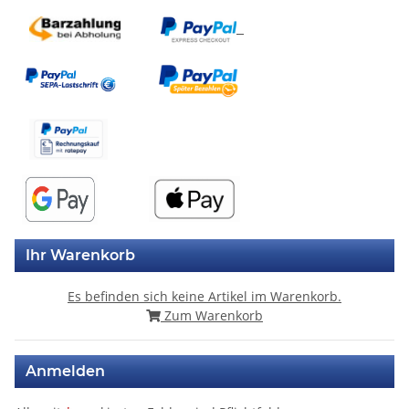
Ihr Warenkorb
Es befinden sich keine Artikel im Warenkorb.
Zum Warenkorb
Anmelden