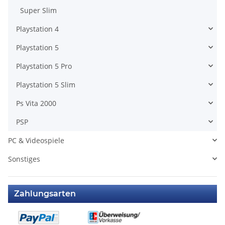
Super Slim
Playstation 4
Playstation 5
Playstation 5 Pro
Playstation 5 Slim
Ps Vita 2000
PSP
PC & Videospiele
Sonstiges
Zahlungsarten