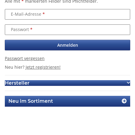
Alle mit
*
markierten Felder sind Pflichtfelder.
E-Mail-Adresse
Passwort
Anmelden
Passwort vergessen
Neu hier?
Jetzt registrieren!
Hersteller
Neu im Sortiment