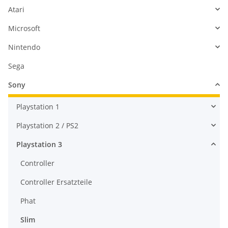
Atari
Microsoft
Nintendo
Sega
Sony
Playstation 1
Playstation 2 / PS2
Playstation 3
Controller
Controller Ersatzteile
Phat
Slim