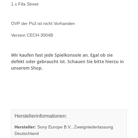
1 x Fifa Street
OVP der Ps3 ist nicht Vorhanden
Version CECH-3004B
Wir kaufen fast jede Spielkonsole an. Egal ob sie
defekt oder gebraucht ist. Schauen Sie bitte hierzu in
unserem Shop.
Herstellerinformationen:
Hersteller:
Sony Europe B.V., Zweigniederlassung
Deutschland