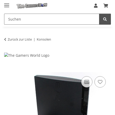
Zurück zur Liste
Konsolen