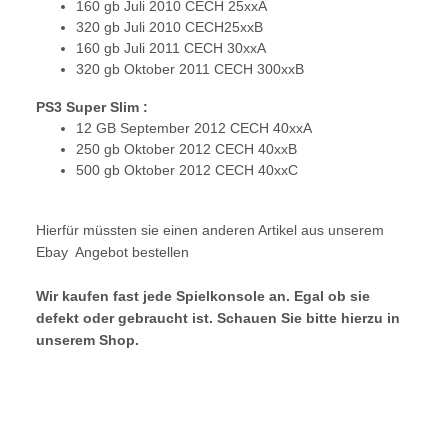
160 gb Juli 2010 CECH 25xxA
320 gb Juli 2010 CECH25xxB
160 gb Juli 2011 CECH 30xxA
320 gb Oktober 2011 CECH 300xxB
PS3 Super Slim :
12 GB September 2012 CECH 40xxA
250 gb Oktober 2012 CECH 40xxB
500 gb Oktober 2012 CECH 40xxC
Hierfür müssten sie einen anderen Artikel aus unserem
Ebay Angebot bestellen
Wir kaufen fast jede Spielkonsole an. Egal ob sie
defekt oder gebraucht ist. Schauen Sie bitte hierzu in
unserem Shop.