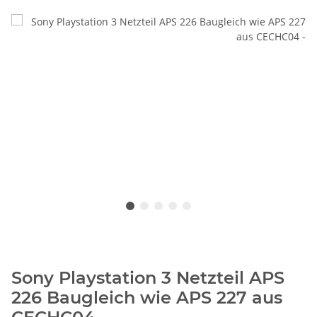
Sony Playstation 3 Netzteil APS
226 Baugleich wie APS 227 aus