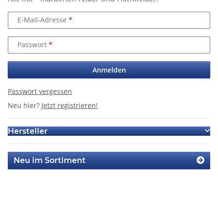
E-Mail-Adresse
Passwort
Anmelden
Passwort vergessen
Neu hier?
Jetzt registrieren!
Hersteller
Neu im Sortiment