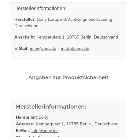
Herstellerinformationen:
Hersteller:
Sony Europe B.V., Zweigniederlassung
Deutschland
Anschrift:
Kemperplatz 1, 10785 Berlin, Deutschland
E-Mail:
info@sony.de
info[at]sony.de
Angaben zur Produktsicherheit
Herstellerinformationen:
Hersteller:
Sony
Adresse:
Kemperplatz 1, 10785 Berlin , Deutschland
E-Mail:
info@sony.de