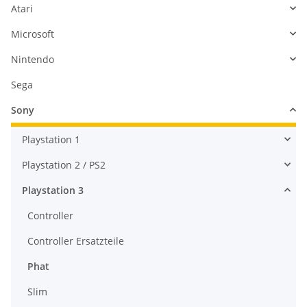
Atari
Microsoft
Nintendo
Sega
Sony
Playstation 1
Playstation 2 / PS2
Playstation 3
Controller
Controller Ersatzteile
Phat
Slim