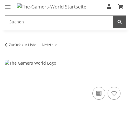
Zurück zur Liste
Netzteile