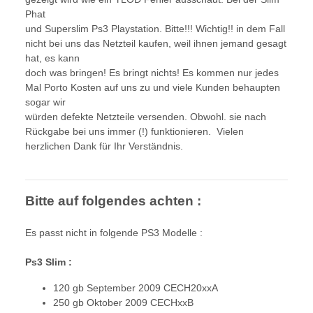
Phat
und Superslim Ps3 Playstation. Bitte!!! Wichtig!! in dem Fall
nicht bei uns das Netzteil kaufen, weil ihnen jemand gesagt
hat, es kann
doch was bringen! Es bringt nichts! Es kommen nur jedes
Mal Porto Kosten auf uns zu und viele Kunden behaupten
sogar wir
würden defekte Netzteile versenden. Obwohl. sie nach
Rückgabe bei uns immer (!) funktionieren. Vielen
herzlichen Dank für Ihr Verständnis.
Bitte auf folgendes achten :
Es passt nicht in folgende PS3 Modelle :
Ps3 Slim :
120 gb September 2009 CECH20xxA
250 gb Oktober 2009 CECHxxB