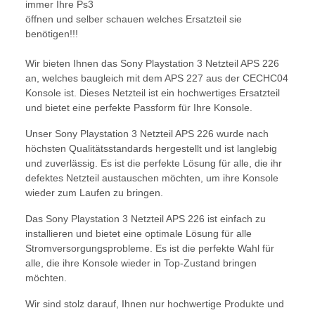
immer Ihre Ps3
öffnen und selber schauen welches Ersatzteil sie
benötigen!!!
Wir bieten Ihnen das Sony Playstation 3 Netzteil APS 226
an, welches baugleich mit dem APS 227 aus der CECHC04
Konsole ist. Dieses Netzteil ist ein hochwertiges Ersatzteil
und bietet eine perfekte Passform für Ihre Konsole.
Unser Sony Playstation 3 Netzteil APS 226 wurde nach
höchsten Qualitätsstandards hergestellt und ist langlebig
und zuverlässig. Es ist die perfekte Lösung für alle, die ihr
defektes Netzteil austauschen möchten, um ihre Konsole
wieder zum Laufen zu bringen.
Das Sony Playstation 3 Netzteil APS 226 ist einfach zu
installieren und bietet eine optimale Lösung für alle
Stromversorgungsprobleme. Es ist die perfekte Wahl für
alle, die ihre Konsole wieder in Top-Zustand bringen
möchten.
Wir sind stolz darauf, Ihnen nur hochwertige Produkte und