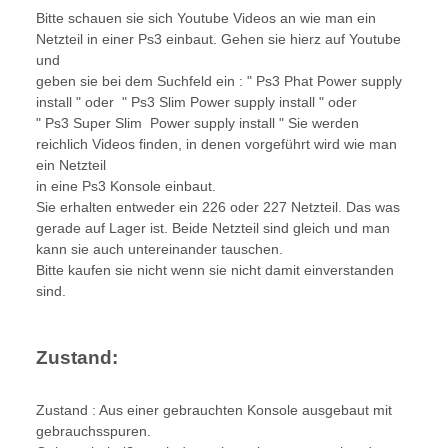
Bitte schauen sie sich Youtube Videos an wie man ein
Netzteil in einer Ps3 einbaut. Gehen sie hierz auf Youtube
und
geben sie bei dem Suchfeld ein : " Ps3 Phat Power supply
install " oder " Ps3 Slim Power supply install " oder
" Ps3 Super Slim Power supply install " Sie werden
reichlich Videos finden, in denen vorgeführt wird wie man
ein Netzteil
in eine Ps3 Konsole einbaut.
Sie erhalten entweder ein 226 oder 227 Netzteil. Das was
gerade auf Lager ist. Beide Netzteil sind gleich und man
kann sie auch untereinander tauschen.
Bitte kaufen sie nicht wenn sie nicht damit einverstanden
sind.
Zustand:
Zustand : Aus einer gebrauchten Konsole ausgebaut mit
gebrauchsspuren.