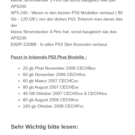
APS240
APS 240 - Waren in den letzten PS3 Modellen verbaut ( 80
Gb - 120 GB ) von der dicken Ps3. Erkennt man daran das
der
kleine Stromstecker 4 Pins hat. sonst baugleich wie das
APS239
EADP-220BB - In allen PS3 Slim Konsolen verbaut.
Passt in folgende PS3 Phat Modelle :
20 gb Phat November 2006 CECHBxx
60 gb November 2006 CECHAxx
60 gb Maerz 2007 CECHCxx
80 gb August 2007 CECHExx
40 GB Oktober 2007 CECHGxx & CECHHxx
80 gb August 2008 CECHKxx
160 gb Oktober 2008 CECHPxx
Sehr Wichtig bitte lesen: