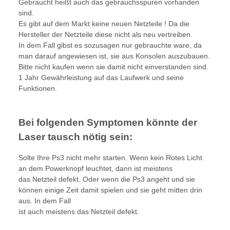
Gebraucht heißt auch das gebrauchsspuren vorhanden
sind.
Es gibt auf dem Markt keine neuen Netzteile ! Da die
Hersteller der Netzteile diese nicht als neu vertreiben.
In dem Fall gibst es sozusagen nur gebrauchte ware, da
man darauf angewiesen ist, sie aus Konsolen auszubauen.
Bitte nicht kaufen wenn sie damit nicht einverstanden sind.
1 Jahr Gewährleistung auf das Laufwerk und seine
Funktionen.
Bei folgenden Symptomen könnte der
Laser tausch nötig sein:
Solte Ihre Ps3 nicht mehr starten. Wenn kein Rotes Licht
an dem Powerknopf leuchtet, dann ist meistens
das Netzteil defekt. Oder wenn die Ps3 angeht und sie
können einige Zeit damit spielen und sie geht mitten drin
aus. In dem Fall
ist auch meistens das Netzteil defekt.