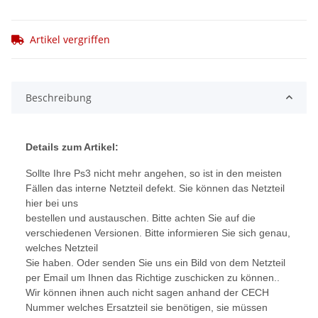
Artikel vergriffen
Beschreibung
Details zum Artikel:
Sollte Ihre Ps3 nicht mehr angehen, so ist in den meisten
Fällen das interne Netzteil defekt. Sie können das Netzteil
hier bei uns
bestellen und austauschen. Bitte achten Sie auf die
verschiedenen Versionen. Bitte informieren Sie sich genau,
welches Netzteil
Sie haben. Oder senden Sie uns ein Bild von dem Netzteil
per Email um Ihnen das Richtige zuschicken zu können..
Wir können ihnen auch nicht sagen anhand der CECH
Nummer welches Ersatzteil sie benötigen, sie müssen