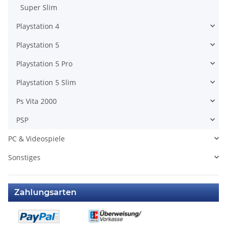
Super Slim
Playstation 4
Playstation 5
Playstation 5 Pro
Playstation 5 Slim
Ps Vita 2000
PSP
PC & Videospiele
Sonstiges
Zahlungsarten