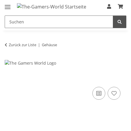
Zurück zur Liste
Gehäuse