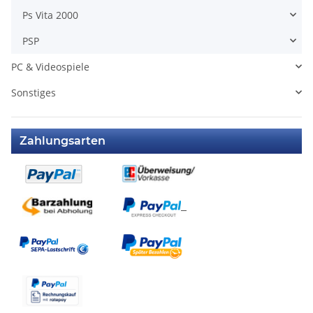
Ps Vita 2000
PSP
PC & Videospiele
Sonstiges
Zahlungsarten