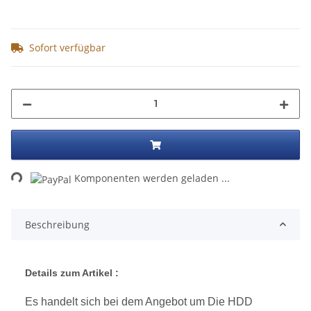
Sofort verfügbar
Loading...
Komponenten werden geladen ...
Beschreibung
Details zum Artikel :
Es handelt sich bei dem Angebot um Die HDD