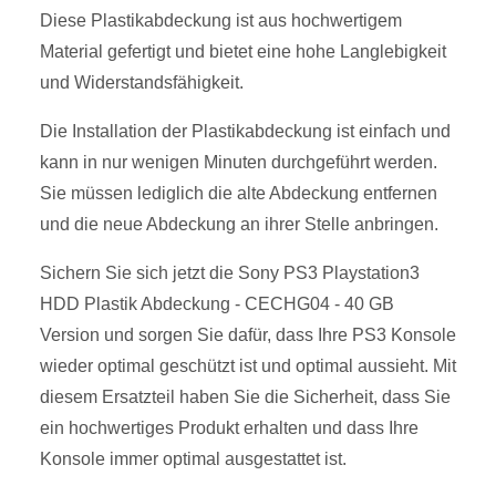
Diese Plastikabdeckung ist aus hochwertigem
Material gefertigt und bietet eine hohe Langlebigkeit
und Widerstandsfähigkeit.
Die Installation der Plastikabdeckung ist einfach und
kann in nur wenigen Minuten durchgeführt werden.
Sie müssen lediglich die alte Abdeckung entfernen
und die neue Abdeckung an ihrer Stelle anbringen.
Sichern Sie sich jetzt die Sony PS3 Playstation3
HDD Plastik Abdeckung - CECHG04 - 40 GB
Version und sorgen Sie dafür, dass Ihre PS3 Konsole
wieder optimal geschützt ist und optimal aussieht. Mit
diesem Ersatzteil haben Sie die Sicherheit, dass Sie
ein hochwertiges Produkt erhalten und dass Ihre
Konsole immer optimal ausgestattet ist.