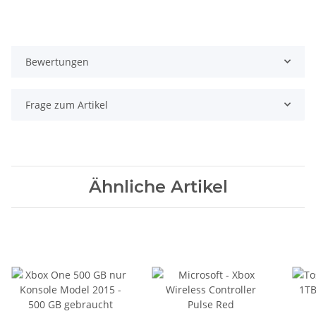
Bewertungen
Frage zum Artikel
Ähnliche Artikel