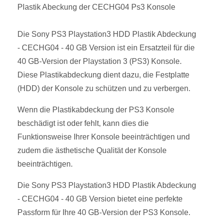
Plastik Abeckung der CECHG04 Ps3 Konsole
Die Sony PS3 Playstation3 HDD Plastik Abdeckung
- CECHG04 - 40 GB Version ist ein Ersatzteil für die
40 GB-Version der Playstation 3 (PS3) Konsole.
Diese Plastikabdeckung dient dazu, die Festplatte
(HDD) der Konsole zu schützen und zu verbergen.
Wenn die Plastikabdeckung der PS3 Konsole
beschädigt ist oder fehlt, kann dies die
Funktionsweise Ihrer Konsole beeinträchtigen und
zudem die ästhetische Qualität der Konsole
beeinträchtigen.
Die Sony PS3 Playstation3 HDD Plastik Abdeckung
- CECHG04 - 40 GB Version bietet eine perfekte
Passform für Ihre 40 GB-Version der PS3 Konsole.