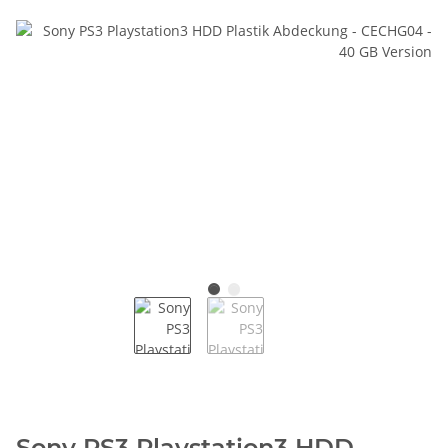
Sony PS3 Playstation3 HDD