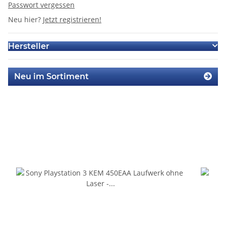
Passwort vergessen
Neu hier?
Jetzt registrieren!
Hersteller
Neu im Sortiment