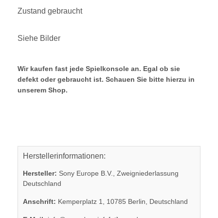
Zustand gebraucht
Siehe Bilder
Wir kaufen fast jede Spielkonsole an. Egal ob sie
defekt oder gebraucht ist. Schauen Sie bitte hierzu in
unserem Shop.
Herstellerinformationen:
Hersteller:
Sony Europe B.V., Zweigniederlassung
Deutschland
Anschrift:
Kemperplatz 1, 10785 Berlin, Deutschland