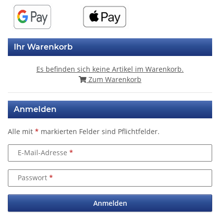
Ihr Warenkorb
Es befinden sich keine Artikel im Warenkorb.
Zum Warenkorb
Anmelden
Alle mit
*
markierten Felder sind Pflichtfelder.
E-Mail-Adresse
Passwort
Anmelden