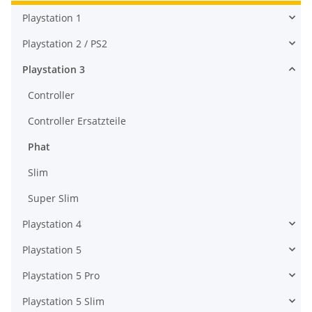
Playstation 1
Playstation 2 / PS2
Playstation 3
Controller
Controller Ersatzteile
Phat
Slim
Super Slim
Playstation 4
Playstation 5
Playstation 5 Pro
Playstation 5 Slim