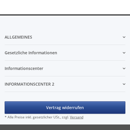
ALLGEMEINES
Gesetzliche Informationen
Informationscenter
INFORMATIONSCENTER 2
Vertrag widerrufen
* Alle Preise inkl. gesetzlicher USt., zzgl.
Versand