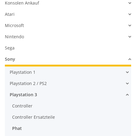
Konsolen Ankauf
Atari
Microsoft
Nintendo
Sega
Sony
Playstation 1
Playstation 2 / PS2
Playstation 3
Controller
Controller Ersatzteile
Phat