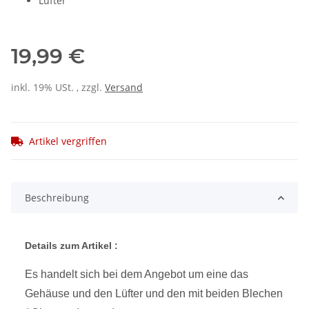
Lüfter
19,99 €
inkl. 19% USt. , zzgl.
Versand
Artikel vergriffen
Beschreibung
Details zum Artikel :
Es handelt sich bei dem Angebot um eine das
Gehäuse und den Lüfter und den mit beiden Blechen