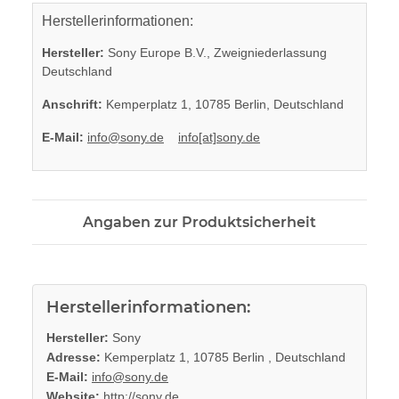
Herstellerinformationen:
Hersteller:
Sony Europe B.V., Zweigniederlassung
Deutschland
Anschrift:
Kemperplatz 1, 10785 Berlin, Deutschland
E-Mail:
info@sony.de
info[at]sony.de
Angaben zur Produktsicherheit
Herstellerinformationen:
Hersteller:
Sony
Adresse:
Kemperplatz 1, 10785 Berlin , Deutschland
E-Mail:
info@sony.de
Website:
http://sony.de