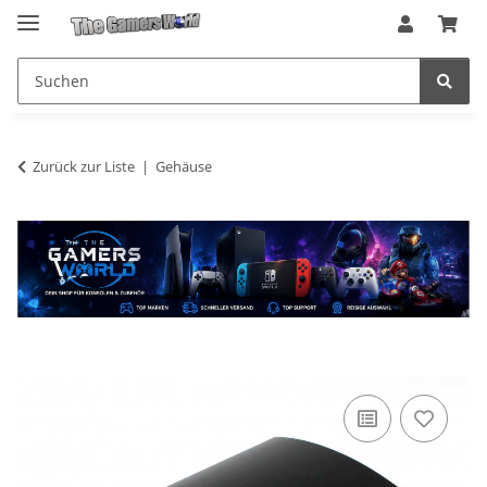
Zurück zur Liste
Gehäuse