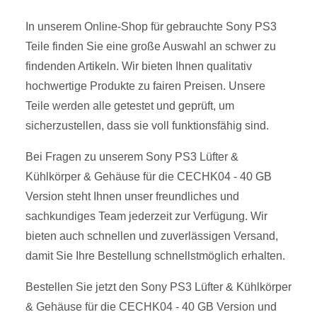
In unserem Online-Shop für gebrauchte Sony PS3
Teile finden Sie eine große Auswahl an schwer zu
findenden Artikeln. Wir bieten Ihnen qualitativ
hochwertige Produkte zu fairen Preisen. Unsere
Teile werden alle getestet und geprüft, um
sicherzustellen, dass sie voll funktionsfähig sind.
Bei Fragen zu unserem Sony PS3 Lüfter &
Kühlkörper & Gehäuse für die CECHK04 - 40 GB
Version steht Ihnen unser freundliches und
sachkundiges Team jederzeit zur Verfügung. Wir
bieten auch schnellen und zuverlässigen Versand,
damit Sie Ihre Bestellung schnellstmöglich erhalten.
Bestellen Sie jetzt den Sony PS3 Lüfter & Kühlkörper
& Gehäuse für die CECHK04 - 40 GB Version und