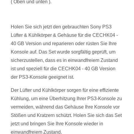
( Oben und unten ).
Holen Sie sich jetzt den gebrauchten Sony PS3
Lüfter & Kühlkörper & Gehäuse für die CECHK04 -
40 GB Version und reparieren oder rüsten Sie Ihre
Konsole auf. Das Set wurde sorgfältig geprüft, um
sicherzustellen, dass es in einwandfreiem Zustand
ist und speziell für die CECHK04 - 40 GB Version
der PS3-Konsole geeignet ist.
Der Lüfter und Kühlkörper sorgen für eine effiziente
Kühlung, um eine Überhitzung Ihrer PS3-Konsole zu
vermeiden, während das Gehäuse Ihre Konsole vor
Stößen und Kratzern schützt. Holen Sie sich das Set
jetzt und bringen Sie Ihre Konsole wieder in
einwandfreiem Zustand.