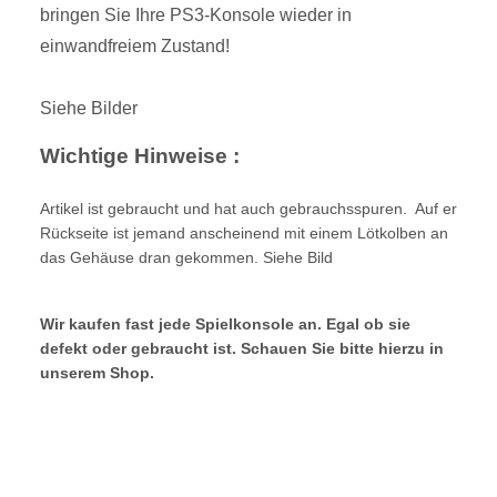
bringen Sie Ihre PS3-Konsole wieder in
einwandfreiem Zustand!
Siehe Bilder
Wichtige Hinweise :
Artikel ist gebraucht und hat auch gebrauchsspuren.
Auf er
Rückseite ist jemand anscheinend mit einem Lötkolben an
das Gehäuse dran gekommen. Siehe Bild
Wir kaufen fast jede Spielkonsole an. Egal ob sie
defekt oder gebraucht ist. Schauen Sie bitte hierzu in
unserem Shop.