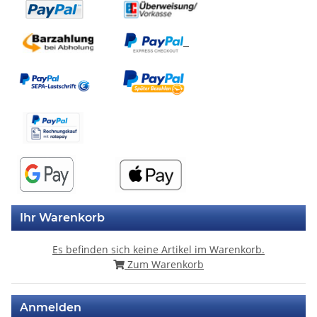
Ihr Warenkorb
Es befinden sich keine Artikel im Warenkorb.
Zum Warenkorb
Anmelden