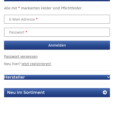
Alle mit
*
markierten Felder sind Pflichtfelder.
E-Mail-Adresse
Passwort
Anmelden
Passwort vergessen
Neu hier?
Jetzt registrieren!
Hersteller
Neu im Sortiment