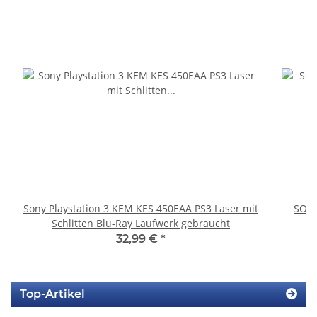
Sony Playstation 3 KEM KES 450EAA PS3 Laser mit
SONY
Schlitten Blu-Ray Laufwerk gebraucht
32,99 €
*
Top-Artikel