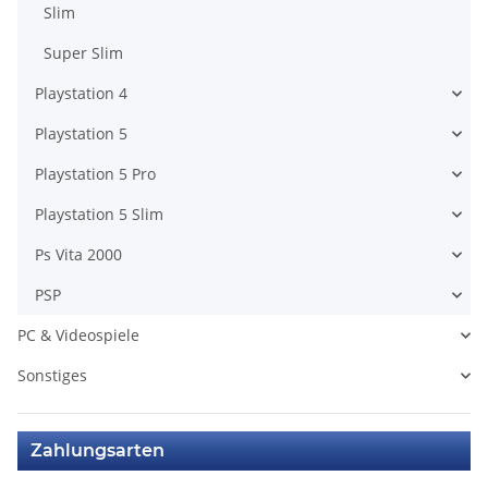
Slim
Super Slim
Playstation 4
Playstation 5
Playstation 5 Pro
Playstation 5 Slim
Ps Vita 2000
PSP
PC & Videospiele
Sonstiges
Zahlungsarten