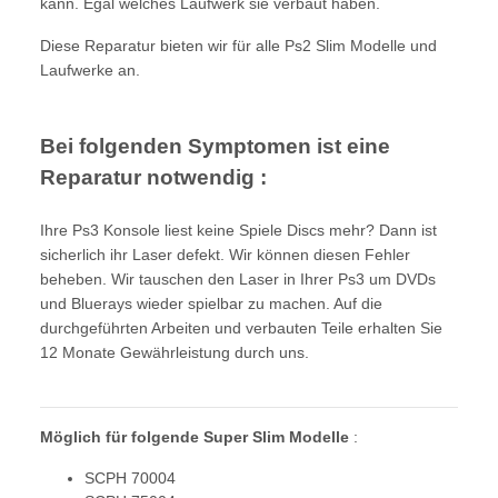
kann. Egal welches Laufwerk sie verbaut haben.
Diese Reparatur bieten wir für alle Ps2 Slim Modelle und
Laufwerke an.
Bei folgenden Symptomen ist eine
Reparatur notwendig :
Ihre Ps3 Konsole liest keine Spiele Discs mehr? Dann ist
sicherlich ihr Laser defekt. Wir können diesen Fehler
beheben. Wir tauschen den Laser in Ihrer Ps3 um DVDs
und Bluerays wieder spielbar zu machen. Auf die
durchgeführten Arbeiten und verbauten Teile erhalten Sie
12 Monate Gewährleistung durch uns.
Möglich für folgende Super Slim Modelle
:
SCPH 70004