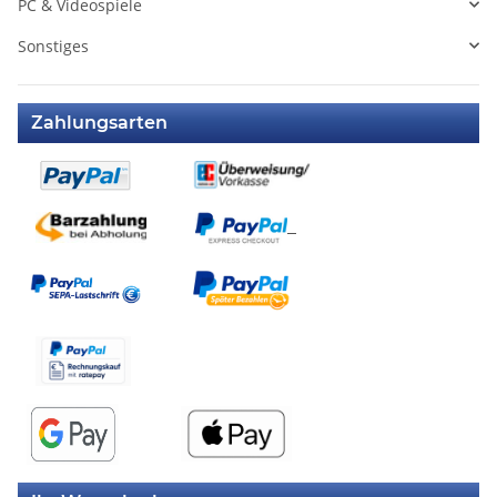
PC & Videospiele
Sonstiges
Zahlungsarten