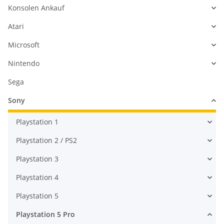
Konsolen Ankauf
Atari
Microsoft
Nintendo
Sega
Sony
Playstation 1
Playstation 2 / PS2
Playstation 3
Playstation 4
Playstation 5
Playstation 5 Pro