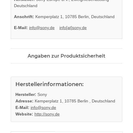
Deutschland
Anschrift:
Kemperplatz 1, 10785 Berlin, Deutschland
E-Mail:
info@sony.de
info[at]sony.de
Angaben zur Produktsicherheit
Herstellerinformationen:
Hersteller:
Sony
Adresse:
Kemperplatz 1, 10785 Berlin , Deutschland
E-Mail:
info@sony.de
Website:
http://sony.de