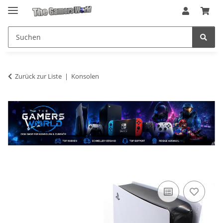
Zurück zur Liste
Konsolen