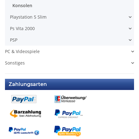
Konsolen
Playstation 5 Slim
Ps Vita 2000
PSP
PC & Videospiele
Sonstiges
Zahlungsarten