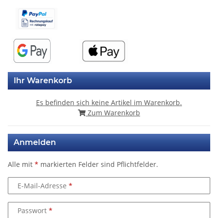
Ihr Warenkorb
Es befinden sich keine Artikel im Warenkorb.
Zum Warenkorb
Anmelden
Alle mit
*
markierten Felder sind Pflichtfelder.
E-Mail-Adresse
Passwort