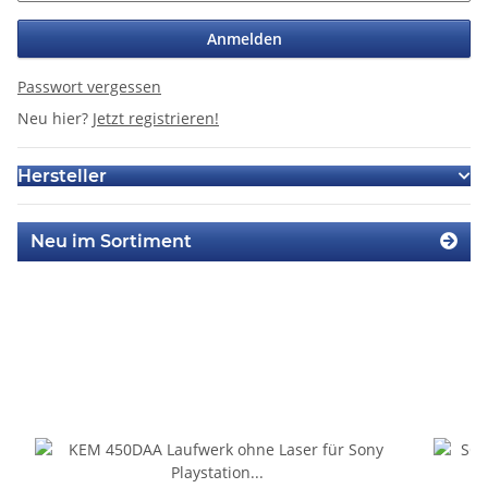
Anmelden
Passwort vergessen
Neu hier?
Jetzt registrieren!
Hersteller
Neu im Sortiment