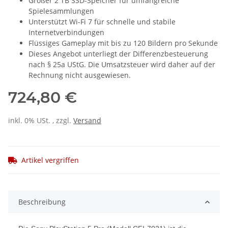
Großer 2 TB SSD-Speicher für umfangreiche
Spielesammlungen
Unterstützt Wi-Fi 7 für schnelle und stabile
Internetverbindungen
Flüssiges Gameplay mit bis zu 120 Bildern pro Sekunde
Dieses Angebot unterliegt der Differenzbesteuerung
nach § 25a UStG. Die Umsatzsteuer wird daher auf der
Rechnung nicht ausgewiesen.
724,80 €
inkl. 0% USt. , zzgl.
Versand
Artikel vergriffen
Beschreibung