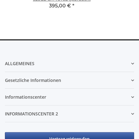
395,00 €
*
ALLGEMEINES
Gesetzliche Informationen
Informationscenter
INFORMATIONSCENTER 2
Vertrag widerrufen