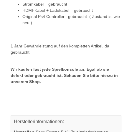
Stromkabel gebraucht
HDMI-Kabel + Ladekabel gebraucht
Original Ps4 Controller gebraucht ( Zustand ist wie
neu )
1 Jahr Gewährleistung auf den kompletten Artikel, da
gebraucht.
Wir kaufen fast jede Spielkonsole an. Egal ob sie
defekt oder gebraucht ist. Schauen Sie bitte hierzu in
unserem Shop.
Herstellerinformationen: