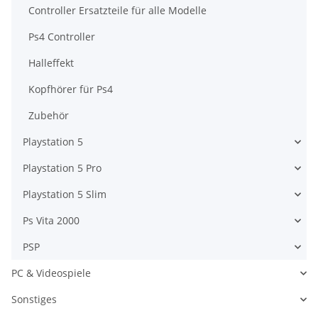
Controller Ersatzteile für alle Modelle
Ps4 Controller
Halleffekt
Kopfhörer für Ps4
Zubehör
Playstation 5
Playstation 5 Pro
Playstation 5 Slim
Ps Vita 2000
PSP
PC & Videospiele
Sonstiges