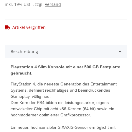
inkl. 19% USt. , zzgl.
Versand
Artikel vergriffen
Beschreibung
Playstation 4 Slim Konsole mit einer 500 GB Festplatte
gebraucht.
PlayStation 4, die neueste Generation des Entertainment
Systems, definiert reichhaltiges und beeindruckendes
Gameplay, völlig neu.
Den Kern der PS4 bilden ein leistungsstarker, eigens
entwickelter Chip mit acht x86-Kernen (64 bit) sowie ein
hochmoderner optimierter Grafikprozessor.
Ein neuer, hochsensibler SIXAXIS-Sensor ermöglicht mit