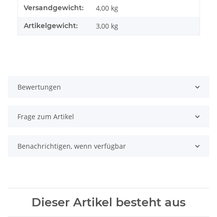
Produkteigenschaft
Wert
Versandgewicht:
4,00 kg
Artikelgewicht:
3,00
kg
Bewertungen
Frage zum Artikel
Benachrichtigen, wenn verfügbar
Dieser Artikel besteht aus