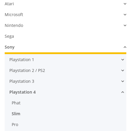
Atari
Microsoft
Nintendo
Sega
Sony
Playstation 1
Playstation 2 / PS2
Playstation 3
Playstation 4
Phat
Slim
Pro