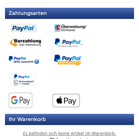
Zahlungsarten
Ihr Warenkorb
Es befinden sich keine Artikel im Warenkorb.