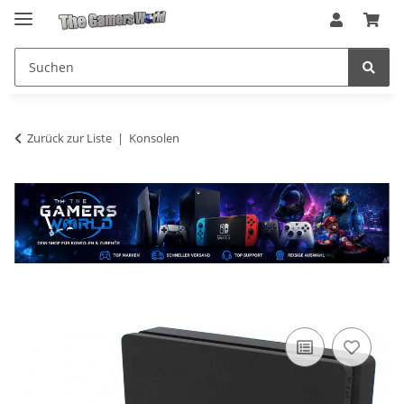
Zurück zur Liste
Konsolen