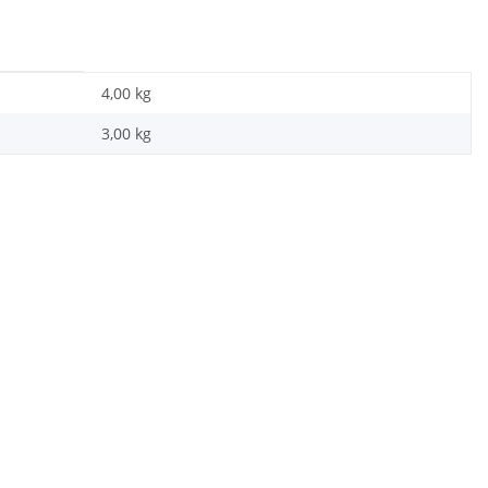
4,00 kg
3,00
kg