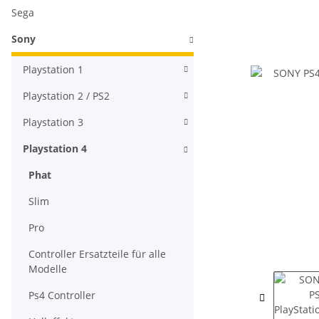
Sega
Sony
Playstation 1
Playstation 2 / PS2
Playstation 3
Playstation 4
Phat
Slim
Pro
Controller Ersatzteile für alle
Modelle
Ps4 Controller