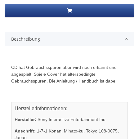
Beschreibung
CD hat Gebrauchsspuren aber wird noch erkannt und
abgespielt. Spiele Cover hat altersbedingte
Gebrauchsspuren. Die Anleitung / Handbuch ist dabei
Herstellerinformationen:
Hersteller:
Sony Interactive Entertainment Inc.
Anschrift:
1-7-1 Konan, Minato-ku, Tokyo 108-0075,
Japan