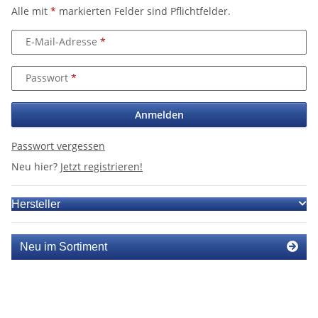
Alle mit
*
markierten Felder sind Pflichtfelder.
E-Mail-Adresse
Passwort
Anmelden
Passwort vergessen
Neu hier?
Jetzt registrieren!
Hersteller
Neu im Sortiment