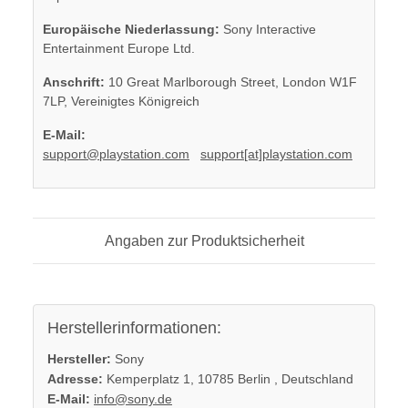
Europäische Niederlassung:
Sony Interactive
Entertainment Europe Ltd.
Anschrift:
10 Great Marlborough Street, London W1F
7LP, Vereinigtes Königreich
E-Mail:
support@playstation.com
support[at]playstation.com
Angaben zur Produktsicherheit
Herstellerinformationen:
Hersteller:
Sony
Adresse:
Kemperplatz 1, 10785 Berlin , Deutschland
E-Mail:
info@sony.de