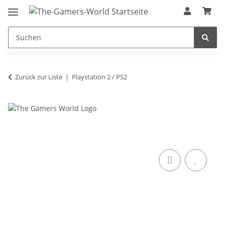
Zurück zur Liste
Playstation 2 / PS2