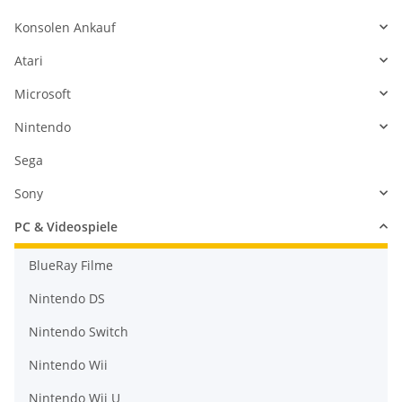
Konsolen Ankauf
Atari
Microsoft
Nintendo
Sega
Sony
PC & Videospiele
BlueRay Filme
Nintendo DS
Nintendo Switch
Nintendo Wii
Nintendo Wii U