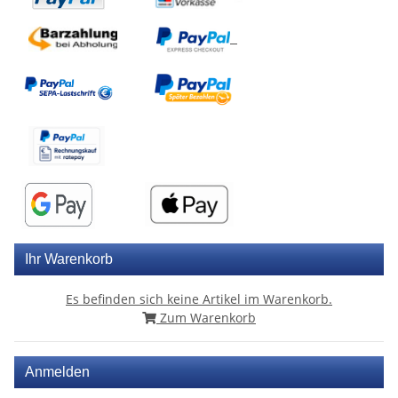
Ihr Warenkorb
Es befinden sich keine Artikel im Warenkorb.
Zum Warenkorb
Anmelden