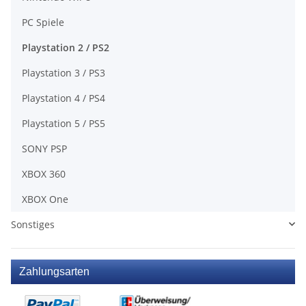
PC Spiele
Playstation 2 / PS2
Playstation 3 / PS3
Playstation 4 / PS4
Playstation 5 / PS5
SONY PSP
XBOX 360
XBOX One
Sonstiges
Zahlungsarten