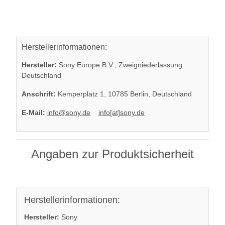
Herstellerinformationen:
Hersteller:
Sony Europe B.V., Zweigniederlassung
Deutschland
Anschrift:
Kemperplatz 1, 10785 Berlin, Deutschland
E-Mail:
info@sony.de
info[at]sony.de
Angaben zur Produktsicherheit
Herstellerinformationen:
Hersteller:
Sony