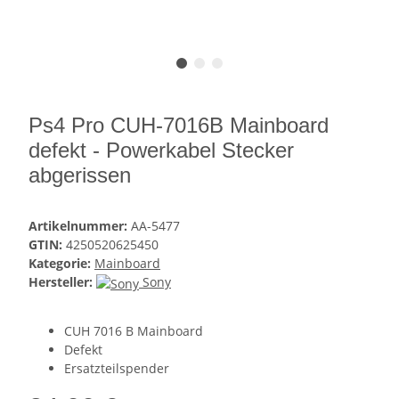
Ps4 Pro CUH-7016B Mainboard
defekt - Powerkabel Stecker
abgerissen
Artikelnummer:
AA-5477
GTIN:
4250520625450
Kategorie:
Mainboard
Hersteller:
Sony
CUH 7016 B Mainboard
Defekt
Ersatzteilspender