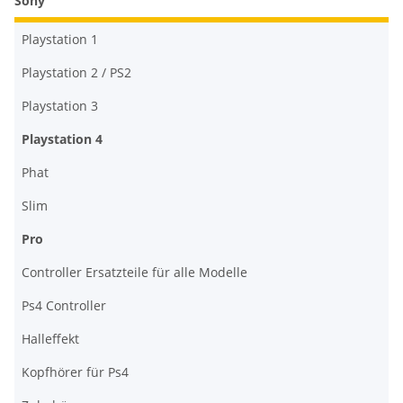
Sony
Playstation 1
Playstation 2 / PS2
Playstation 3
Playstation 4
Phat
Slim
Pro
Controller Ersatzteile für alle Modelle
Ps4 Controller
Halleffekt
Kopfhörer für Ps4