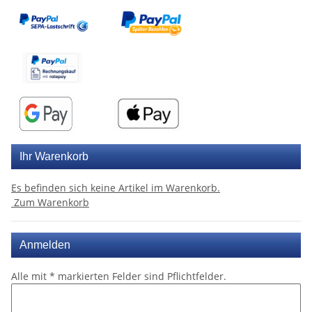
Ihr Warenkorb
Es befinden sich keine Artikel im Warenkorb.
Zum Warenkorb
Anmelden
Alle mit
*
markierten Felder sind Pflichtfelder.