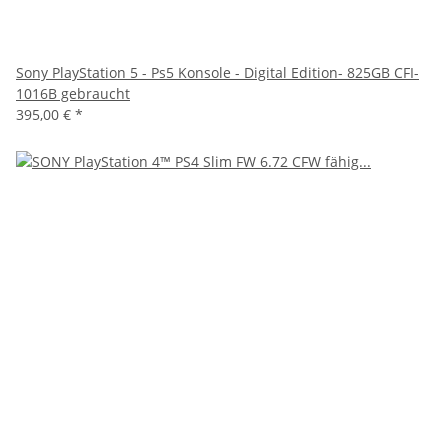
Sony PlayStation 5 - Ps5 Konsole - Digital Edition- 825GB CFI-
1016B gebraucht
395,00 €
*