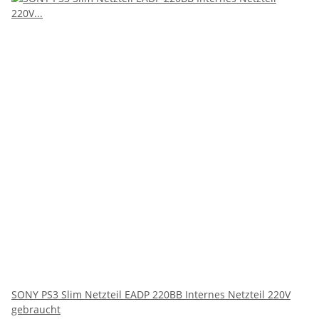
SONY PS3 Slim Netzteil EADP 220BB Internes Netzteil 220V
gebraucht