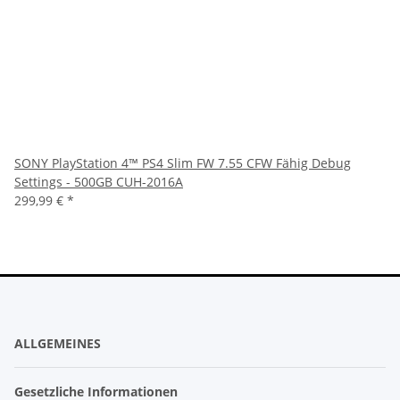
SONY PlayStation 4™ PS4 Slim FW 7.55 CFW Fähig Debug
Settings - 500GB CUH-2016A
299,99 €
*
ALLGEMEINES
Gesetzliche Informationen