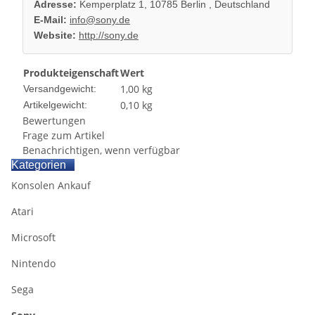
Adresse:
Kemperplatz 1, 10785 Berlin , Deutschland
E-Mail:
info@sony.de
Website:
http://sony.de
Produkteigenschaft
Wert
1,00 kg
Versandgewicht:
0,10
kg
Artikelgewicht:
Bewertungen
Frage zum Artikel
Benachrichtigen, wenn verfügbar
Kategorien
Konsolen Ankauf
Atari
Microsoft
Nintendo
Sega