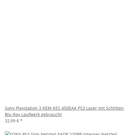
Sony Playstation 3 KEM KES 450EAA PS3 Laser mit Schlitten
Blu-Ray Laufwerk gebraucht
32,99 €
*