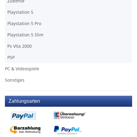
Zubehör
Playstation 5
Playstation 5 Pro
Playstation 5 Slim
Ps Vita 2000
PSP
PC & Videospiele
Sonstiges
Zahlungsarten