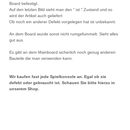
Board befestigt..
Auf den letzten Bild sieht man den " ist " Zustand und so
wird der Artikel auch geliefert
Ob noch ein anderer Defekt vorgelegen hat ist unbekannt.
An dem Board wurde sonst nicht rumgefummelt. Sieht alles
gut aus.
Es gibt an dem Mainboard sicherlich noch genug anderen
Bauteile die man verwenden kann.
Wir kaufen fast jede Spielkonsole an. Egal ob sie
defekt oder gebraucht ist. Schauen Sie bitte hierzu in
unserem Shop.