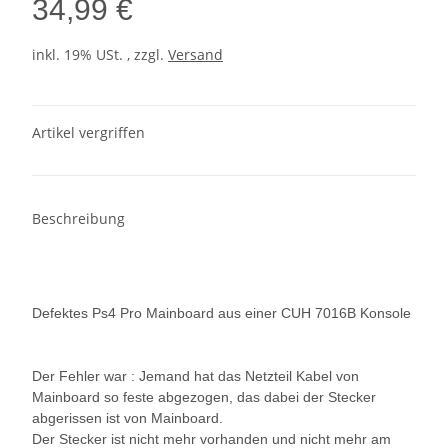
34,99 €
inkl. 19% USt. , zzgl.
Versand
Artikel vergriffen
Beschreibung
Defektes Ps4 Pro Mainboard aus einer CUH 7016B Konsole
Der Fehler war : Jemand hat das Netzteil Kabel von
Mainboard so feste abgezogen, das dabei der Stecker
abgerissen ist von Mainboard.
Der Stecker ist nicht mehr vorhanden und nicht mehr am