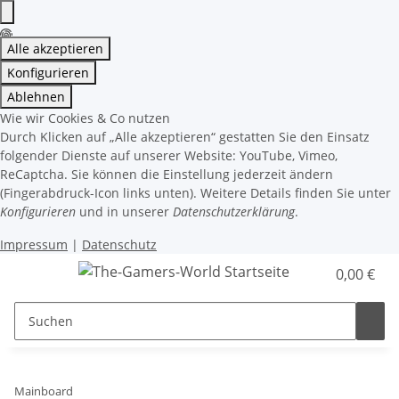
Alle akzeptieren
Konfigurieren
Ablehnen
Wie wir Cookies & Co nutzen
Durch Klicken auf „Alle akzeptieren“ gestatten Sie den Einsatz
folgender Dienste auf unserer Website: YouTube, Vimeo,
ReCaptcha. Sie können die Einstellung jederzeit ändern
(Fingerabdruck-Icon links unten). Weitere Details finden Sie unter
Konfigurieren
und in unserer
Datenschutzerklärung
.
Impressum
|
Datenschutz
0,00 €
Mainboard