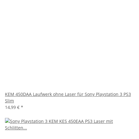
KEM 450DAA Laufwerk ohne Laser für Sony Playstation 3 PS3
Slim
14,99 €
*