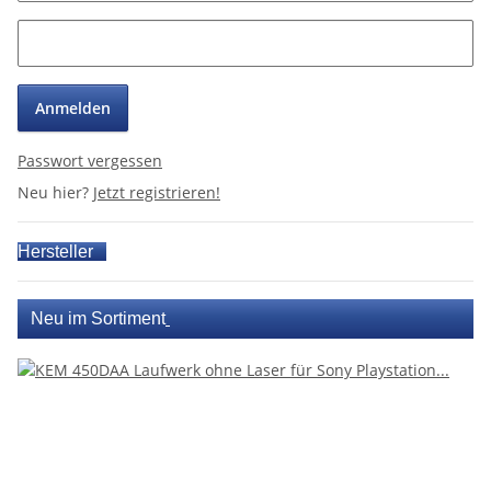
Anmelden
Passwort vergessen
Neu hier?
Jetzt registrieren!
Hersteller
Neu im Sortiment