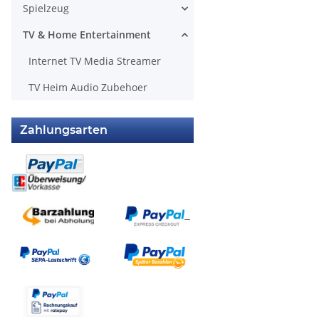
Spielzeug
TV & Home Entertainment
Internet TV Media Streamer
TV Heim Audio Zubehoer
Zahlungsarten