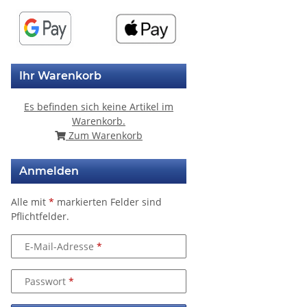
Ihr Warenkorb
Es befinden sich keine Artikel im
Warenkorb.
Zum Warenkorb
Anmelden
Alle mit
*
markierten Felder sind
Pflichtfelder.
E-Mail-Adresse
Passwort