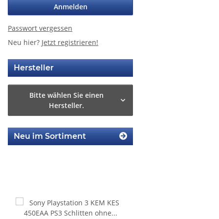
Anmelden
Passwort vergessen
Neu hier?
Jetzt registrieren!
Hersteller
Bitte wählen Sie einen
Hersteller.
Neu im Sortiment