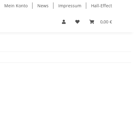
Mein Konto
News
Impressum
Hall-Effect
0,00 €