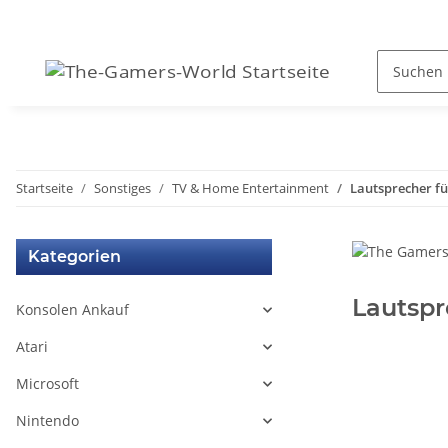
Startseite
Sonstiges
TV & Home Entertainment
Lautsprecher f
Kategorien
Lautspr
Konsolen Ankauf
Atari
Microsoft
Nintendo