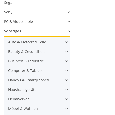
Sega
Sony
PC & Videospiele
Sonstiges
Auto & Motorrad Teile
Beauty & Gesundheit
Business & Industrie
Computer & Tablets
Handys & Smartphones
Haushaltsgeräte
Heimwerker
Möbel & Wohnen