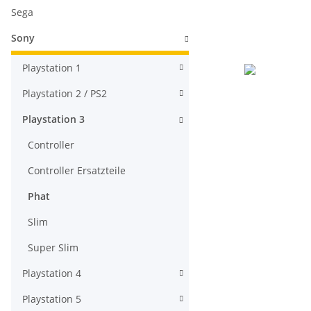
Sega
Sony
Playstation 1
Playstation 2 / PS2
Playstation 3
Controller
Controller Ersatzteile
Phat
Slim
Super Slim
Playstation 4
Playstation 5