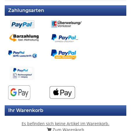
Zahlungsarten
Ihr Warenkorb
Es befinden sich keine Artikel im Warenkorb.
Zum Warenkorb