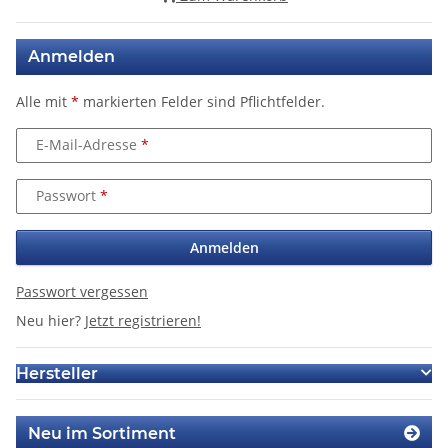
Anmelden
Alle mit
*
markierten Felder sind Pflichtfelder.
E-Mail-Adresse
Passwort
Anmelden
Passwort vergessen
Neu hier?
Jetzt registrieren!
Hersteller
Neu im Sortiment