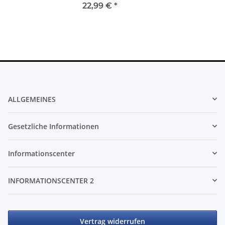
22,99 €
*
ALLGEMEINES
Gesetzliche Informationen
Informationscenter
INFORMATIONSCENTER 2
Vertrag widerrufen