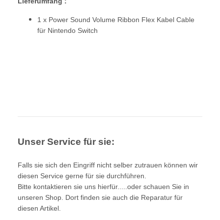
Lieferumfang :
1 x Power Sound Volume Ribbon Flex Kabel Cable
für Nintendo Switch
Unser Service für sie:
Falls sie sich den Eingriff nicht selber zutrauen können wir
diesen Service gerne für sie durchführen.
Bitte kontaktieren sie uns hierfür.....oder schauen Sie in
unseren Shop. Dort finden sie auch die Reparatur für
diesen Artikel.