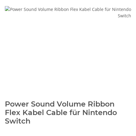
Power Sound Volume Ribbon
Flex Kabel Cable für Nintendo
Switch