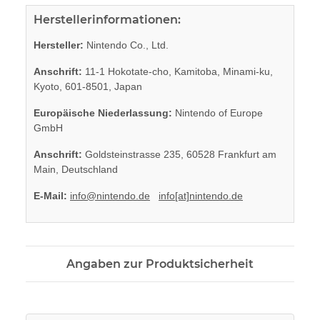
Herstellerinformationen:
Hersteller:
Nintendo Co., Ltd.
Anschrift:
11-1 Hokotate-cho, Kamitoba, Minami-ku,
Kyoto, 601-8501, Japan
Europäische Niederlassung:
Nintendo of Europe
GmbH
Anschrift:
Goldsteinstrasse 235, 60528 Frankfurt am
Main, Deutschland
E-Mail:
info@nintendo.de
info[at]nintendo.de
Angaben zur Produktsicherheit