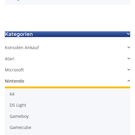
Kategorien
Konsolen Ankauf
Atari
Microsoft
Nintendo
64
DS Light
Gameboy
Gamecube