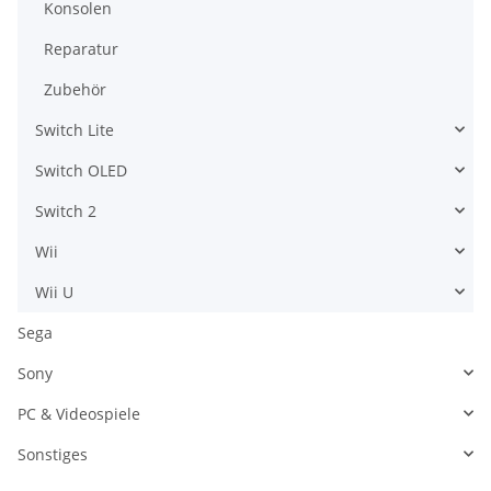
Konsolen
Reparatur
Zubehör
Switch Lite
Switch OLED
Switch 2
Wii
Wii U
Sega
Sony
PC & Videospiele
Sonstiges