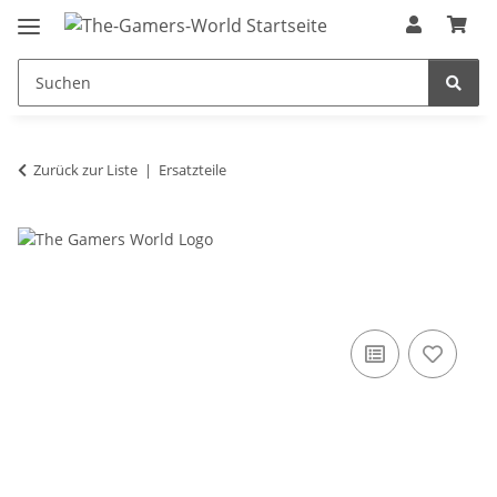
Zurück zur Liste
Ersatzteile