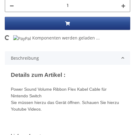
ing...
Komponenten werden geladen ...
Beschreibung
Details zum Artikel :
Power Sound Volume Ribbon Flex Kabel Cable für
Nintendo Switch
Sie müssen hierzu das Gerät öffnen. Schauen Sie hierzu
Youtube Videos.