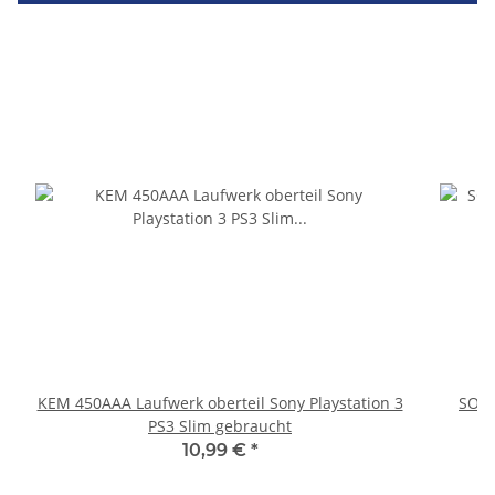
KEM 450AAA Laufwerk oberteil Sony Playstation 3
SONY
PS3 Slim gebraucht
10,99 €
*