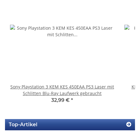
Sony Playstation 3 KEM KES 450EAA PS3 Laser mit
KEM
Schlitten Blu-Ray Laufwerk gebraucht
32,99 €
*
Top-Artikel