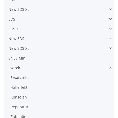
New 2DS XL
3DS
3DS XL
New 3DS
New 3DS XL
SNES Mini
Switch
Ersatzteile
Halleffekt
Konsolen
Reparatur
Zubehör