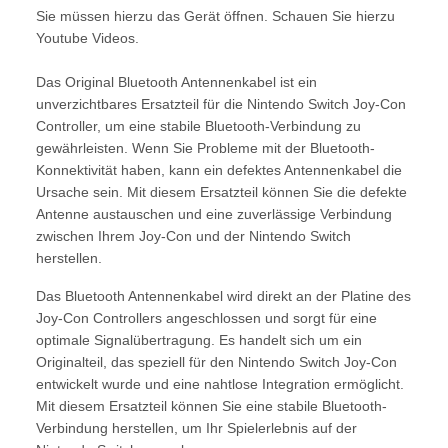
Sie müssen hierzu das Gerät öffnen. Schauen Sie hierzu
Youtube Videos.
Das Original Bluetooth Antennenkabel ist ein
unverzichtbares Ersatzteil für die Nintendo Switch Joy-Con
Controller, um eine stabile Bluetooth-Verbindung zu
gewährleisten. Wenn Sie Probleme mit der Bluetooth-
Konnektivität haben, kann ein defektes Antennenkabel die
Ursache sein. Mit diesem Ersatzteil können Sie die defekte
Antenne austauschen und eine zuverlässige Verbindung
zwischen Ihrem Joy-Con und der Nintendo Switch
herstellen.
Das Bluetooth Antennenkabel wird direkt an der Platine des
Joy-Con Controllers angeschlossen und sorgt für eine
optimale Signalübertragung. Es handelt sich um ein
Originalteil, das speziell für den Nintendo Switch Joy-Con
entwickelt wurde und eine nahtlose Integration ermöglicht.
Mit diesem Ersatzteil können Sie eine stabile Bluetooth-
Verbindung herstellen, um Ihr Spielerlebnis auf der