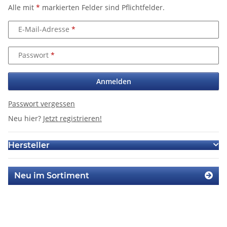
Alle mit
*
markierten Felder sind Pflichtfelder.
E-Mail-Adresse
Passwort
Anmelden
Passwort vergessen
Neu hier?
Jetzt registrieren!
Hersteller
Neu im Sortiment