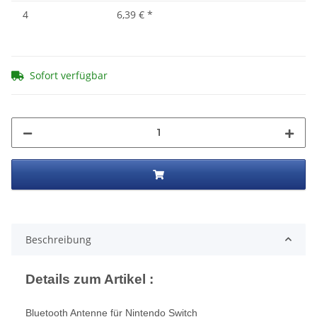
4
6,39 €
*
Sofort verfügbar
Beschreibung
Details zum Artikel :
Bluetooth Antenne für Nintendo Switch