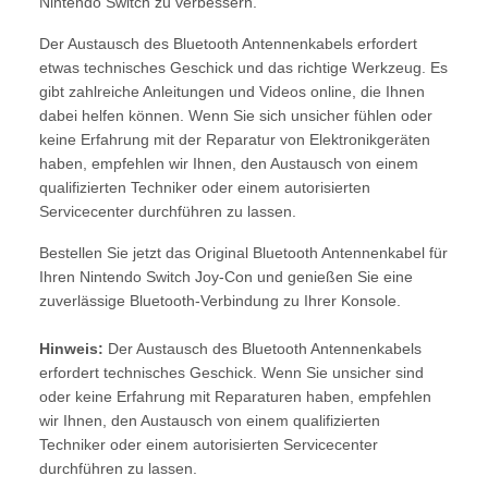
Nintendo Switch zu verbessern.
Der Austausch des Bluetooth Antennenkabels erfordert
etwas technisches Geschick und das richtige Werkzeug. Es
gibt zahlreiche Anleitungen und Videos online, die Ihnen
dabei helfen können. Wenn Sie sich unsicher fühlen oder
keine Erfahrung mit der Reparatur von Elektronikgeräten
haben, empfehlen wir Ihnen, den Austausch von einem
qualifizierten Techniker oder einem autorisierten
Servicecenter durchführen zu lassen.
Bestellen Sie jetzt das Original Bluetooth Antennenkabel für
Ihren Nintendo Switch Joy-Con und genießen Sie eine
zuverlässige Bluetooth-Verbindung zu Ihrer Konsole.
Hinweis:
Der Austausch des Bluetooth Antennenkabels
erfordert technisches Geschick. Wenn Sie unsicher sind
oder keine Erfahrung mit Reparaturen haben, empfehlen
wir Ihnen, den Austausch von einem qualifizierten
Techniker oder einem autorisierten Servicecenter
durchführen zu lassen.