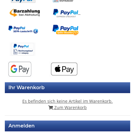
Ihr Warenkorb
Es befinden sich keine Artikel im Warenkorb.
Zum Warenkorb
Anmelden