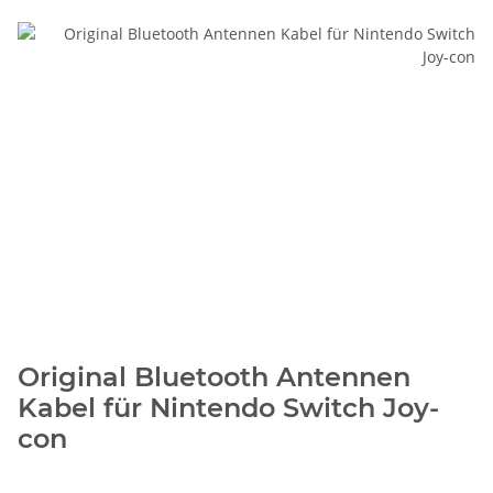
Original Bluetooth Antennen
Kabel für Nintendo Switch Joy-
con