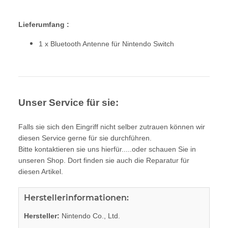
Lieferumfang :
1 x Bluetooth Antenne für Nintendo Switch
Unser Service für sie:
Falls sie sich den Eingriff nicht selber zutrauen können wir
diesen Service gerne für sie durchführen.
Bitte kontaktieren sie uns hierfür.....oder schauen Sie in
unseren Shop. Dort finden sie auch die Reparatur für
diesen Artikel.
Herstellerinformationen:
Hersteller:
Nintendo Co., Ltd.