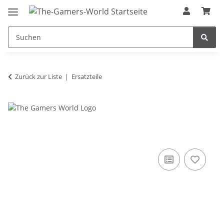
Zurück zur Liste
Ersatzteile