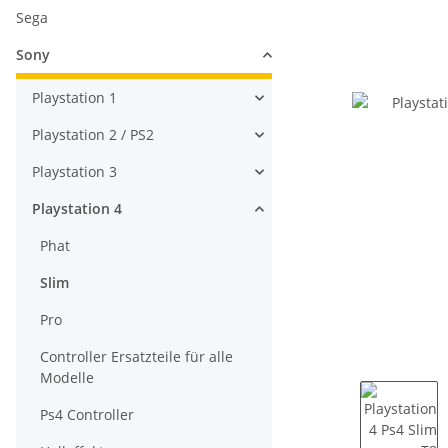
Sega
Sony
Playstation 1
Playstation 2 / PS2
Playstation 3
Playstation 4
Phat
Slim
Pro
Controller Ersatzteile für alle
Modelle
Ps4 Controller