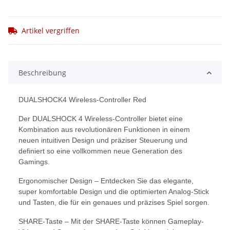
Artikel vergriffen
Beschreibung
DUALSHOCK4 Wireless-Controller Red
Der DUALSHOCK 4 Wireless-Controller bietet eine
Kombination aus revolutionären Funktionen in einem
neuen intuitiven Design und präziser Steuerung und
definiert so eine vollkommen neue Generation des
Gamings.
Ergonomischer Design – Entdecken Sie das elegante,
super komfortable Design und die optimierten Analog-Stick
und Tasten, die für ein genaues und präzises Spiel sorgen.
SHARE-Taste – Mit der SHARE-Taste können Gameplay-