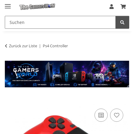
Zurück zur Liste
Ps4 Controller