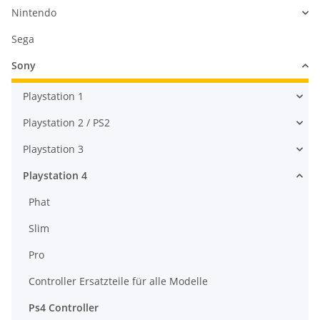
Nintendo
Sega
Sony
Playstation 1
Playstation 2 / PS2
Playstation 3
Playstation 4
Phat
Slim
Pro
Controller Ersatzteile für alle Modelle
Ps4 Controller