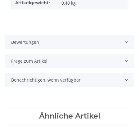
Artikelgewicht:
0,40
kg
Bewertungen
Frage zum Artikel
Benachrichtigen, wenn verfügbar
Ähnliche Artikel