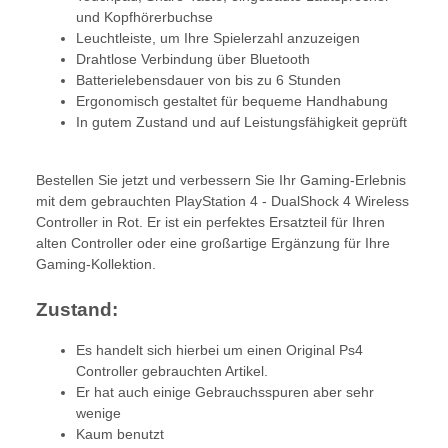
und Kopfhörerbuchse
Leuchtleiste, um Ihre Spielerzahl anzuzeigen
Drahtlose Verbindung über Bluetooth
Batterielebensdauer von bis zu 6 Stunden
Ergonomisch gestaltet für bequeme Handhabung
In gutem Zustand und auf Leistungsfähigkeit geprüft
Bestellen Sie jetzt und verbessern Sie Ihr Gaming-Erlebnis
mit dem gebrauchten PlayStation 4 - DualShock 4 Wireless
Controller in Rot. Er ist ein perfektes Ersatzteil für Ihren
alten Controller oder eine großartige Ergänzung für Ihre
Gaming-Kollektion.
Zustand:
Es handelt sich hierbei um einen Original Ps4
Controller gebrauchten Artikel.
Er hat auch einige Gebrauchsspuren aber sehr
wenige
Kaum benutzt