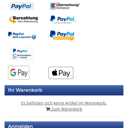
Ihr Warenkorb
Es befinden sich keine Artikel im Warenkorb.
Zum Warenkorb
Anmelden