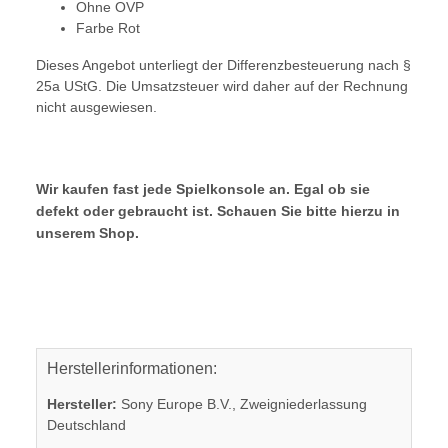
Ohne OVP
Farbe Rot
Dieses Angebot unterliegt der Differenzbesteuerung nach §
25a UStG. Die Umsatzsteuer wird daher auf der Rechnung
nicht ausgewiesen.
Wir kaufen fast jede Spielkonsole an. Egal ob sie
defekt oder gebraucht ist. Schauen Sie bitte hierzu in
unserem Shop.
Herstellerinformationen:
Hersteller:
Sony Europe B.V., Zweigniederlassung
Deutschland