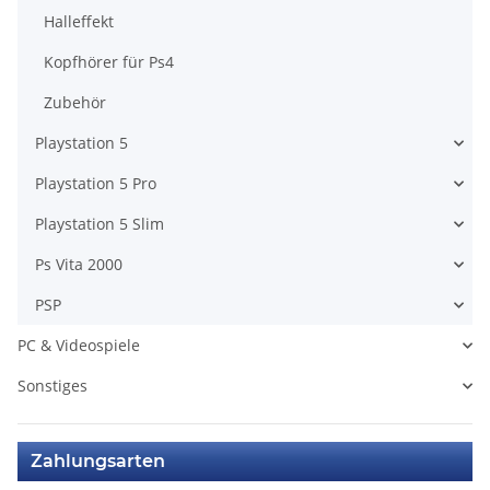
Halleffekt
Kopfhörer für Ps4
Zubehör
Playstation 5
Playstation 5 Pro
Playstation 5 Slim
Ps Vita 2000
PSP
PC & Videospiele
Sonstiges
Zahlungsarten