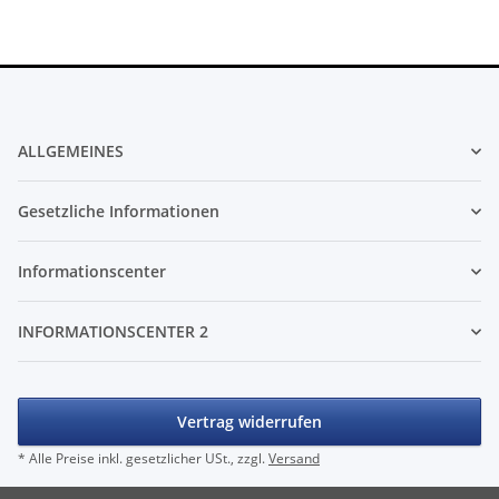
ALLGEMEINES
Gesetzliche Informationen
Informationscenter
INFORMATIONSCENTER 2
Vertrag widerrufen
* Alle Preise inkl. gesetzlicher USt., zzgl.
Versand