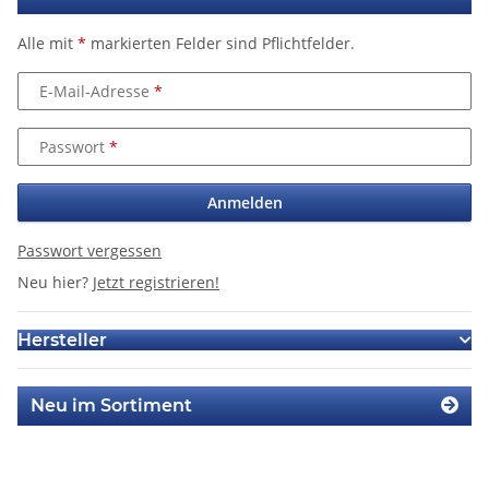
Alle mit
*
markierten Felder sind Pflichtfelder.
E-Mail-Adresse
Passwort
Anmelden
Passwort vergessen
Neu hier?
Jetzt registrieren!
Hersteller
Neu im Sortiment