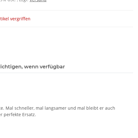
tikel vergriffen
ichtigen, wenn verfügbar
te. Mal schneller, mal langsamer und mal bleibt er auch
r perfekte Ersatz.