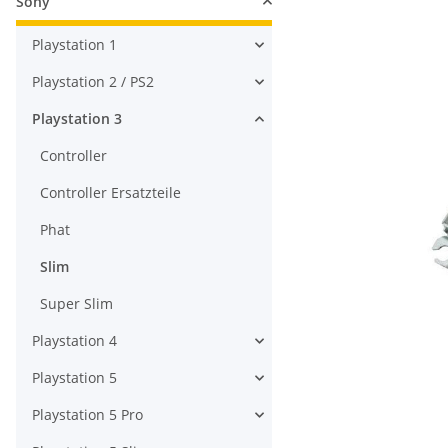
Sony
Playstation 1
Playstation 2 / PS2
Playstation 3
Controller
Controller Ersatzteile
Phat
Slim
Super Slim
Playstation 4
Playstation 5
Playstation 5 Pro