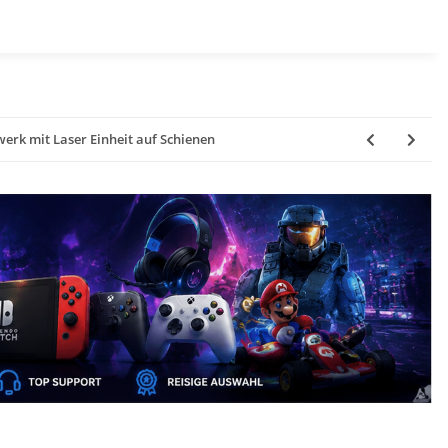
erk mit Laser Einheit auf Schienen