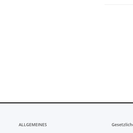
ALLGEMEINES
Gesetzlich