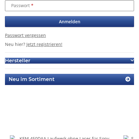
Passwort
Anmelden
Passwort vergessen
Neu hier?
Jetzt registrieren!
Hersteller
Neu im Sortiment