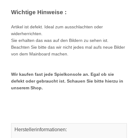
Wichtige Hinweise :
Artikel ist defekt. Ideal zum ausschlachten oder
widerherrichten.
Sie erhalten das was auf den Bildern zu sehen ist.
Beachten Sie bitte das wir nicht jedes mal aufs neue Bilder
von dem Mainboard machen.
Wir kaufen fast jede Spielkonsole an. Egal ob sie
defekt oder gebraucht ist. Schauen Sie bitte hierzu in
unserem Shop.
Herstellerinformationen: