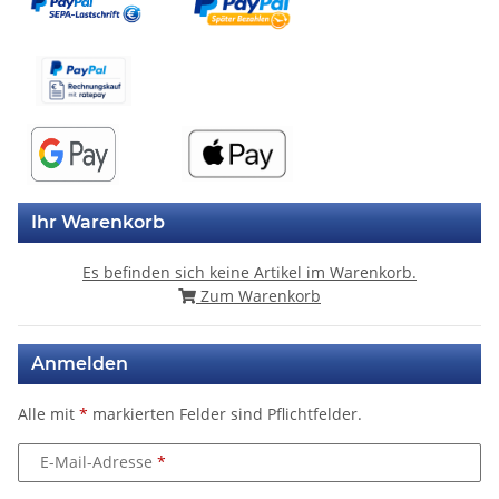
Ihr Warenkorb
Es befinden sich keine Artikel im Warenkorb.
Zum Warenkorb
Anmelden
Alle mit
*
markierten Felder sind Pflichtfelder.
E-Mail-Adresse