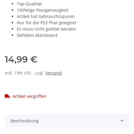
Top-Qualität
100%tige Passgenauigkeit
Artikel hat Gebrauchsspuren
Nur für die PS3 Phat geeignet
Es muss nicht gelötet werden
Defektes Mainboard
14,99 €
inkl. 19% USt. , zzgl.
Versand
Artikel vergriffen
Beschreibung