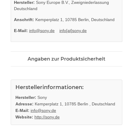
Hersteller:
Sony Europe B.V., Zweigniederlassung
Deutschland
Anschrift:
Kemperplatz 1, 10785 Berlin, Deutschland
E-Mail:
info@sony.de
info[at]sony.de
Angaben zur Produktsicherheit
Herstellerinformationen:
Hersteller:
Sony
Adresse:
Kemperplatz 1, 10785 Berlin , Deutschland
E-Mail:
info@sony.de
Website:
http://sony.de