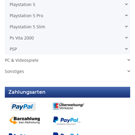
Playstation 5
Playstation 5 Pro
Playstation 5 Slim
Ps Vita 2000
PSP
PC & Videospiele
Sonstiges
Zahlungsarten