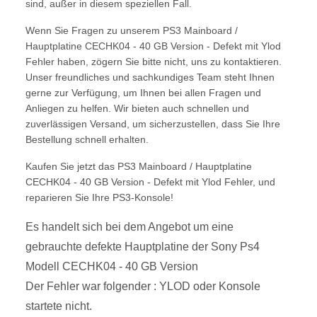
sind, außer in diesem speziellen Fall.
Wenn Sie Fragen zu unserem PS3 Mainboard /
Hauptplatine CECHK04 - 40 GB Version - Defekt mit Ylod
Fehler haben, zögern Sie bitte nicht, uns zu kontaktieren.
Unser freundliches und sachkundiges Team steht Ihnen
gerne zur Verfügung, um Ihnen bei allen Fragen und
Anliegen zu helfen. Wir bieten auch schnellen und
zuverlässigen Versand, um sicherzustellen, dass Sie Ihre
Bestellung schnell erhalten.
Kaufen Sie jetzt das PS3 Mainboard / Hauptplatine
CECHK04 - 40 GB Version - Defekt mit Ylod Fehler, und
reparieren Sie Ihre PS3-Konsole!
Es handelt sich bei dem Angebot um eine
gebrauchte defekte Hauptplatine der Sony Ps4
Modell CECHK04 - 40 GB Version
Der Fehler war folgender : YLOD oder Konsole
startete nicht.