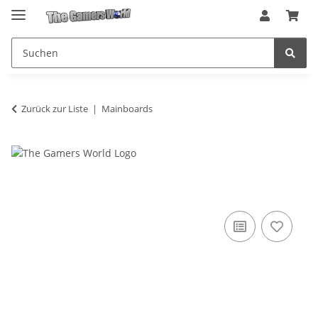
Zurück zur Liste
Mainboards