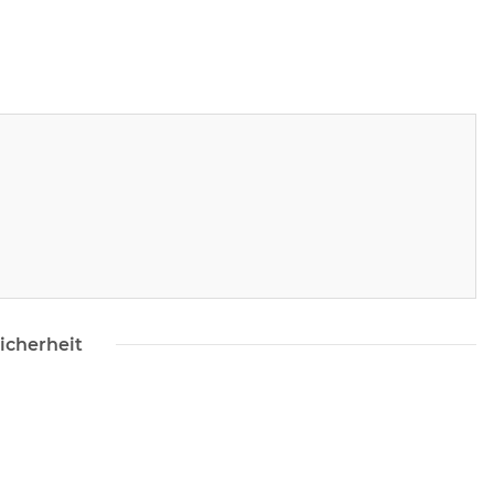
icherheit