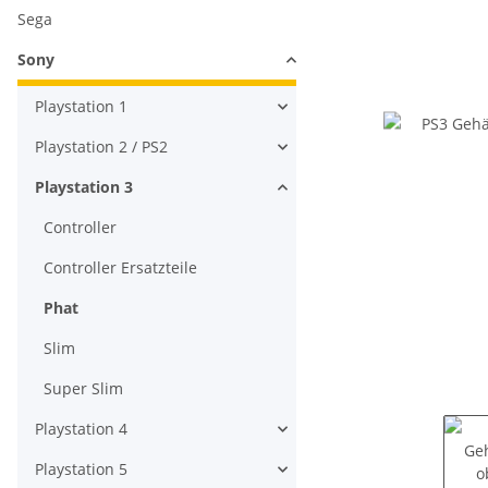
Sega
Sony
Playstation 1
Playstation 2 / PS2
Playstation 3
Controller
Controller Ersatzteile
Phat
Slim
Super Slim
Playstation 4
Playstation 5