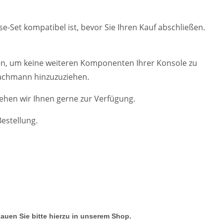
se-Set kompatibel ist, bevor Sie Ihren Kauf abschließen.
gehen, um keine weiteren Komponenten Ihrer Konsole zu
 Fachmann hinzuzuziehen.
ehen wir Ihnen gerne zur Verfügung.
estellung.
hauen Sie bitte hierzu in unserem Shop.